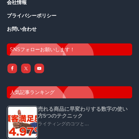
会社情報
プライバシーポリシー
お問い合わせ
SNSフォローお願いします！
人気記事ランキング
売れる商品に早変わりする数字の使い
方5つのテクニック
ライティングのコツと…