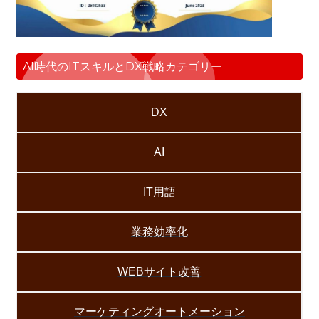
AI時代のITスキルとDX戦略カテゴリー
DX
AI
IT用語
業務効率化
WEBサイト改善
マーケティングオートメーション