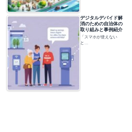
デジタルデバイド解
消のための自治体の
取り組みと事例紹介
「スマホが使えない
と…