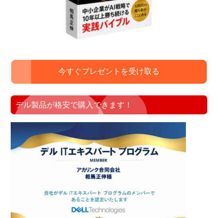
今すぐプレゼントを受け取る
デル製品が格安で購入できます！