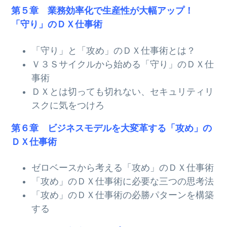
第５章 業務効率化で生産性が大幅アップ！
「守り」のＤＸ仕事術
「守り」と「攻め」のＤＸ仕事術とは？
Ｖ３Ｓサイクルから始める「守り」のＤＸ仕
事術
ＤＸとは切っても切れない、セキュリティリ
スクに気をつけろ
第６章 ビジネスモデルを大変革する「攻め」の
ＤＸ仕事術
ゼロベースから考える「攻め」のＤＸ仕事術
「攻め」のＤＸ仕事術に必要な三つの思考法
「攻め」のＤＸ仕事術の必勝パターンを構築
する