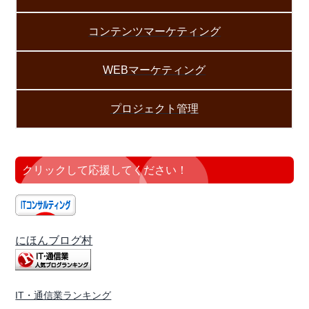
コンテンツマーケティング
WEBマーケティング
プロジェクト管理
クリックして応援してください！
にほんブログ村
IT・通信業ランキング