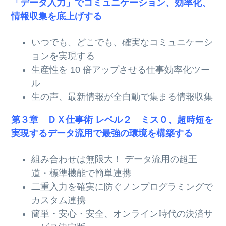
「データ入力」でコミュニケーション、効率化、
情報収集を底上げする
いつでも、どこでも、確実なコミュニケーシ
ョンを実現する
生産性を 10 倍アップさせる仕事効率化ツー
ル
生の声、最新情報が全自動で集まる情報収集
第３章 ＤＸ仕事術 レベル２ ミス０、超時短を
実現するデータ流用で最強の環境を構築する
組み合わせは無限大！ データ流用の超王
道・標準機能で簡単連携
二重入力を確実に防ぐノンプログラミングで
カスタム連携
簡単・安心・安全、オンライン時代の決済サ