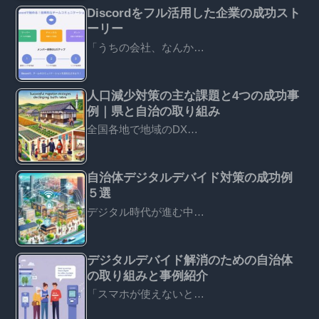
Discordをフル活用した企業の成功スト
ーリー
「うちの会社、なんか…
人口減少対策の主な課題と4つの成功事
例｜県と自治の取り組み
全国各地で地域のDX…
自治体デジタルデバイド対策の成功例
５選
デジタル時代が進む中…
デジタルデバイド解消のための自治体
の取り組みと事例紹介
「スマホが使えないと…