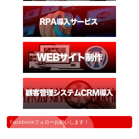
Facebookフォローお願いします！