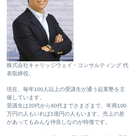
株式会社キャリッジウェイ・コンサルティング 代
表取締役。
現在、毎年100人以上の受講生が通う起業塾を主
催しています。
受講生は20代から60代までさまざまで、年商100
万円の人もいれば1億円の人もいます。売上の差
があってもみんな仲良しなのが特徴です。