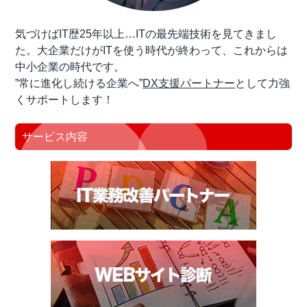
気づけばIT歴25年以上…ITの最先端技術を見てきまし
た。大企業だけがITを使う時代が終わって、これからは
中小企業の時代です。
”常に進化し続ける企業へ”
DX支援パートナー
として力強
くサポートします！
サービス内容