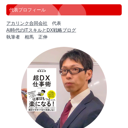
代表プロフィール
アカリンク合同会社
代表
AI時代のITスキルとDX戦略ブログ
執筆者 相馬 正伸