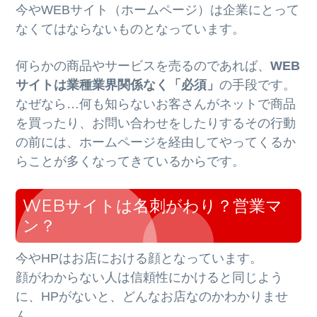
今やWEBサイト（ホームページ）は企業にとって
なくてはならないものとなっています。
何らかの商品やサービスを売るのであれば、
WEB
サイトは業種業界関係なく「必須」
の手段です。
なぜなら…何も知らないお客さんがネットで商品
を買ったり、お問い合わせをしたりするその行動
の前には、ホームページを経由してやってくるか
らことが多くなってきているからです。
WEBサイトは名刺がわり？営業マ
ン？
今やHPはお店における顔となっています。
顔がわからない人は信頼性にかけると同じよう
に、HPがないと、どんなお店なのかわかりませ
ん。