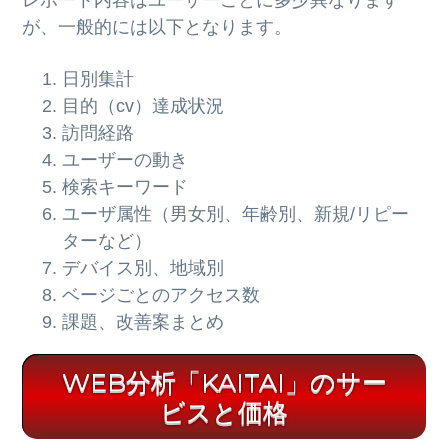
レポート内容はユーザーごとに多少異なります
が、一般的には以下となります。
日別集計
目的（cv）達成状況
訪問経路
ユーザーの動き
検索キーワード
ユーザ属性（男女別、年齢別、新規/リピー
ターなど）
デバイス別、地域別
ベージごとのアクセス数
課題、改善案まとめ
WEB分析「KAITAI」のサー
ビスと価格