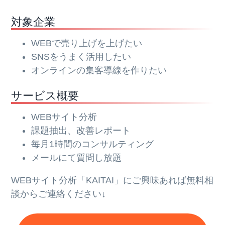
対象企業
WEBで売り上げを上げたい
SNSをうまく活用したい
オンラインの集客導線を作りたい
サービス概要
WEBサイト分析
課題抽出、改善レポート
毎月1時間のコンサルティング
メールにて質問し放題
WEBサイト分析「KAITAI」にご興味あれば無料相
談からご連絡ください↓