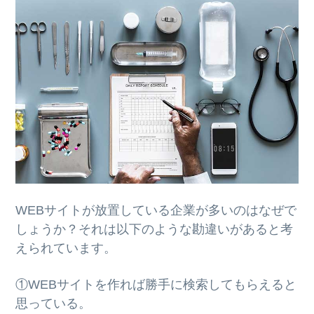
WEBサイトが放置している企業が多いのはなぜで
しょうか？それは以下のような勘違いがあると考
えられています。
①WEBサイトを作れば勝手に検索してもらえると
思っている。