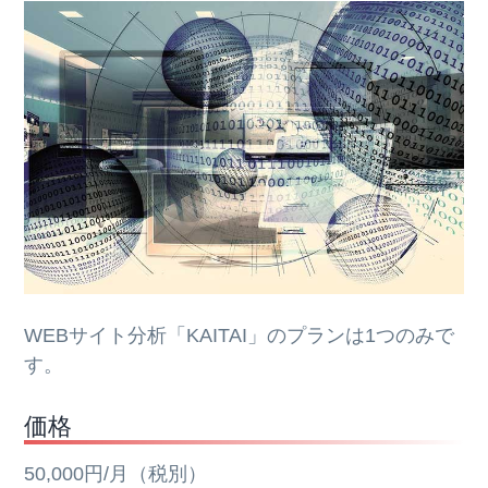
WEBサイト分析「KAITAI」のプランは1つのみで
す。
価格
50,000円/月（税別）