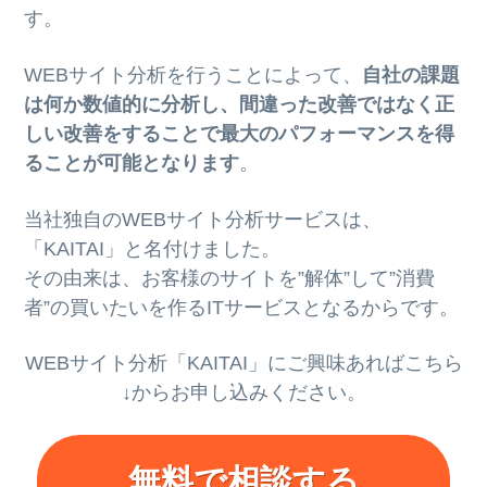
す。
WEBサイト分析を行うことによって、
自社の課題
は何か数値的に分析し、間違った改善ではなく正
しい改善をすることで最大のパフォーマンスを得
ることが可能となります
。
当社独自のWEBサイト分析サービスは、
「KAITAI」と名付けました。
その由来は、お客様のサイトを”解体”して”消費
者”の買いたいを作るITサービスとなるからです。
WEBサイト分析「KAITAI」にご興味あればこちら
↓からお申し込みください。
無料で相談する