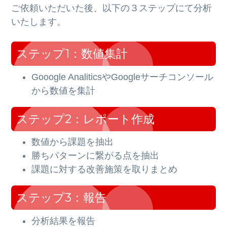
ご依頼いただいた後、以下の３ステップにて分析
いたします。
ステップ1：数値集計
Gooogle AnaliticsやGoogleサーチコンソール
から数値を集計
ステップ2：レポート作成
数値から課題を抽出
勝ちパターンに繋がる点を抽出
課題に対する改善施策を取りまとめ
ステップ3：報告
分析結果を報告