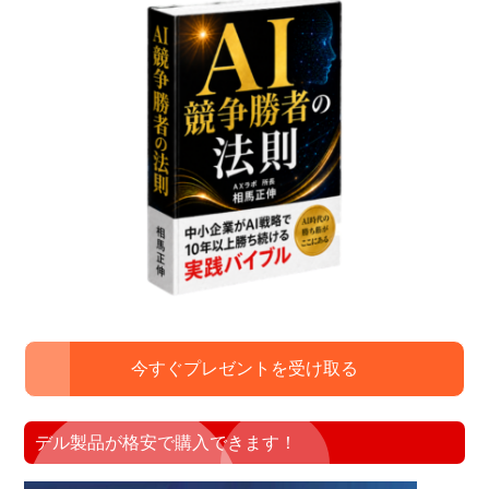
今すぐプレゼントを受け取る
デル製品が格安で購入できます！