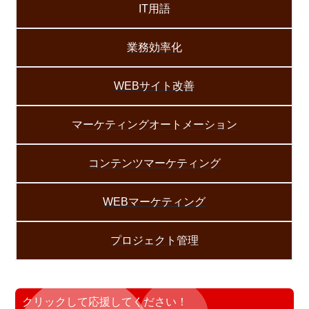
IT用語
業務効率化
WEBサイト改善
マーケティングオートメーション
コンテンツマーケティング
WEBマーケティング
プロジェクト管理
クリックして応援してください！