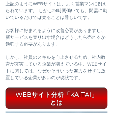
上記のようにWEBサイトは、よく営業マンに例え
られています。 しかし24時間働いても、闇雲に動
いているだけでは売ることは難しいです。
お客様に好まれるように改善必要がありますし、
新サービスを売り出す場合はどうしたら売れるか
勉強する必要があります。
しかし、社員のスキルを向上させるため、社内教
育が充実している企業が増えている中、WEBサイ
トに関しては、なぜかそういった努力をせずに放
置している企業が多いのが現状です。
WEBサイト分析「KAITAI」
とは