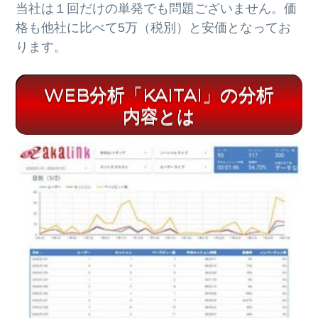
当社は１回だけの単発でも問題ございません。価
格も他社に比べて5万（税別）と安価となってお
ります。
WEB分析「KAITAI」の分析
内容とは