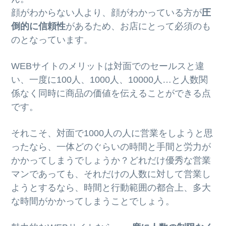
顔がわからない人より、顔がわかっている方が
圧
倒的に信頼性
があるため、お店にとって必須のも
のとなっています。
WEBサイトのメリットは対面でのセールスと違
い、一度に100人、1000人、10000人…と人数関
係なく同時に商品の価値を伝えることができる点
です。
それこそ、対面で1000人の人に営業をしようと思
ったなら、一体どのぐらいの時間と手間と労力が
かかってしまうでしょうか？どれだけ優秀な営業
マンであっても、それだけの人数に対して営業し
ようとするなら、時間と行動範囲の都合上、多大
な時間がかかってしまうことでしょう。