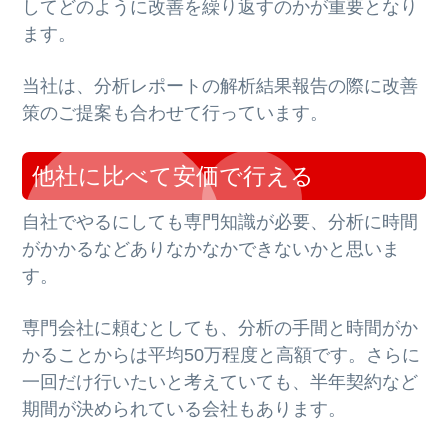
してどのように改善を繰り返すのかが重要となり
ます。
当社は、分析レポートの解析結果報告の際に改善
策のご提案も合わせて行っています。
他社に比べて安価で行える
自社でやるにしても専門知識が必要、分析に時間
がかかるなどありなかなかできないかと思いま
す。
専門会社に頼むとしても、分析の手間と時間がか
かることからは平均50万程度と高額です。さらに
一回だけ行いたいと考えていても、半年契約など
期間が決められている会社もあります。