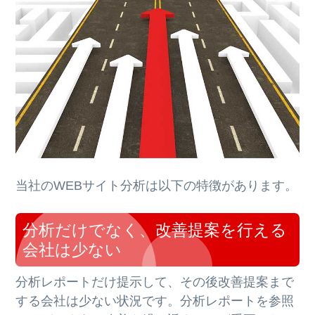
当社のWEBサイト分析は以下の特徴があります。
分析だけでなく、改善提案を行える
会社は少ない
分析レポートだけ提示して、その後改善提案まで
する会社は少ない状況です。分析レポートを参照