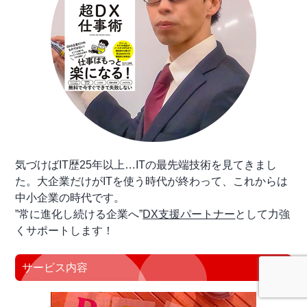
気づけばIT歴25年以上…ITの最先端技術を見てきまし
た。大企業だけがITを使う時代が終わって、これからは
中小企業の時代です。
”常に進化し続ける企業へ”
DX支援パートナー
として力強
くサポートします！
サービス内容