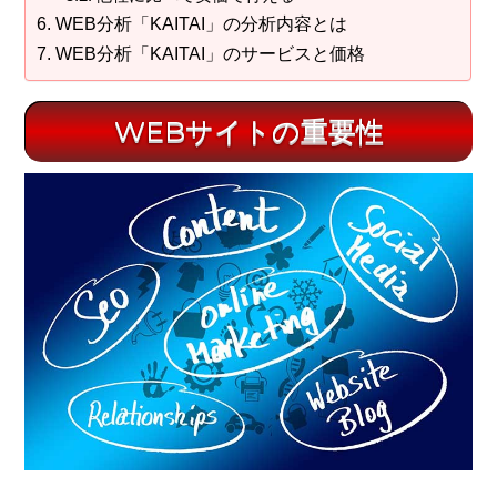
WEB分析「KAITAI」の分析内容とは
WEB分析「KAITAI」のサービスと価格
WEBサイトの重要性