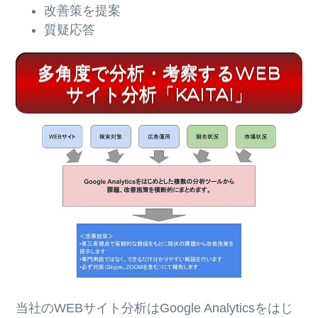
改善策を提案
質疑応答
多角度で分析・考察するWEB
サイト分析「KAITAI」
当社のWEBサイト分析はGoogle Analyticsをはじ