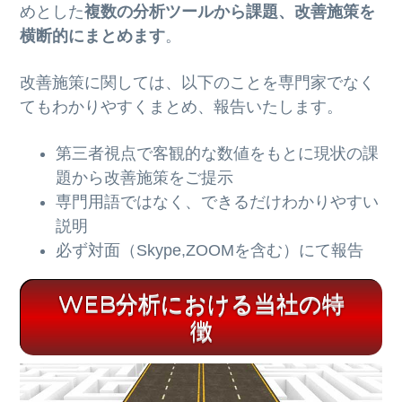
めとした
複数の分析ツールから課題、改善施策を
横断的にまとめます
。
改善施策に関しては、以下のことを専門家でなく
てもわかりやすくまとめ、報告いたします。
第三者視点で客観的な数値をもとに現状の課
題から改善施策をご提示
専門用語ではなく、できるだけわかりやすい
説明
必ず対面（Skype,ZOOMを含む）にて報告
WEB分析における当社の特
徴