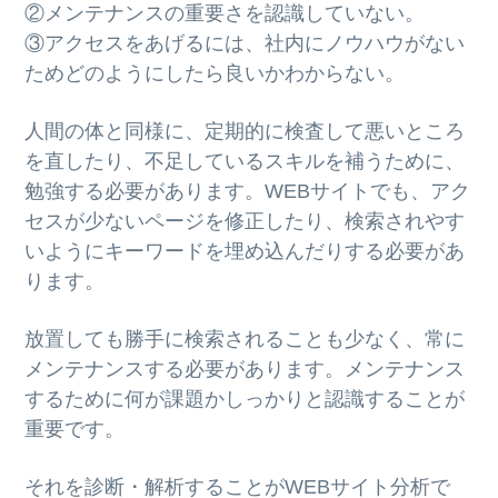
②メンテナンスの重要さを認識していない。
③アクセスをあげるには、社内にノウハウがない
ためどのようにしたら良いかわからない。
人間の体と同様に、定期的に検査して悪いところ
を直したり、不足しているスキルを補うために、
勉強する必要があります。WEBサイトでも、アク
セスが少ないページを修正したり、検索されやす
いようにキーワードを埋め込んだりする必要があ
ります。
放置しても勝手に検索されることも少なく、常に
メンテナンスする必要があります。メンテナンス
するために何が課題かしっかりと認識することが
重要です。
それを診断・解析することがWEBサイト分析で