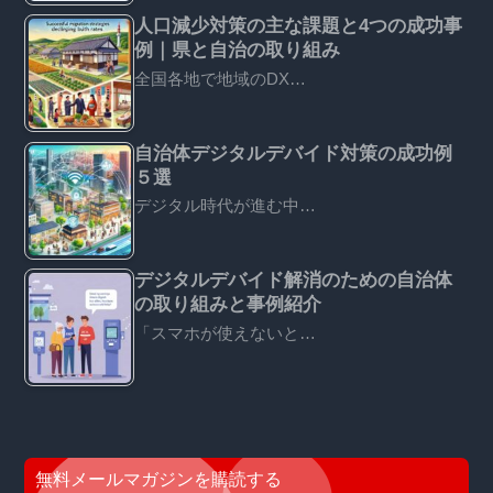
人口減少対策の主な課題と4つの成功事
例｜県と自治の取り組み
全国各地で地域のDX…
自治体デジタルデバイド対策の成功例
５選
デジタル時代が進む中…
デジタルデバイド解消のための自治体
の取り組みと事例紹介
「スマホが使えないと…
無料メールマガジンを購読する