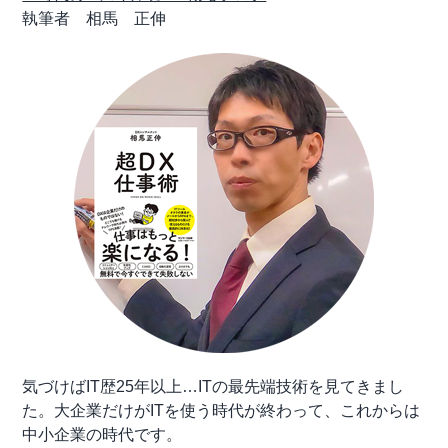
執筆者 相馬 正伸
気づけばIT歴25年以上…ITの最先端技術を見てきまし
た。大企業だけがITを使う時代が終わって、これからは
中小企業の時代です。