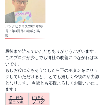
バンクビジネス2024年6月
号に第3回目の連載が掲
載！
最後まで読んでいただきありがとうございます！
このブログが少しでも御社の改善につながれば幸
いです。
もしお役に立ちそうでしたら下のボタンをクリッ
クしていただけると、 とても嬉しく今後の活力源
となります。 今後とも応援よろしくお願いいたし
ます！
にほん
IT・通信
ブログ
業ランキ