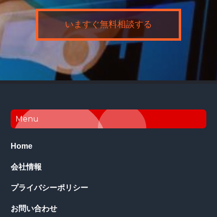
いますぐ無料相談する
Footer
Menu
Home
会社情報
プライバシーポリシー
お問い合わせ