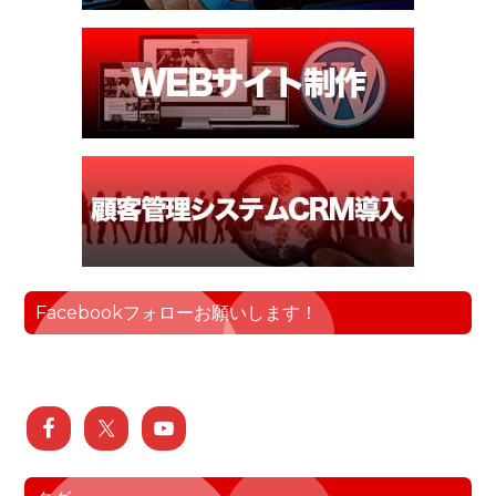
Facebookフォローお願いします！