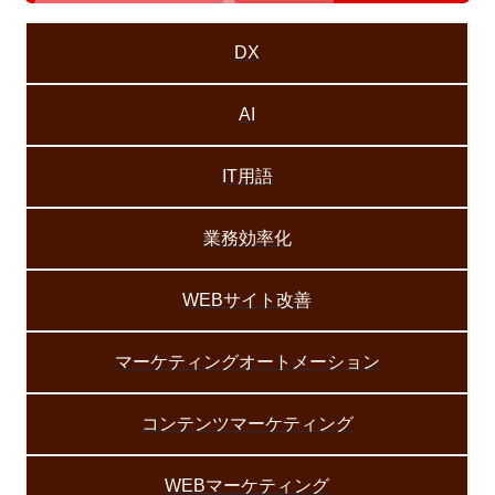
DX
AI
IT用語
業務効率化
WEBサイト改善
マーケティングオートメーション
コンテンツマーケティング
WEBマーケティング