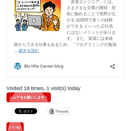
Visited 18 times, 1 visit(s) today
シェアをお願いします！
Threads
いいね: