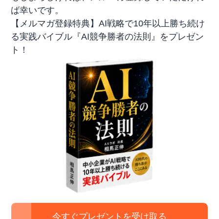
ば幸いです。
【メルマガ登録特典】AI戦略で10年以上勝ち続け
る実践バイブル『AI競争勝者の法則』をプレゼン
ト！
今すぐプレゼントを受け取る