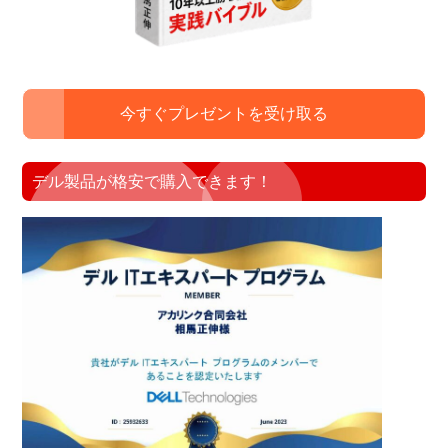
今すぐプレゼントを受け取る
デル製品が格安で購入できます！