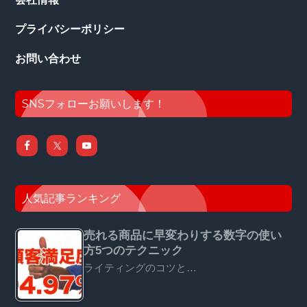
プライバシーポリシー
お問い合わせ
SNSフォローお願いします！
人気記事ランキング
売れる商品に早変わりする数字の使い
方5つのテクニック
ライティングのコツと…