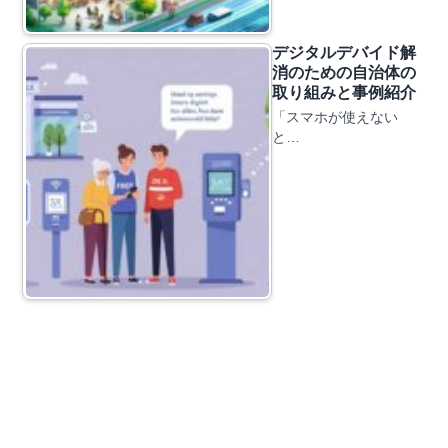
デジタルデバイド解
消のための自治体の
取り組みと事例紹介
「スマホが使えない
と…