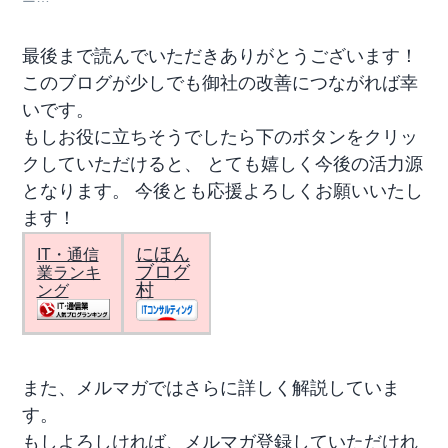
最後まで読んでいただきありがとうございます！
このブログが少しでも御社の改善につながれば幸
いです。
もしお役に立ちそうでしたら下のボタンをクリッ
クしていただけると、 とても嬉しく今後の活力源
となります。 今後とも応援よろしくお願いいたし
ます！
にほん
IT・通信
ブログ
業ランキ
村
ング
また、メルマガではさらに詳しく解説していま
す。
もしよろしければ、メルマガ登録していただけれ