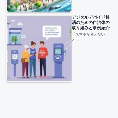
デジタルデバイド解
消のための自治体の
取り組みと事例紹介
「スマホが使えない
と…