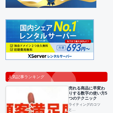
人気記事ランキング
売れる商品に早変わ
りする数字の使い方5
つのテクニック
ライティングのコツ
と…