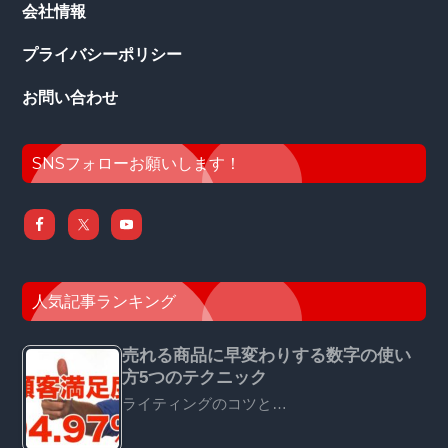
会社情報
プライバシーポリシー
お問い合わせ
SNSフォローお願いします！
人気記事ランキング
売れる商品に早変わりする数字の使い
方5つのテクニック
ライティングのコツと…