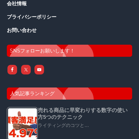
会社情報
プライバシーポリシー
お問い合わせ
SNSフォローお願いします！
人気記事ランキング
売れる商品に早変わりする数字の使い
方5つのテクニック
ライティングのコツと…