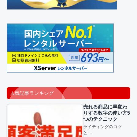
人気記事ランキング
売れる商品に早変わ
りする数字の使い方5
つのテクニック
ライティングのコツ
と…