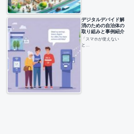
デジタルデバイド解
消のための自治体の
取り組みと事例紹介
「スマホが使えない
と…