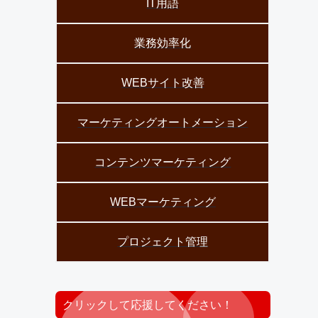
IT用語
業務効率化
WEBサイト改善
マーケティングオートメーション
コンテンツマーケティング
WEBマーケティング
プロジェクト管理
クリックして応援してください！