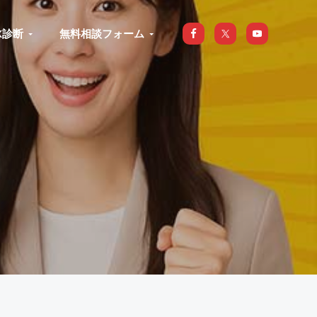
X診断
無料相談フォーム