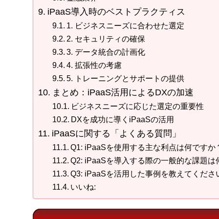
iPaaS導入時のベストプラクティス
1. ビジネスニーズに合わせた選定
2. セキュリティの確保
3. データ統合の計画化
4. 拡張性の考慮
5. トレーニングとサポートの提供
まとめ：iPaaS活用によるDXの加速
ビジネスニーズに応じた選定の重要性
DXを成功に導くiPaaSの活用
iPaaSに関する「よくある質問」
Q1: iPaaSを使用する主な利点は何ですか
Q2: iPaaSを導入する際の一般的な課題
Q3: iPaaSを活用した事例を教えてくださ
いいね: