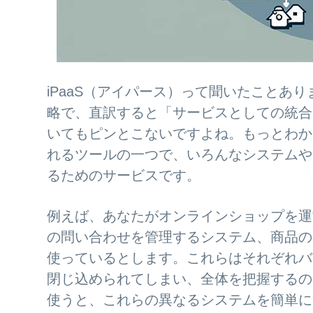
iPaaS（アイパース）って聞いたことありますか？これは
略で、直訳すると「サービスとしての統合
いてもピンとこないですよね。もっとわかり
れるツールの一つで、いろんなシステムや
るためのサービスです。
例えば、あなたがオンラインショップを運
の問い合わせを管理するシステム、商品の
使っているとします。これらはそれぞれバ
閉じ込められてしまい、全体を把握するのが大
使うと、これらの異なるシステムを簡単に