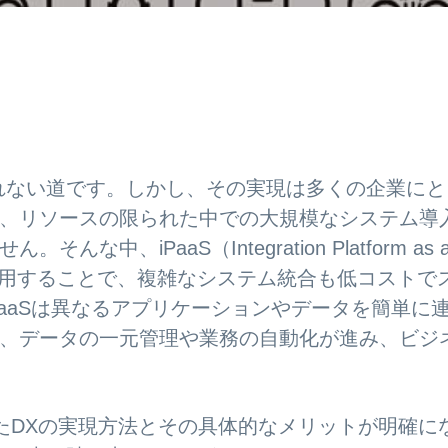
れない道です。しかし、その実現は多くの企業にと
、リソースの限られた中での大規模なシステム導
、iPaaS（Integration Platform as 
aSを活用することで、複雑なシステム統合も低コストで
aaSは異なるアプリケーションやデータを簡単に
、データの一元管理や業務の自動化が進み、ビジ
いたDXの実現方法とその具体的なメリットが明確に