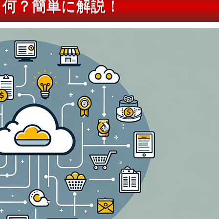
って何？簡単に解説！