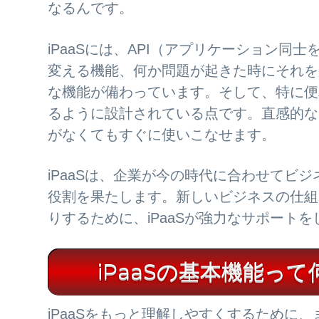
なるんです。
iPaaSには、API（アプリケーション
変える機能、何か問題が起きた時にそれを
な機能が備わっています。そして、特に便
るように設計されている点です。直感的な
がなくてもすぐに使いこなせます。
iPaaSは、企業が今の時代に合わせてビ
役割を果たします。新しいビジネスの仕組
りするために、iPaaSが強力なサポート
iPaaSの基本機能っ
iPaaSをもっと理解しやすくするために