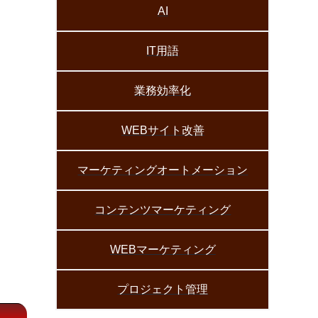
AI
IT用語
業務効率化
WEBサイト改善
マーケティングオートメーション
コンテンツマーケティング
WEBマーケティング
プロジェクト管理