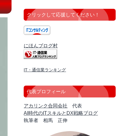
クリックして応援してください！
にほんブログ村
IT・通信業ランキング
代表プロフィール
アカリンク合同会社
代表
AI時代のITスキルとDX戦略ブログ
執筆者 相馬 正伸