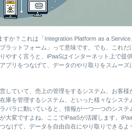
「Integration Platform as a Servic
プラットフォーム」って意味です。でも、これだ
やすく言うと、iPaaSはインターネット上で提
アプリをつなげて、データのやり取りをスムーズ
営していて、売上の管理をするシステム、お客様
在庫を管理するシステム、といった様々なシステ
ラバラに動いていると、情報が一つ一つのシステ
変ですよね。ここでiPaaSが活躍します。iPaa
つなげて、データを自由自在にやり取りできるよ