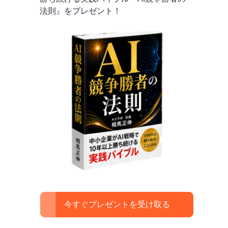
法則』をプレゼント！
今すぐプレゼントを受け取る