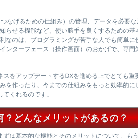
同士をつなげるための仕組み）の管理、データを必要な
知らせる機能など、使い勝手を良くするための基
利なのは、プログラミングが苦手な人でも簡単に
インターフェース（操作画面）のおかげで、専門
ジネスをアップデートするDXを進める上でとても重
みを作ったり、今までの仕組みをもっと効率的に
をしてくれるのです。
て何？どんなメリットがあるの？
、まずは基本的な機能とそのメリットについて、も