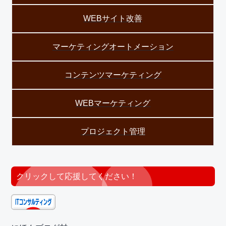
WEBサイト改善
マーケティングオートメーション
コンテンツマーケティング
WEBマーケティング
プロジェクト管理
クリックして応援してください！