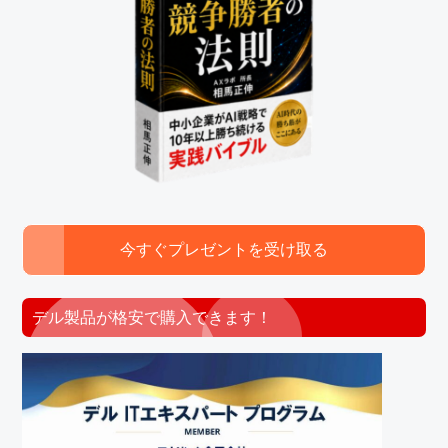
今すぐプレゼントを受け取る
デル製品が格安で購入できます！