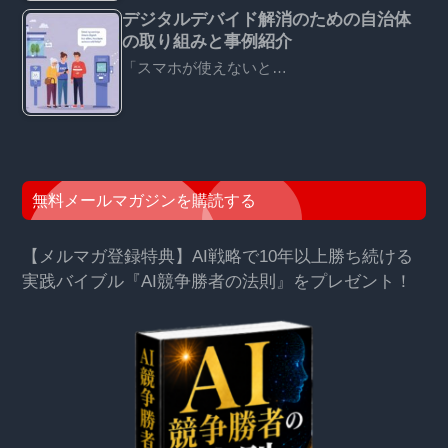
デジタルデバイド解消のための自治体
の取り組みと事例紹介
「スマホが使えないと…
無料メールマガジンを購読する
【メルマガ登録特典】AI戦略で10年以上勝ち続ける
実践バイブル『AI競争勝者の法則』をプレゼント！