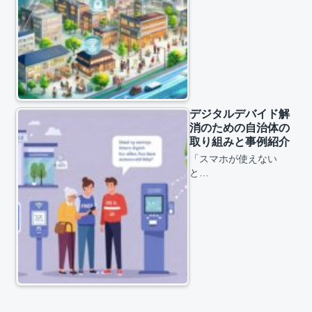
デジタルデバイド解
消のための自治体の
取り組みと事例紹介
「スマホが使えない
と…