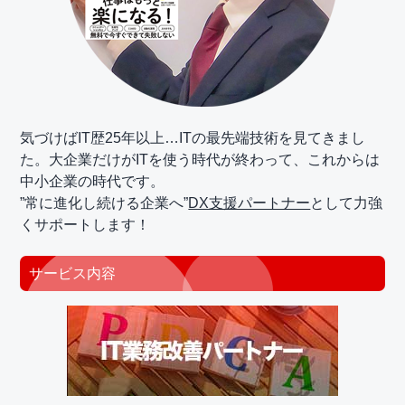
気づけばIT歴25年以上…ITの最先端技術を見てきまし
た。大企業だけがITを使う時代が終わって、これからは
中小企業の時代です。
”常に進化し続ける企業へ”
DX支援パートナー
として力強
くサポートします！
サービス内容