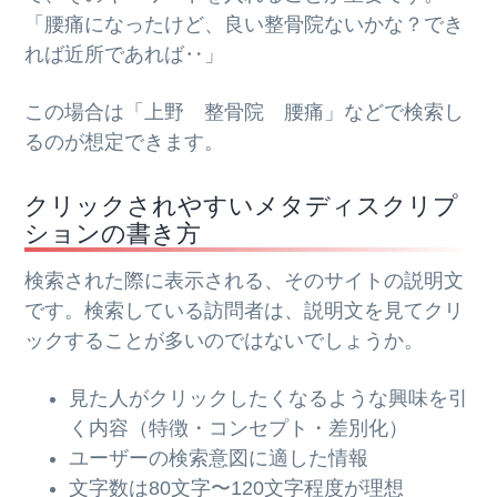
「腰痛になったけど、良い整骨院ないかな？でき
れば近所であれば‥」
この場合は「上野 整骨院 腰痛」などで検索し
るのが想定できます。
クリックされやすいメタディスクリプ
ションの書き方
検索された際に表示される、そのサイトの説明文
です。検索している訪問者は、説明文を見てクリ
ックすることが多いのではないでしょうか。
見た人がクリックしたくなるような興味を引
く内容（特徴・コンセプト・差別化）
ユーザーの検索意図に適した情報
文字数は80文字〜120文字程度が理想