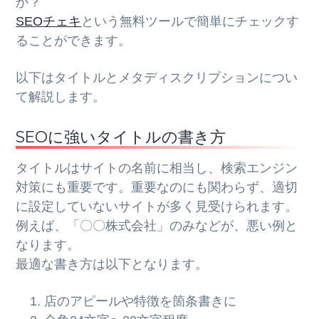
か？
SEOチェキ
という無料ツールで簡単にチェックす
ることができます。
以下はタイトルとメタディスクリプションについ
て解説します。
SEOに強いタイトルの書き方
タイトルはサイトの名前に相当し、検索エンジン
対策にも重要です。重要なのにも関わらず、適切
に設定していないサイトが多く見受けられます。
例えば、「〇〇株式会社」のみなどが、悪い例と
なります。
最適な書き方は以下となります。
店のアピールや特徴を箇条書きに