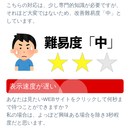
こちらの対応は、少し専門的知識が必要ですが、
それほど大変ではないため、改善難易度「中」と
しています。
表示速度が遅い
あなたは見たいWEBサイトをクリックして何秒ま
で待つことができますか？
私の場合は、よっぽど興味ある場合を除き3秒程
度だと思います。