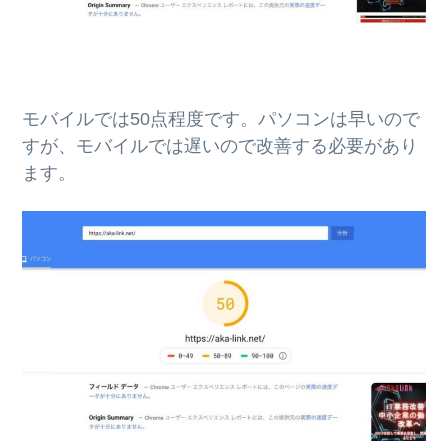
モバイルでは50点程度です。パソコンは早いので
すが、モバイルでは遅いので改善する必要があり
ます。