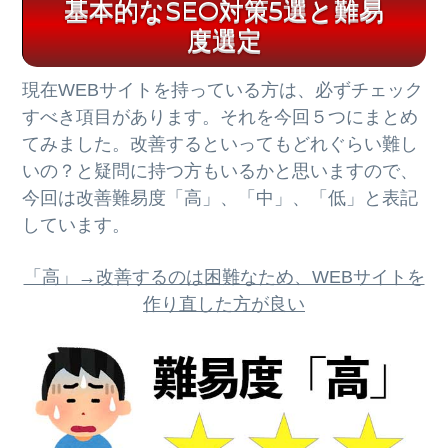
基本的なSEO対策5選と難易
度選定
現在WEBサイトを持っている方は、必ずチェック
すべき項目があります。それを今回５つにまとめ
てみました。改善するといってもどれぐらい難し
いの？と疑問に持つ方もいるかと思いますので、
今回は改善難易度「高」、「中」、「低」と表記
しています。
「高」→改善するのは困難なため、WEBサイトを
作り直した方が良い