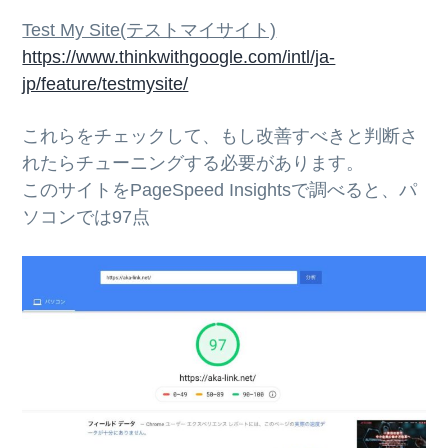
Test My Site(テストマイサイト)
https://www.thinkwithgoogle.com/intl/ja-
jp/feature/testmysite/
これらをチェックして、もし改善すべきと判断さ
れたらチューニングする必要があります。
このサイトをPageSpeed Insightsで調べると、パ
ソコンでは97点