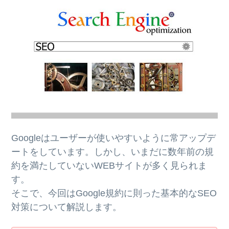
Googleはユーザーが使いやすいように常アップデ
ートをしています。しかし、いまだに数年前の規
約を満たしていないWEBサイトが多く見られま
す。
そこで、今回はGoogle規約に則った基本的なSEO
対策について解説します。