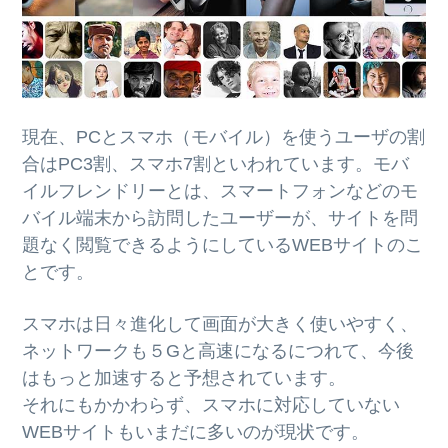
現在、PCとスマホ（モバイル）を使うユーザの割
合はPC3割、スマホ7割といわれています。モバ
イルフレンドリーとは、スマートフォンなどのモ
バイル端末から訪問したユーザーが、サイトを問
題なく閲覧できるようにしているWEBサイトのこ
とです。
スマホは日々進化して画面が大きく使いやすく、
ネットワークも５Gと高速になるにつれて、今後
はもっと加速すると予想されています。
それにもかかわらず、スマホに対応していない
WEBサイトもいまだに多いのが現状です。