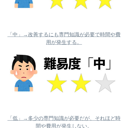
「中」→改善するにも専門知識が必要で時間や費
用が発生する。
「低」→多少の専門知識が必要だが、それほど時
間や費用が発生しない。