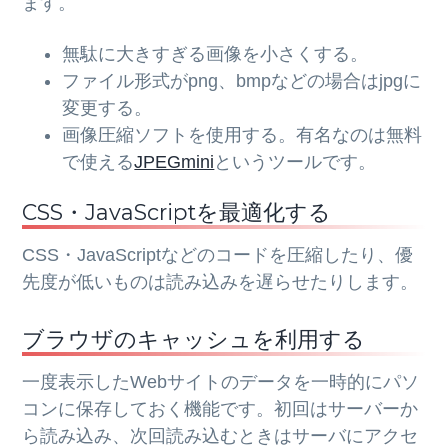
ます。
無駄に大きすぎる画像を小さくする。
ファイル形式がpng、bmpなどの場合はjpgに
変更する。
画像圧縮ソフトを使用する。有名なのは無料
で使える
JPEGmini
というツールです。
CSS・JavaScriptを最適化する
CSS・JavaScriptなどのコードを圧縮したり、優
先度が低いものは読み込みを遅らせたりします。
ブラウザのキャッシュを利用する
一度表示したWebサイトのデータを一時的にパソ
コンに保存しておく機能です。初回はサーバーか
ら読み込み、次回読み込むときはサーバにアクセ