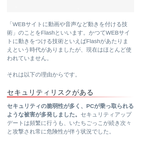
「WEBサイトに動画や音声など動きを付ける技
術」のことをFlashといいます。かつてWEBサイ
トに動きをつける技術といえばFlashがあたりま
えという時代がありましたが、現在はほとんど使
われていません。
それは以下の理由からです。
セキュリティリスクがある
セキュリティの脆弱性が多く、PCが乗っ取られる
ような被害が多発しました。
セキュリティアップ
デートは頻繁に行うも、いたちごっこが続き次々
と攻撃され常に危険性が伴う状況でした。