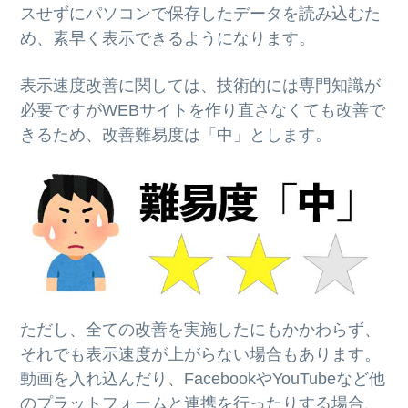
スせずにパソコンで保存したデータを読み込むた
め、素早く表示できるようになります。
表示速度改善に関しては、技術的には専門知識が
必要ですがWEBサイトを作り直さなくても改善で
きるため、改善難易度は「中」とします。
ただし、全ての改善を実施したにもかかわらず、
それでも表示速度が上がらない場合もあります。
動画を入れ込んだり、FacebookやYouTubeなど他
のプラットフォームと連携を行ったりする場合、