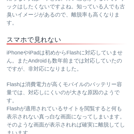
ックはしたくないですよね。知っている人でも古
臭いイメージがあるので、離脱率も高くなりま
す。
スマホで見れない
iPhoneやiPadは初めからFlashに対応していませ
ん。またAndroidも数年前までは対応していたの
ですが、非対応になりました。
Flashは消費電力が高くモバイルのバッテリー容
量では、対応しにくいのが大きな原因のようで
す。
Flashが適用されているサイトを閲覧すると何も
表示されない真っ白な画面になってしまいます。
そのような画面が表示されれば確実に離脱してし
まいます。