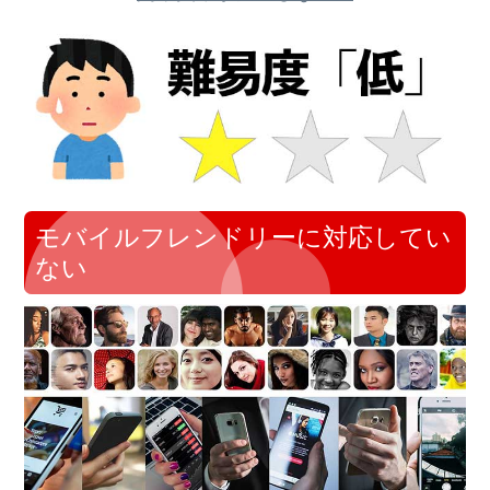
モバイルフレンドリーに対応してい
ない