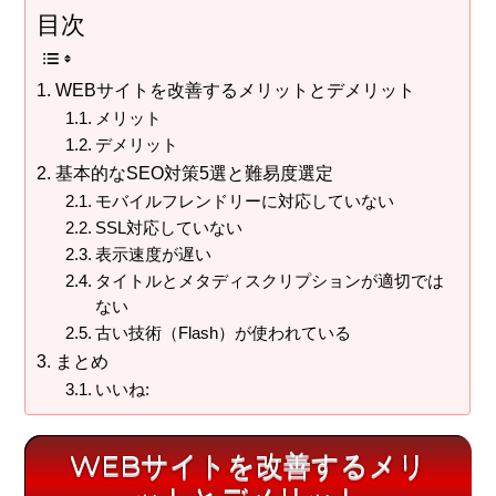
目次
WEBサイトを改善するメリットとデメリット
メリット
デメリット
基本的なSEO対策5選と難易度選定
モバイルフレンドリーに対応していない
SSL対応していない
表示速度が遅い
タイトルとメタディスクリプションが適切では
ない
古い技術（Flash）が使われている
まとめ
いいね:
WEBサイトを改善するメリ