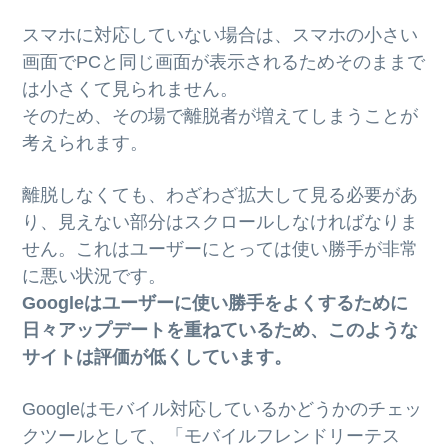
スマホに対応していない場合は、スマホの小さい
画面でPCと同じ画面が表示されるためそのままで
は小さくて見られません。
そのため、その場で離脱者が増えてしまうことが
考えられます。
離脱しなくても、わざわざ拡大して見る必要があ
り、見えない部分はスクロールしなければなりま
せん。これはユーザーにとっては使い勝手が非常
に悪い状況です。
Googleはユーザーに使い勝手をよくするために
日々アップデートを重ねているため、このような
サイトは評価が低くしています。
Googleはモバイル対応しているかどうかのチェッ
クツールとして、「モバイルフレンドリーテス