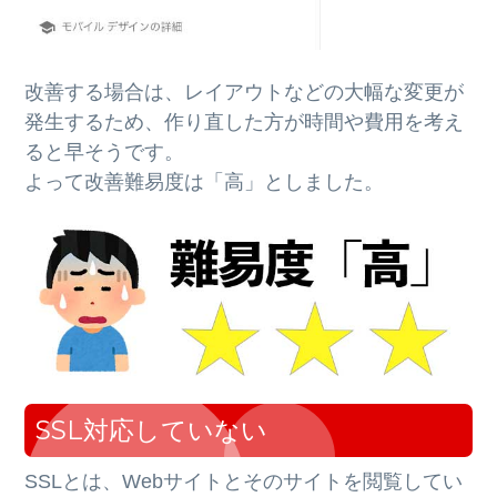
改善する場合は、レイアウトなどの大幅な変更が
発生するため、作り直した方が時間や費用を考え
ると早そうです。
よって改善難易度は「高」としました。
SSL対応していない
SSLとは、Webサイトとそのサイトを閲覧してい