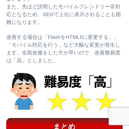
また、先ほど説明したモバイルフレンドリー非対
応となるため、SEOで上位に表示されることも困
難になります。
改善する場合は「FlashをHTML5に変更する」、
「モバイル対応を行う」など大幅な変更が発生し
ます。全面改修をした方が早いので、改善難易度
は「高」としました。
まとめ