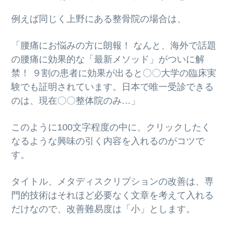
例えば同じく上野にある整骨院の場合は、
「腰痛にお悩みの方に朗報！ なんと、海外で話題
の腰痛に効果的な「最新メソッド」がついに解
禁！ ９割の患者に効果が出ると〇〇大学の臨床実
験でも証明されています。日本で唯一受診できる
のは、現在〇〇整体院のみ…」
このように100文字程度の中に、クリックしたく
なるような興味の引く内容を入れるのがコツで
す。
タイトル、メタディスクリプションの改善は、専
門的技術はそれほど必要なく文章を考えて入れる
だけなので、改善難易度は「小」とします。