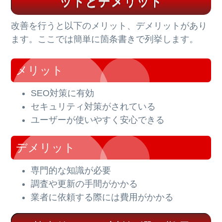
ットとデメリット
改善を行うと以下のメリット、デメリットがあり
ます。ここでは簡単に箇条書きで列挙します。
メリット
SEO対策に有効
セキュリティ対策がされている
ユーザーが使いやすく安心できる
デメリット
専門的な知識が必要
調査や更新の手間がかかる
業者に依頼する際には費用がかかる