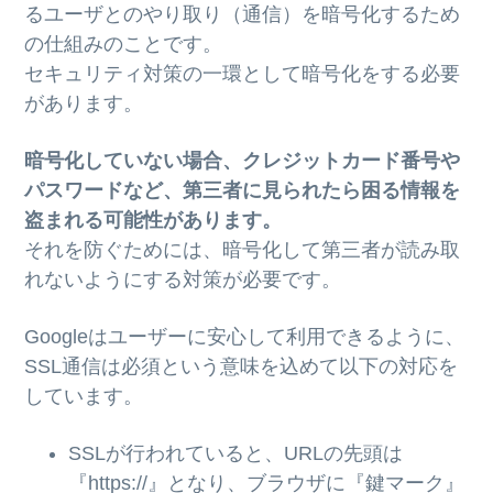
るユーザとのやり取り（通信）を暗号化するため
の仕組みのことです。
セキュリティ対策の一環として暗号化をする必要
があります。
暗号化していない場合、クレジットカード番号や
パスワードなど、第三者に見られたら困る情報を
盗まれる可能性があります。
それを防ぐためには、暗号化して第三者が読み取
れないようにする対策が必要です。
Googleはユーザーに安心して利用できるように、
SSL通信は必須という意味を込めて以下の対応を
しています。
SSLが行われていると、URLの先頭は
『https://』となり、ブラウザに『鍵マーク』