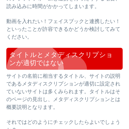
読み込みに時間がかかってしまいます。
動画を入れたい！フェイスブックと連携したい！
といったことが許容できるかどうか検討してみて
ください。
タイトルとメタディスクリプショ
ンが適切ではない
サイトの名前に相当するタイトル、サイトの説明
であるメタディスクリプションが適切に設定され
ていないサイトは多くみられます。タイトルはそ
のページの見出し、メタディスクリプションとは
概要説明となります。
それではどのようにチェックしたらよいでしょう