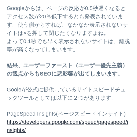
Googleからは、ページの反応が0.5秒遅くなると
アクセス数が20％低下するとも発表されていま
す。使う側からすれば、なかなか表示されないサ
イトは×を押して閉じたくなりますよね。
よって0.1秒でも早く表示されないサイトは、離脱
率が高くなってしまいます。
結果、ユーザーファースト（ユーザー優先主義）
の観点からもSEOに悪影響が出てしまいます。
Gooleが公式に提供しているサイトスピードチェ
ックツールとしては以下に２つがあります。
PageSpeed Insights(ページスピードインサイト)
https://developers.google.com/speed/pagespeed/i
nsights/