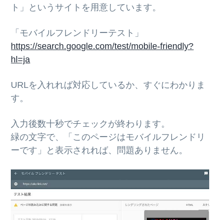
ト」というサイトを用意しています。
「モバイルフレンドリーテスト」
https://search.google.com/test/mobile-friendly?
hl=ja
URLを入れれば対応しているか、すぐにわかりま
す。
入力後数十秒でチェックが終わります。
緑の文字で、「このページはモバイルフレンドリ
ーです」と表示されれば、問題ありません。