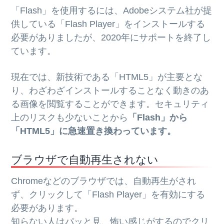
「Flash」を使用するには、Adobeシステム社が提
供している「Flash Player」をインストールする
必要がありましたが、2020年にサポートを終了し
ています。
現在では、新技術である「HTML5」が主要とな
り、わざわざインストールすることなく動きのあ
る画像を閲覧することができます。セキュリティ
上のリスクも少ないことから
「Flash」から
「HTML5」に急速置き換わっています。
ブラウザで自動再生されない
Chromeなどのブラウザでは、自動再生がされ
ず、クリックして「Flash Player」を有効にする
必要があります。
知らない人はパッと見、怖い感じがするのでクリ