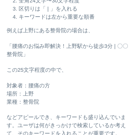
全角24文字〜30文字程度
区切りは「 | 」を入れる
キーワードは左から重要な順番
例えば上野にある整骨院の場合は、
「腰痛のお悩み即解決！上野駅から徒歩3分 | 〇〇
整骨院」
この25文字程度の中で、
対象者：腰痛の方
場所：上野
業種：整骨院
などアピールでき、キーワードも盛り込んでいま
す。ユーザは何がきっかけで検索しているか考え
て、そのキーワードを入れることが重要です。