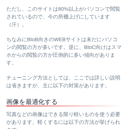
ただし、このサイトは80%以上がパソコンで閲覧
されているので、今の所棚上げにしています
（汗）。
ちなみにBtoB向きのWEBサイトは未だにパソコ
ンの閲覧の方が多いです。逆に、BtoC向けはスマ
ホからの閲覧の方が圧倒的に多い傾向がありま
す。
チューニング方法としては、ここでは詳しい説明
は省きますが、主に以下の対策があります。
画像を最適化する
写真などの画像はできる限り軽いものを使う必要
があります。軽くするには以下の方法が挙げられ