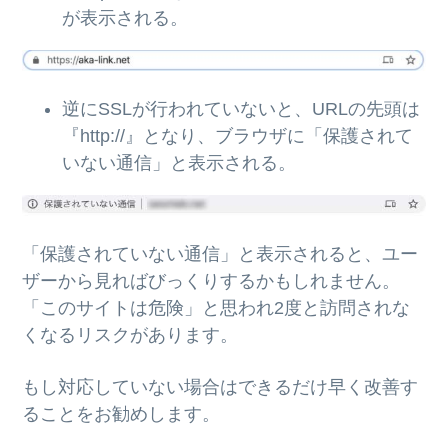
が表示される。
逆にSSLが行われていないと、URLの先頭は
『http://』となり、ブラウザに「保護されて
いない通信」と表示される。
「保護されていない通信」と表示されると、ユー
ザーから見ればびっくりするかもしれません。
「このサイトは危険」と思われ2度と訪問されな
くなるリスクがあります。
もし対応していない場合はできるだけ早く改善す
ることをお勧めします。