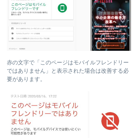
赤の文字で「このページはモバイルフレンドリー
ではありません」と表示された場合は改善する必
要があります。