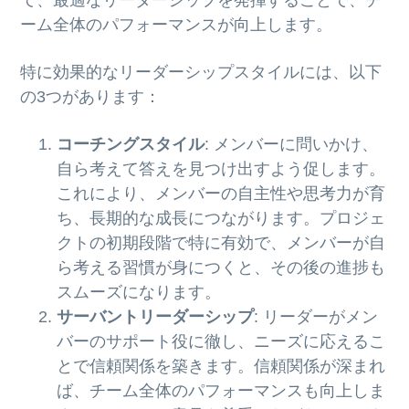
て、最適なリーダーシップを発揮することで、チ
ーム全体のパフォーマンスが向上します。
特に効果的なリーダーシップスタイルには、以下
の3つがあります：
コーチングスタイル
: メンバーに問いかけ、
自ら考えて答えを見つけ出すよう促します。
これにより、メンバーの自主性や思考力が育
ち、長期的な成長につながります。プロジェ
クトの初期段階で特に有効で、メンバーが自
ら考える習慣が身につくと、その後の進捗も
スムーズになります。
サーバントリーダーシップ
: リーダーがメン
バーのサポート役に徹し、ニーズに応えるこ
とで信頼関係を築きます。信頼関係が深まれ
ば、チーム全体のパフォーマンスも向上しま