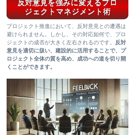
反対意見を強みに変えるプロ
ジェクトマネジメント術
プロジェクト推進において、反対意見との遭遇は
避けられません。しかし、その対応如何で、プロ
ジェクトの成否が大きく左右されるのです。
反対
意見を適切に扱い、建設的に活用することで、プ
ロジェクト全体の質を高め、成功への道を切り開
くことができます。