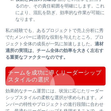
るのか、その責任範囲を明確にします。これ
により、混乱を防ぎ、効率的な作業が可能に
なります。
私の経験でも、あるプロジェクトで売上分析に秀
でたメンバーに適切な役割を与えたところ、プロ
ジェクト全体の成長が一気に加速しました。
適材
適所の実現は、チーム全体の効率を大きく左右す
る重要なファクターなのです。
チームを成功に導くリーダーシップ
スタイルの選択
効果的なチーム運営には、状況に応じたリーダー
シップスタイルの柔軟な選択が求められます。メ
ンバーの特性やプロジェクトの進行段階に合わせ