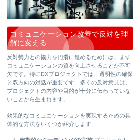
コミュニケーション改善で反対を理
解に変える
反対勢力との協力を円滑に進めるためには、まず
コミュニケーションの質を向上させることが不可
欠です。特にDXプロジェクトでは、透明性の確保
と双方向の対話が重要です。多くの反対意見は、
プロジェクトの内容や目的が十分に伝わっていな
いことから生まれます。
効果的なコミュニケーションを実現するための具
体的な方法をいくつか紹介します：