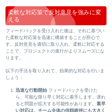
柔軟な対応策で反対意見を強みに変
える
フィードバックを受け入れた後は、それに基づい
た柔軟な対応策を迅速に構築することが肝心で
す。反対意見を適切に取り入れ、柔軟に対応する
ことで、プロジェクトの進行がよりスムーズにな
ります。
以下の手法を取り入れて、効果的な対応を行いま
しょう：
迅速な行動開始
フィードバックを受けた
ら、可能な限り早く対応に着手します。遅れ
ると問題が拡大する可能性があります。
素早
い対応は、チーム全体の信頼維持にも大きく