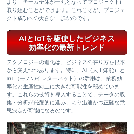
より、チーム全体が一丸となってプロジェクトに
取り組むことができます。これこそが、プロジェ
クト成功への大きな一歩なのです。
AIとIoTを駆使したビジネス
効率化の最新トレンド
テクノロジーの進化は、ビジネスの在り方を根本
から変えつつあります。特に、AI（人工知能）と
IoT（モノのインターネット）の活用は、業務効
率化と生産性向上に大きな可能性を秘めていま
す。これらの技術を導入することで、データの収
集・分析が飛躍的に進み、より迅速かつ正確な意
思決定が可能になるのです。