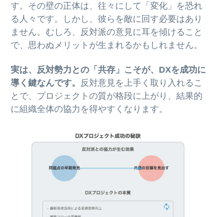
す。その壁の正体は、往々にして「変化」を恐れ
る人々です。しかし、彼らを敵に回す必要はあり
ません。むしろ、反対派の意見に耳を傾けること
で、思わぬメリットが生まれるかもしれません。
実は、反対勢力との「共存」こそが、DXを成功に
導く鍵なんです。
反対意見を上手く取り入れるこ
とで、プロジェクトの質が格段に上がり、結果的
に組織全体の協力を得やすくなります。