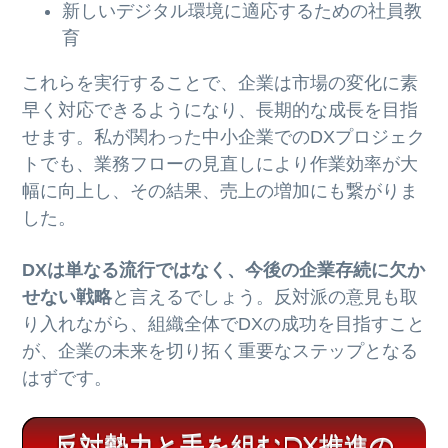
新しいデジタル環境に適応するための社員教
育
これらを実行することで、企業は市場の変化に素
早く対応できるようになり、長期的な成長を目指
せます。私が関わった中小企業でのDXプロジェク
トでも、業務フローの見直しにより作業効率が大
幅に向上し、その結果、売上の増加にも繋がりま
した。
DXは単なる流行ではなく、今後の企業存続に欠か
せない戦略
と言えるでしょう。反対派の意見も取
り入れながら、組織全体でDXの成功を目指すこと
が、企業の未来を切り拓く重要なステップとなる
はずです。
反対勢力と手を組むDX推進の