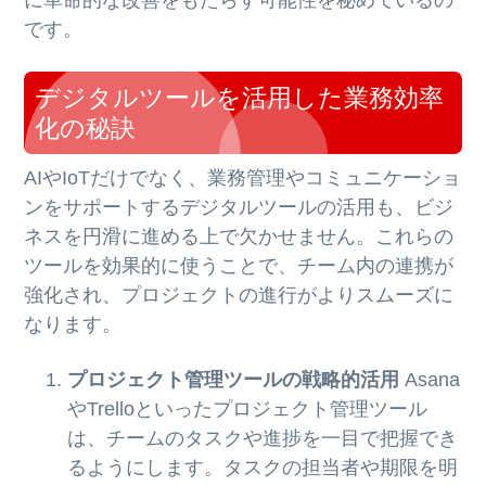
です。
デジタルツールを活用した業務効率
化の秘訣
AIやIoTだけでなく、業務管理やコミュニケーショ
ンをサポートするデジタルツールの活用も、ビジ
ネスを円滑に進める上で欠かせません。これらの
ツールを効果的に使うことで、チーム内の連携が
強化され、プロジェクトの進行がよりスムーズに
なります。
プロジェクト管理ツールの戦略的活用
Asana
やTrelloといったプロジェクト管理ツール
は、チームのタスクや進捗を一目で把握でき
るようにします。タスクの担当者や期限を明