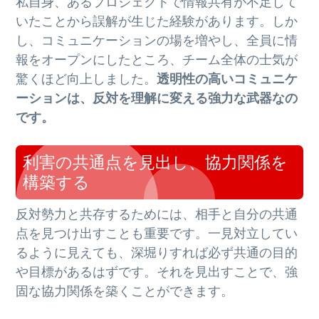
私自身、あるプロジェクトで情報共有が不足して
いたことから誤解が生じた経験があります。しか
し、コミュニケーションの場を増やし、全員に情
報をオープンにしたところ、チーム全体の士気が
驚くほど向上しました。
透明性の高いコミュニケ
ーションは、反対を理解に変える強力な武器なの
です。
利害の共通点を見出し、協力関係を
構築する
反対勢力と共存するためには、相手と自分の共通
点を見つけ出すことも重要です。一見対立してい
るように見えても、深堀りすれば必ず共通の目的
や目標があるはずです。それを見出すことで、強
固な協力関係を築くことができます。