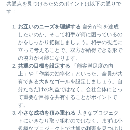
共通点を見つけるためのポイントは以下の通りで
す：
お互いのニーズを理解する
自分が何を達成
したいのか、そして相手が何に困っているの
かをしっかり把握しましょう。相手の視点に
立って考えることで、双方が納得できる形で
の協力が可能になります。
共通の目標を設定する
「顧客満足度の向
上」や「作業の効率化」といった、全員が共
有できる大きなゴールを設定しましょう。自
分たちだけの利益ではなく、会社全体にとっ
て重要な目標を共有することがポイントで
す。
小さな成功を積み重ねる
大きなプロジェク
トにいきなり取り組むのではなく、まずは小
規模なプロジェクトで共通の利害を見つけ出