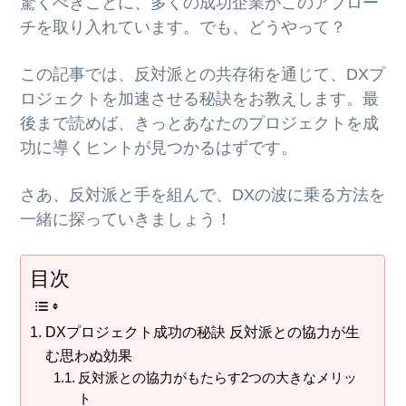
驚くべきことに、多くの成功企業がこのアプロー
チを取り入れています。でも、どうやって？
この記事では、反対派との共存術を通じて、DXプ
ロジェクトを加速させる秘訣をお教えします。最
後まで読めば、きっとあなたのプロジェクトを成
功に導くヒントが見つかるはずです。
さあ、反対派と手を組んで、DXの波に乗る方法を
一緒に探っていきましょう！
目次
DXプロジェクト成功の秘訣 反対派との協力が生
む思わぬ効果
反対派との協力がもたらす2つの大きなメリッ
ト