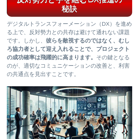
秘訣
デジタルトランスフォーメーション（DX）を進め
る上で、反対勢力との共存は避けて通れない課題
です。しかし、
彼らを敵視するのではなく、むし
ろ協力者として迎え入れることで、プロジェクト
の成功確率は飛躍的に高まります。
その鍵となる
のが、適切なコミュニケーションの改善と、利害
の共通点を見出すことです。