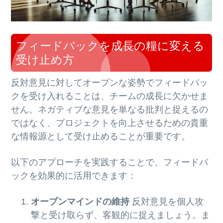
フィードバックを成長の糧に変える
受け止め方
反対意見に対してオープンな姿勢でフィードバッ
クを受け入れることは、チームの成長に欠かせま
せん。ネガティブな意見を単なる批判と捉えるの
ではなく、プロジェクトを向上させるための貴重
な情報源として受け止めることが重要です。
以下のアプローチを実践することで、フィードバ
ックを効果的に活用できます：
オープンマインドの維持
反対意見を個人攻
撃と受け取らず、客観的に捉えましょう。ま