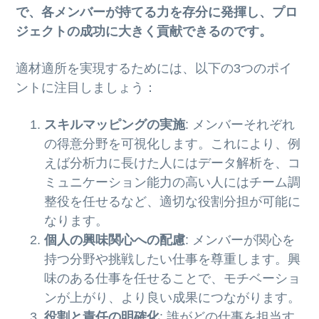
で、各メンバーが持てる力を存分に発揮し、プロ
ジェクトの成功に大きく貢献できるのです。
適材適所を実現するためには、以下の3つのポイ
ントに注目しましょう：
スキルマッピングの実施
: メンバーそれぞれ
の得意分野を可視化します。これにより、例
えば分析力に長けた人にはデータ解析を、コ
ミュニケーション能力の高い人にはチーム調
整役を任せるなど、適切な役割分担が可能に
なります。
個人の興味関心への配慮
: メンバーが関心を
持つ分野や挑戦したい仕事を尊重します。興
味のある仕事を任せることで、モチベーショ
ンが上がり、より良い成果につながります。
役割と責任の明確化
: 誰がどの仕事を担当す