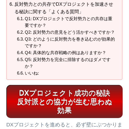
反対勢力との共存でDXプロジェクトを加速させ
る秘訣に関する「よくある質問」
Q1: DXプロジェクトで反対勢力との共存は重
要ですか？
Q2: 反対勢力の意見をどう活かすべきですか？
Q3: どのように反対勢力を巻き込むのが効果的
ですか？
Q4: 具体的な共存戦略の例はありますか？
Q5: 反対勢力を完全に排除するのはダメです
か？
いいね:
DXプロジェクト成功の秘訣
反対派との協力が生む思わぬ
効果
DXプロジェクトを進めると、必ず壁にぶつかりま