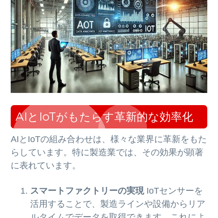
AIとIoTがもたらす革新的な効率化
AIとIoTの組み合わせは、様々な業界に革新をもた
らしています。特に製造業では、その効果が顕著
に表れています。
スマートファクトリーの実現
IoTセンサーを
活用することで、製造ラインや設備からリア
ルタイムでデータを取得できます。これによ