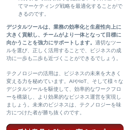
てマーケティング戦略を最適化することがで
きるのです。
デジタルツールは、業務の効率化と生産性向上に
大きく貢献し、チームがより一体となって目標に
向かうことを強力にサポートします。
適切なツー
ルを選び、正しく活用することで、ビジネスの成
功に一歩も二歩も近づくことができるでしょう。
テクノロジーの活用は、ビジネスの未来を大きく
変える力を秘めています。AIやIoT、そして様々な
デジタルツールを駆使して、効率的なワークフロ
ーを構築し、より効果的なビジネス運営を実現し
ましょう。未来のビジネスは、テクノロジーを味
方につけた者が勝ち抜くのです。