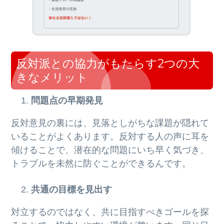
反対派との協力がもたらす2つの大
きなメリット
問題点の早期発見
反対意見の裏には、見落としがちな課題が隠れて
いることがよくあります。反対する人の声に耳を
傾けることで、潜在的な問題にいち早く気づき、
トラブルを未然に防ぐことができるんです。
共通の目標を見出す
対立するのではなく、共に目指すべきゴールを探