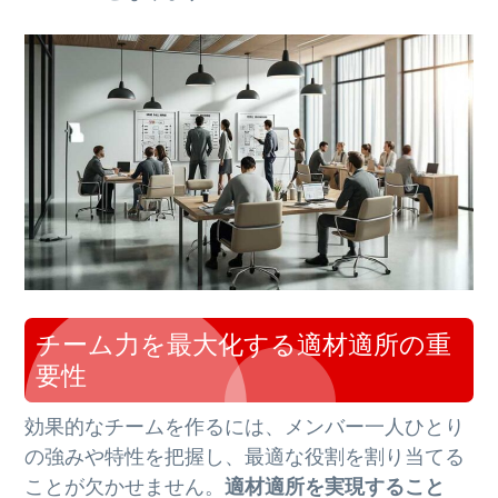
チーム力を最大化する適材適所の重
要性
効果的なチームを作るには、メンバー一人ひとり
の強みや特性を把握し、最適な役割を割り当てる
ことが欠かせません。
適材適所を実現すること