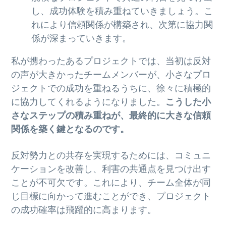
し、成功体験を積み重ねていきましょう。こ
れにより信頼関係が構築され、次第に協力関
係が深まっていきます。
私が携わったあるプロジェクトでは、当初は反対
の声が大きかったチームメンバーが、小さなプロ
ジェクトでの成功を重ねるうちに、徐々に積極的
に協力してくれるようになりました。
こうした小
さなステップの積み重ねが、最終的に大きな信頼
関係を築く鍵となるのです。
反対勢力との共存を実現するためには、コミュニ
ケーションを改善し、利害の共通点を見つけ出す
ことが不可欠です。これにより、チーム全体が同
じ目標に向かって進むことができ、プロジェクト
の成功確率は飛躍的に高まります。