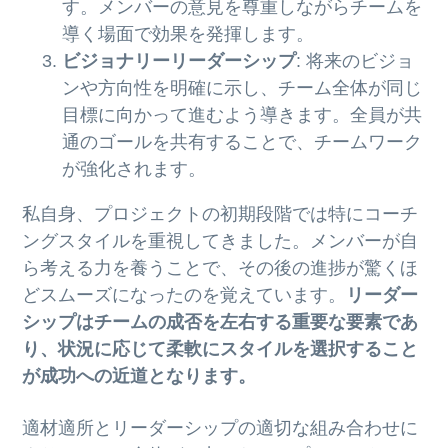
す。メンバーの意見を尊重しながらチームを
導く場面で効果を発揮します。
ビジョナリーリーダーシップ
: 将来のビジョ
ンや方向性を明確に示し、チーム全体が同じ
目標に向かって進むよう導きます。全員が共
通のゴールを共有することで、チームワーク
が強化されます。
私自身、プロジェクトの初期段階では特にコーチ
ングスタイルを重視してきました。メンバーが自
ら考える力を養うことで、その後の進捗が驚くほ
どスムーズになったのを覚えています。
リーダー
シップはチームの成否を左右する重要な要素であ
り、状況に応じて柔軟にスタイルを選択すること
が成功への近道となります。
適材適所とリーダーシップの適切な組み合わせに