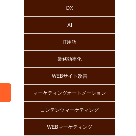
DX
AI
IT用語
業務効率化
WEBサイト改善
マーケティングオートメーション
コンテンツマーケティング
WEBマーケティング