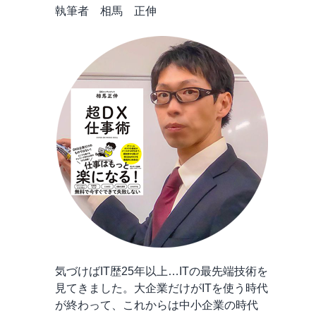
執筆者 相馬 正伸
気づけばIT歴25年以上…ITの最先端技術を
見てきました。大企業だけがITを使う時代
が終わって、これからは中小企業の時代