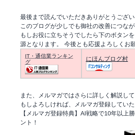
最後まで読んでいただきありがとうござい
このブログが少しでも御社の改善につなが
もしお役に立ちそうでしたら下のボタンを
源となります。 今後とも応援よろしくお
IT・通信業ランキン
にほんブログ村
グ
また、メルマガではさらに詳しく解説して
もしよろしければ、メルマガ登録していた
【メルマガ登録特典】AI戦略で10年以上
ント！