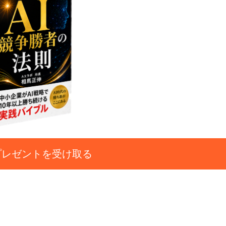
プレゼントを受け取る