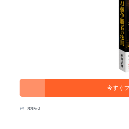
今すぐ
お知らせ