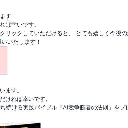
ます！
れば幸いです。
クリックしていただけると、 とても嬉しく今後の
願いいたします！
います。
だければ幸いです。
勝ち続ける実践バイブル『AI競争勝者の法則』をプ