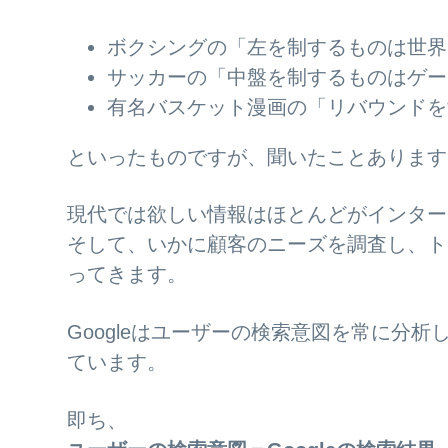
ボクシングの「左を制するものは世界
サッカーの「中盤を制するものはゲー
有名バスケット漫画の「リバウンドを
といったものですが、聞いたことあります
現代では欲しい情報はほとんどがインター
そして、いかに顧客のニーズを調査し、ト
ってきます。
Googleはユーザーの検索意図を常に分
ています。
即ち、