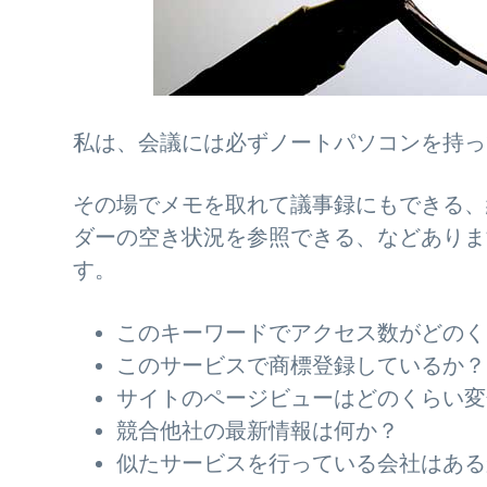
私は、会議には必ずノートパソコンを持っ
その場でメモを取れて議事録にもできる、
ダーの空き状況を参照できる、などありま
す。
このキーワードでアクセス数がどのく
このサービスで商標登録しているか？
サイトのページビューはどのくらい変
競合他社の最新情報は何か？
似たサービスを行っている会社はある