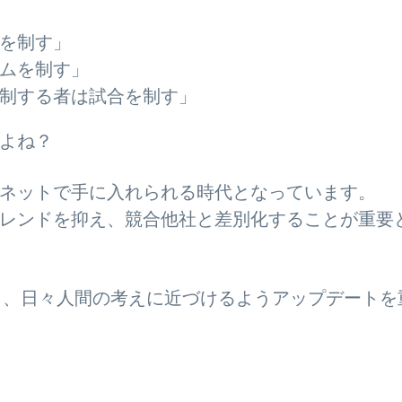
を制す」
ムを制す」
制する者は試合を制す」
よね？
ネットで手に入れられる時代となっています。
レンドを抑え、競合他社と差別化することが重要
析し、日々人間の考えに近づけるよう
アップデートを