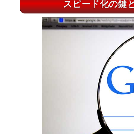
スピード化の鍵