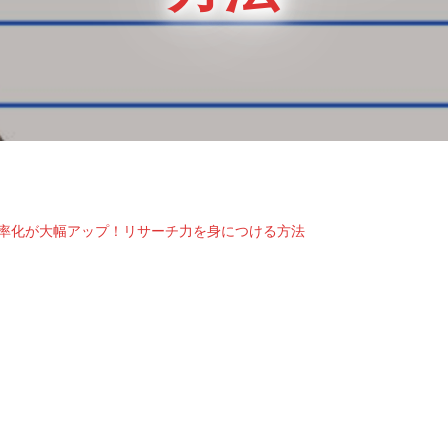
効率化が大幅アップ！リサーチ力を身につける方法