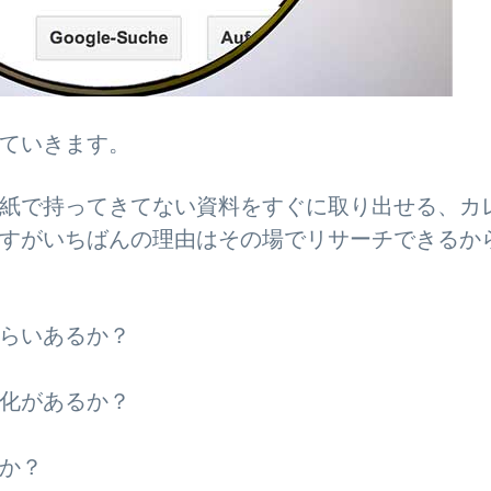
ていきます。
紙で持ってきてない資料をすぐに取り出せる、カ
すがいちばんの理由はその場でリサーチできるか
らいあるか？
化があるか？
か？