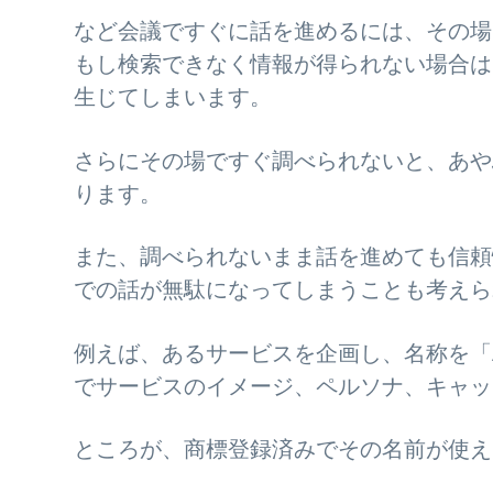
など会議ですぐに話を進めるには、その場
もし検索できなく情報が得られない場合は
生じてしまいます。
さらにその場ですぐ調べられないと、あや
ります。
また、調べられないまま話を進めても信頼
での話が無駄になってしまうことも考えら
例えば、あるサービスを企画し、名称を「
でサービスのイメージ、ペルソナ、キャッ
ところが、商標登録済みでその名前が使え