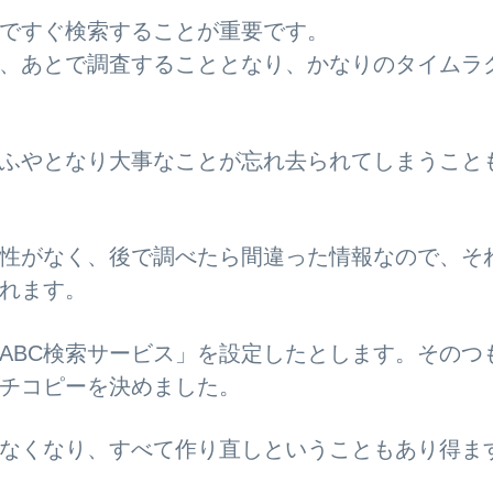
ですぐ検索することが重要です。
、あとで調査することとなり、かなりのタイムラ
ふやとなり大事なことが忘れ去られてしまうこと
性がなく、後で調べたら間違った情報なので、そ
れます。
ABC検索サービス」を設定したとします。そのつ
チコピーを決めました。
なくなり、すべて作り直しということもあり得ま