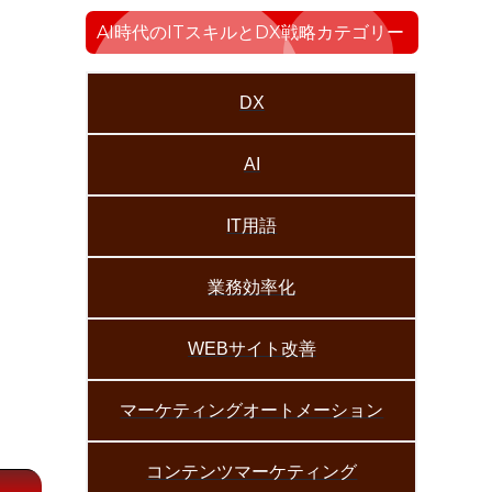
AI時代のITスキルとDX戦略カテゴリー
DX
AI
IT用語
業務効率化
WEBサイト改善
マーケティングオートメーション
コンテンツマーケティング