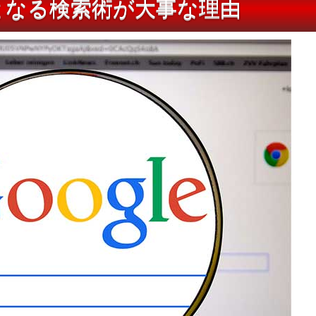
となる検索術が大事な理由