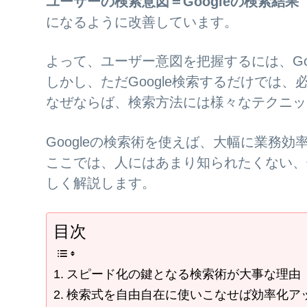
ユーザーの検索意図＝Googleの検索結果
になるように改善しています。
よって、ユーザー意図を把握するには、Go
しかし、ただGoogle検索するだけでは
なぜならば、検索方法には様々なテクニッ
Googleの検索術を使えば、大幅に業務
ここでは、人にはあまり知られたくない、
しく解説します。
目次
スピード化の鍵となる検索術が大事な理由
検索式を自由自在に使いこなせば効率化ア