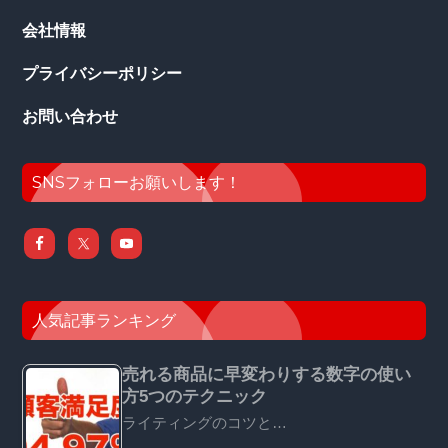
会社情報
プライバシーポリシー
お問い合わせ
SNSフォローお願いします！
人気記事ランキング
売れる商品に早変わりする数字の使い
方5つのテクニック
ライティングのコツと…