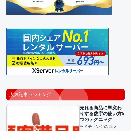
人気記事ランキング
売れる商品に早変わ
りする数字の使い方5
つのテクニック
ライティングのコツ