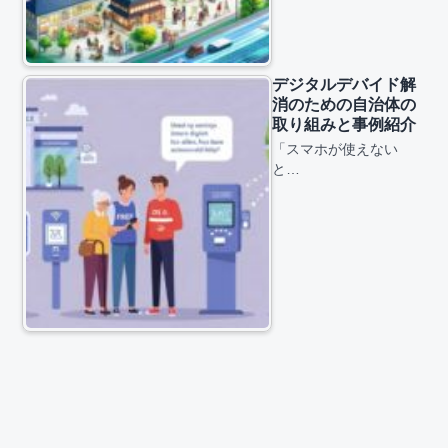
デジタルデバイド解
消のための自治体の
取り組みと事例紹介
「スマホが使えない
と…