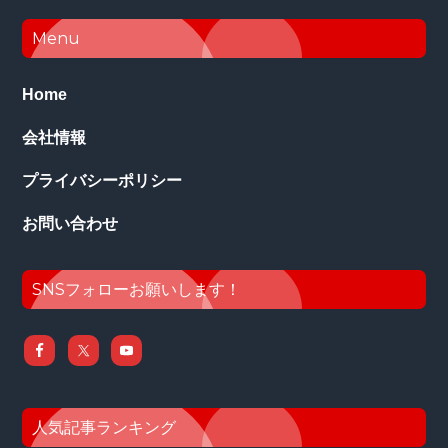
Footer
Menu
Home
会社情報
プライバシーポリシー
お問い合わせ
SNSフォローお願いします！
人気記事ランキング