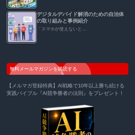
デジタルデバイド解消のための自治体
の取り組みと事例紹介
「スマホが使えないと…
無料メールマガジンを購読する
【メルマガ登録特典】AI戦略で10年以上勝ち続ける
実践バイブル『AI競争勝者の法則』をプレゼント！