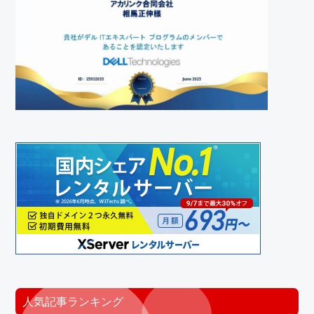
人気記事ランキング