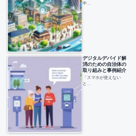
中…
デジタルデバイド解
消のための自治体の
取り組みと事例紹介
「スマホが使えない
と…