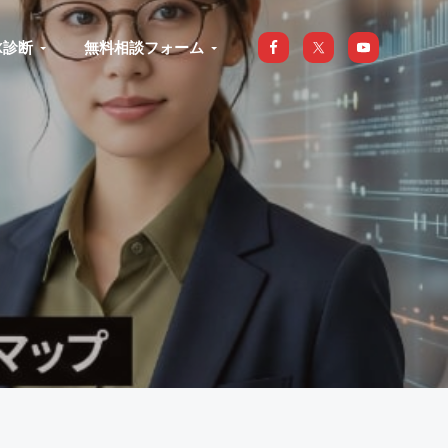
X診断
無料相談フォーム