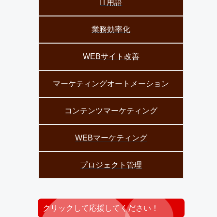
IT用語
業務効率化
WEBサイト改善
マーケティングオートメーション
コンテンツマーケティング
WEBマーケティング
プロジェクト管理
クリックして応援してください！