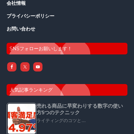
会社情報
プライバシーポリシー
お問い合わせ
SNSフォローお願いします！
人気記事ランキング
売れる商品に早変わりする数字の使い
方5つのテクニック
ライティングのコツと…