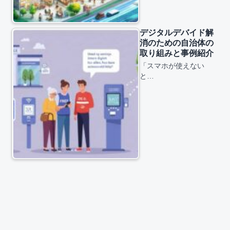
デジタルデバイド解
消のための自治体の
取り組みと事例紹介
「スマホが使えない
と…