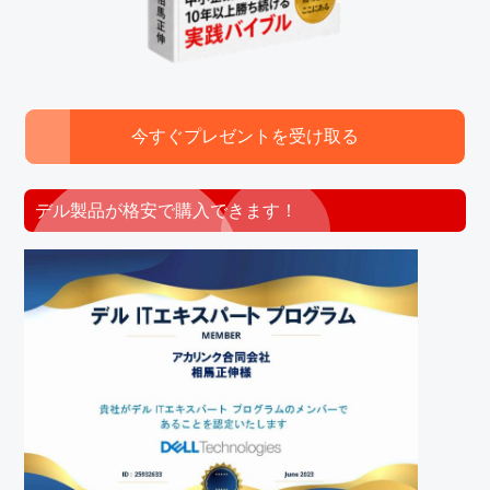
今すぐプレゼントを受け取る
デル製品が格安で購入できます！