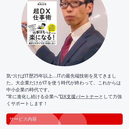
気づけばIT歴25年以上…ITの最先端技術を見てきまし
た。大企業だけがITを使う時代が終わって、これからは
中小企業の時代です。
”常に進化し続ける企業へ”
DX支援パートナー
として力強
くサポートします！
サービス内容