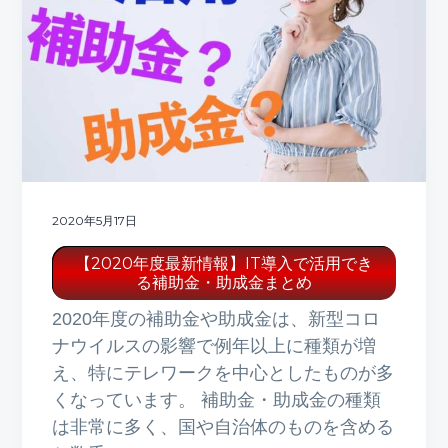
2020年5月17日
【2020年度最新情報】IT導入で活用でき
る補助金・助成金まとめ
2020年度の補助金や助成金は、新型コロ
ナウイルスの影響で例年以上に種類が増
え、特にテレワークを中心としたものが多
くなっています。 補助金・助成金の種類
は非常に多く、国や自治体のものを含める