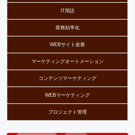
IT用語
業務効率化
WEBサイト改善
マーケティングオートメーション
コンテンツマーケティング
WEBマーケティング
プロジェクト管理