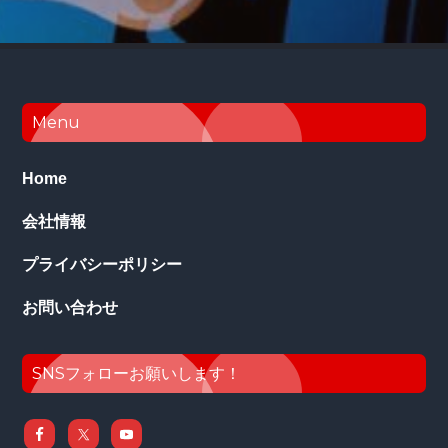
Footer
Menu
Home
会社情報
プライバシーポリシー
お問い合わせ
SNSフォローお願いします！