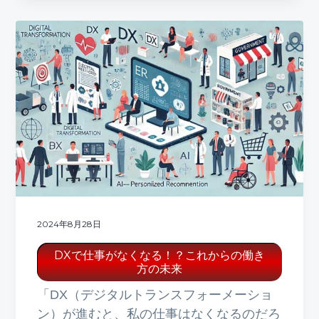
2024年8月28日
DXで仕事がなくなる！？これからの働き
方の未来
「DX（デジタルトランスフォーメーショ
ン）が進むと、私の仕事はなくなるのだろ