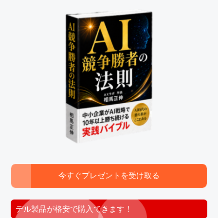
今すぐプレゼントを受け取る
デル製品が格安で購入できます！