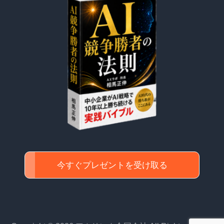
今すぐプレゼントを受け取る