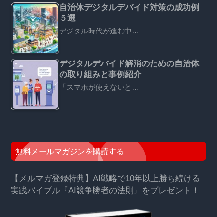
自治体デジタルデバイド対策の成功例
５選
デジタル時代が進む中…
デジタルデバイド解消のための自治体
の取り組みと事例紹介
「スマホが使えないと…
無料メールマガジンを購読する
【メルマガ登録特典】AI戦略で10年以上勝ち続ける
実践バイブル『AI競争勝者の法則』をプレゼント！