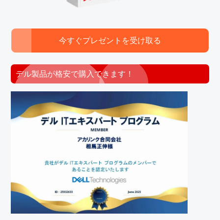
今すぐプレゼントを受け取る
デル製品が格安で購入できます！