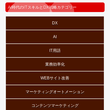
AI時代のITスキルとDX戦略カテゴリー
DX
AI
IT用語
業務効率化
WEBサイト改善
マーケティングオートメーション
コンテンツマーケティング