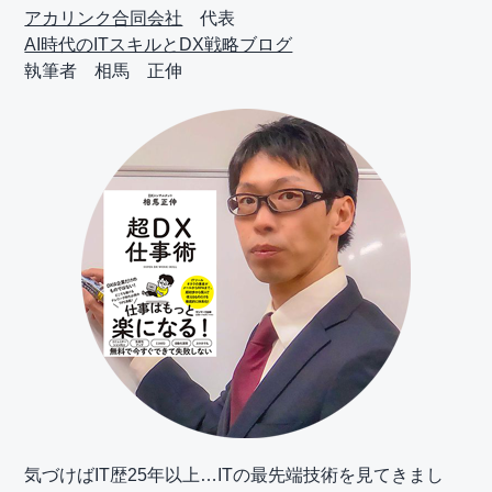
アカリンク合同会社
代表
AI時代のITスキルとDX戦略ブログ
執筆者 相馬 正伸
気づけばIT歴25年以上…ITの最先端技術を見てきまし