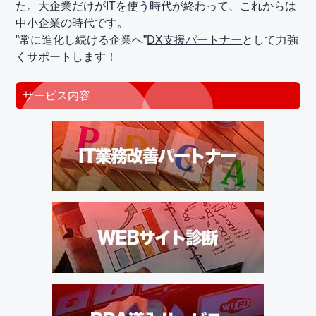
た。大企業だけがITを使う時代が終わって、これからは
中小企業の時代です。
”常に進化し続ける企業へ”
DX支援パートナー
として力強
くサポートします！
サービス内容