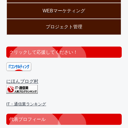
WEBマーケティング
プロジェクト管理
クリックして応援してください！
にほんブログ村
IT・通信業ランキング
代表プロフィール