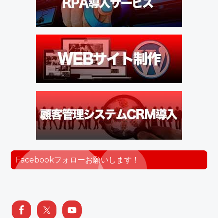
Facebookフォローお願いします！