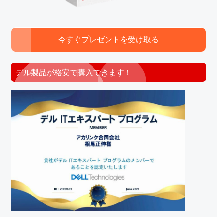
今すぐプレゼントを受け取る
デル製品が格安で購入できます！