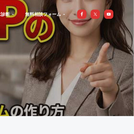
X診断
無料相談フォーム