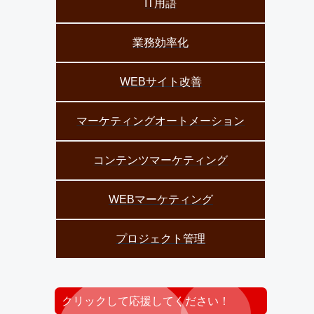
IT用語
業務効率化
WEBサイト改善
マーケティングオートメーション
コンテンツマーケティング
WEBマーケティング
プロジェクト管理
クリックして応援してください！