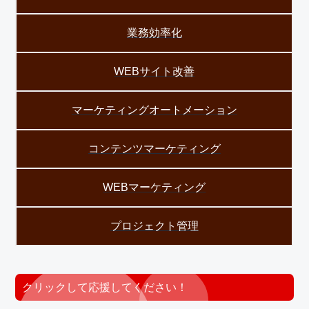
業務効率化
WEBサイト改善
マーケティングオートメーション
コンテンツマーケティング
WEBマーケティング
プロジェクト管理
クリックして応援してください！