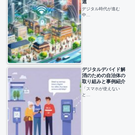
選
デジタル時代が進む
中…
デジタルデバイド解
消のための自治体の
取り組みと事例紹介
「スマホが使えない
と…