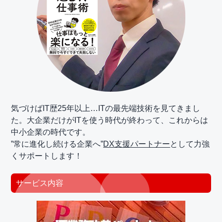
気づけばIT歴25年以上…ITの最先端技術を見てきまし
た。大企業だけがITを使う時代が終わって、これからは
中小企業の時代です。
”常に進化し続ける企業へ”
DX支援パートナー
として力強
くサポートします！
サービス内容