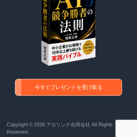
今すぐプレゼントを受け取る
Copyright © 2026 アカリンク合同会社 All Rights
Reserved.