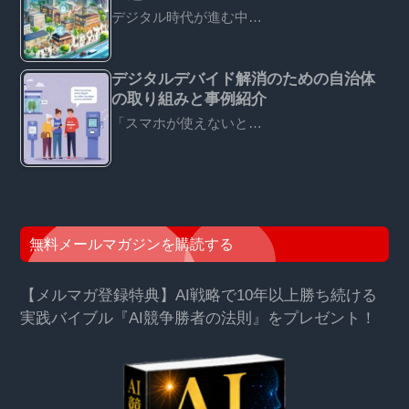
デジタル時代が進む中…
デジタルデバイド解消のための自治体
の取り組みと事例紹介
「スマホが使えないと…
無料メールマガジンを購読する
【メルマガ登録特典】AI戦略で10年以上勝ち続ける
実践バイブル『AI競争勝者の法則』をプレゼント！