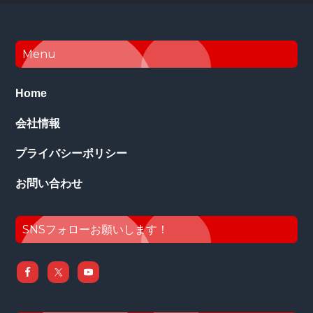
Footer
Menu
Home
会社情報
プライバシーポリシー
お問い合わせ
SNSフォローお願いします！