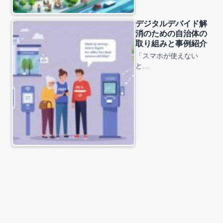
デジタルデバイド解
消のための自治体の
取り組みと事例紹介
「スマホが使えない
と…