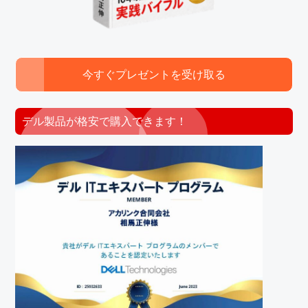
今すぐプレゼントを受け取る
デル製品が格安で購入できます！