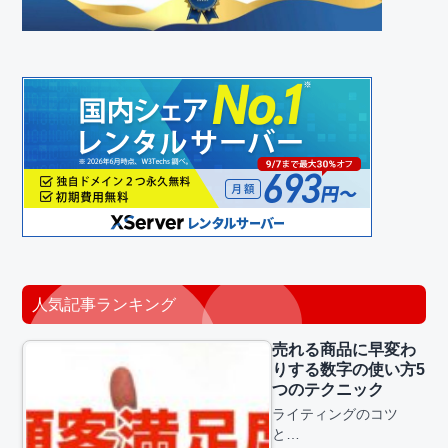
人気記事ランキング
売れる商品に早変わ
りする数字の使い方5
つのテクニック
ライティングのコツ
と…