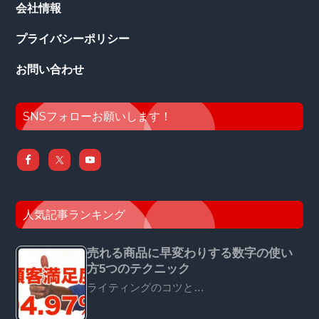
会社情報
プライバシーポリシー
お問い合わせ
SNSフォローお願いします！
人気記事ランキング
売れる商品に早変わりする数字の使い
方5つのテクニック
ライティングのコツと…