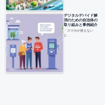
デジタルデバイド解
消のための自治体の
取り組みと事例紹介
「スマホが使えない
と…