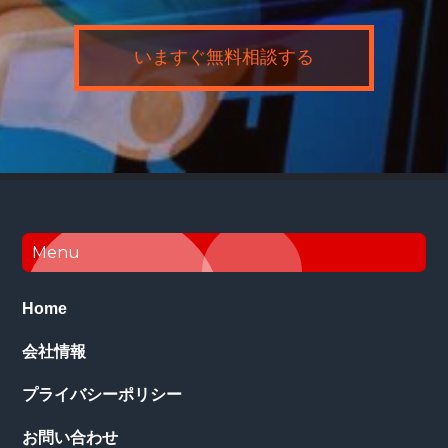
いますぐ無料相談する
Footer
Menu
Home
会社情報
プライバシーポリシー
お問い合わせ