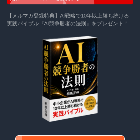
【メルマガ登録特典】AI戦略で10年以上勝ち続ける
実践バイブル『AI競争勝者の法則』をプレゼント！