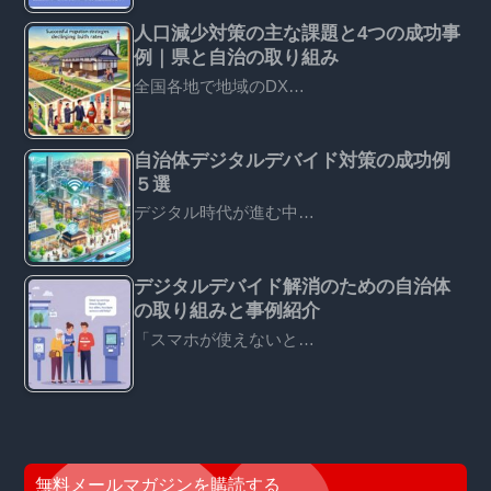
人口減少対策の主な課題と4つの成功事
例｜県と自治の取り組み
全国各地で地域のDX…
自治体デジタルデバイド対策の成功例
５選
デジタル時代が進む中…
デジタルデバイド解消のための自治体
の取り組みと事例紹介
「スマホが使えないと…
無料メールマガジンを購読する