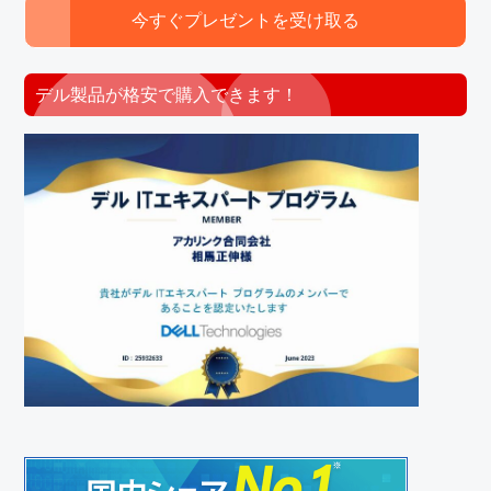
今すぐプレゼントを受け取る
デル製品が格安で購入できます！