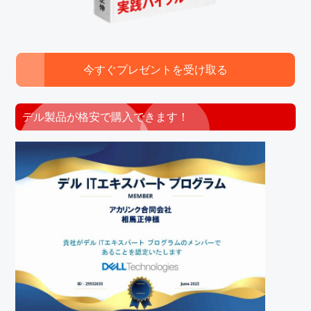
今すぐプレゼントを受け取る
デル製品が格安で購入できます！