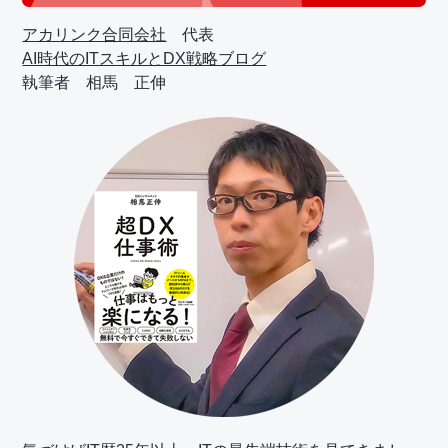
アカリンク合同会社
代表
AI時代のITスキルとDX戦略ブログ
執筆者 相馬 正伸