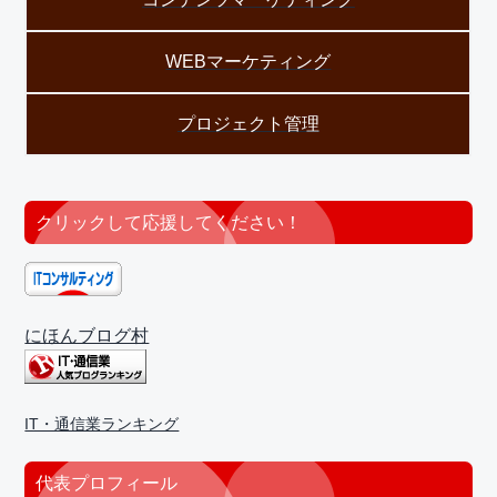
WEBマーケティング
プロジェクト管理
クリックして応援してください！
にほんブログ村
IT・通信業ランキング
代表プロフィール