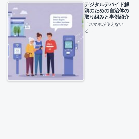
デジタルデバイド解
消のための自治体の
取り組みと事例紹介
「スマホが使えない
と…