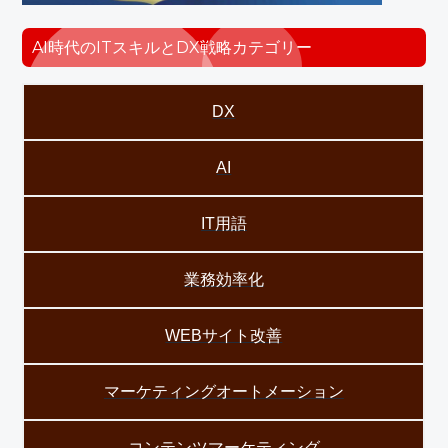
AI時代のITスキルとDX戦略カテゴリー
DX
AI
IT用語
業務効率化
WEBサイト改善
マーケティングオートメーション
コンテンツマーケティング