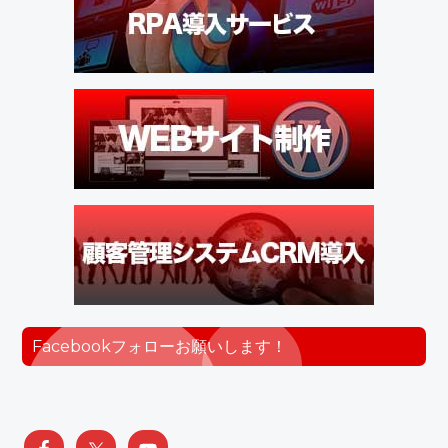
Facebookフォローお願いします！