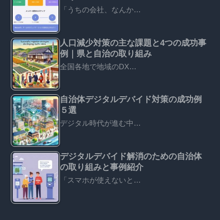
「うちの会社、なんか…
人口減少対策の主な課題と4つの成功事
例｜県と自治の取り組み
全国各地で地域のDX…
自治体デジタルデバイド対策の成功例
５選
デジタル時代が進む中…
デジタルデバイド解消のための自治体
の取り組みと事例紹介
「スマホが使えないと…