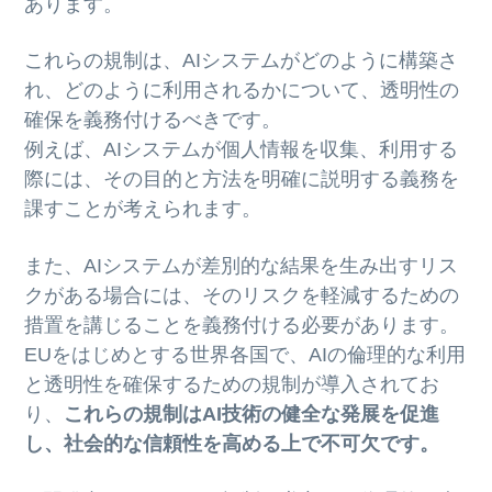
あります。
これらの規制は、AIシステムがどのように構築さ
れ、どのように利用されるかについて、透明性の
確保を義務付けるべきです。
例えば、AIシステムが個人情報を収集、利用する
際には、その目的と方法を明確に説明する義務を
課すことが考えられます。
また、AIシステムが差別的な結果を生み出すリス
クがある場合には、そのリスクを軽減するための
措置を講じることを義務付ける必要があります。
EUをはじめとする世界各国で、AIの倫理的な利用
と透明性を確保するための規制が導入されてお
り、
これらの規制はAI技術の健全な発展を促進
し、社会的な信頼性を高める上で不可欠です。