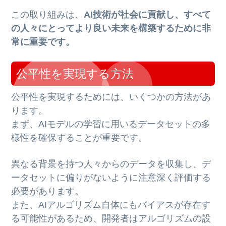
この取り組みは、
AI技術が社会に貢献し、すべて
の人々にとってより良い未来を構築するために非
常に重要です。
公平性を実現する方法
公平性を実現するためには、いくつかの方法があ
ります。
まず、AIモデルの学習に用いるデータセットの多
様性を確保することが重要です。
異なる背景を持つ人々からのデータを収集し、デ
ータセットに偏りがないように注意深く評価する
必要があります。
また、AIアルゴリズム自体にもバイアスが存在す
る可能性があるため、開発者はアルゴリズムの設