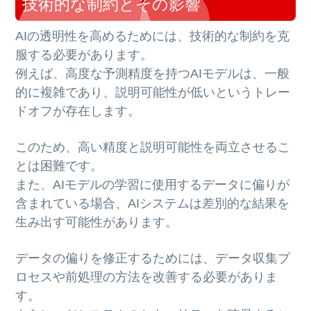
技術的な制約とその影響
AIの透明性を高めるためには、技術的な制約を克
服する必要があります。
例えば、高度な予測精度を持つAIモデルは、一般
的に複雑であり、説明可能性が低いというトレー
ドオフが存在します。
このため、高い精度と説明可能性を両立させるこ
とは困難です。
また、AIモデルの学習に使用するデータに偏りが
含まれている場合、AIシステムは差別的な結果を
生み出す可能性があります。
データの偏りを修正するためには、データ収集プ
ロセスや前処理の方法を改善する必要がありま
す。