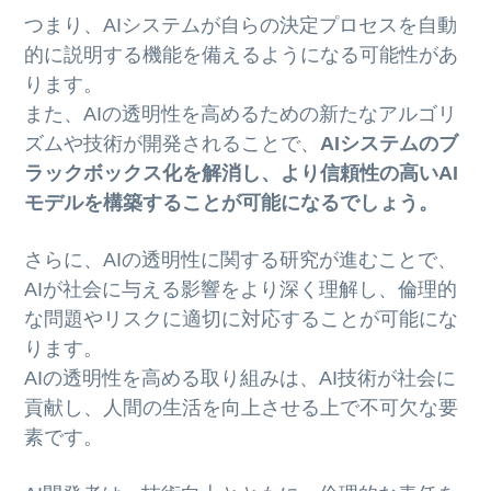
つまり、AIシステムが自らの決定プロセスを自動
的に説明する機能を備えるようになる可能性があ
ります。
また、AIの透明性を高めるための新たなアルゴリ
ズムや技術が開発されることで、
AIシステムのブ
ラックボックス化を解消し、より信頼性の高いAI
モデルを構築することが可能になるでしょう。
さらに、AIの透明性に関する研究が進むことで、
AIが社会に与える影響をより深く理解し、倫理的
な問題やリスクに適切に対応することが可能にな
ります。
AIの透明性を高める取り組みは、AI技術が社会に
貢献し、人間の生活を向上させる上で不可欠な要
素です。