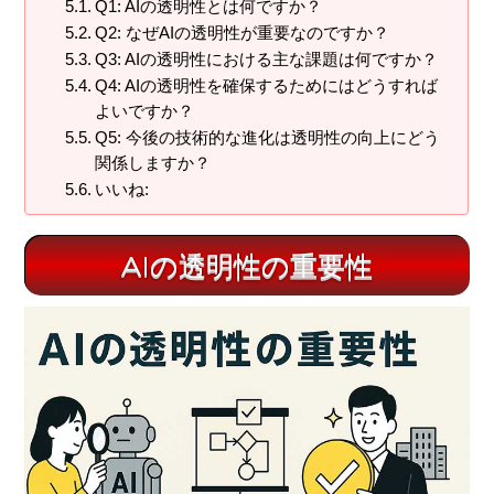
Q1: AIの透明性とは何ですか？
Q2: なぜAIの透明性が重要なのですか？
Q3: AIの透明性における主な課題は何ですか？
Q4: AIの透明性を確保するためにはどうすれば
よいですか？
Q5: 今後の技術的な進化は透明性の向上にどう
関係しますか？
いいね:
AIの透明性の重要性