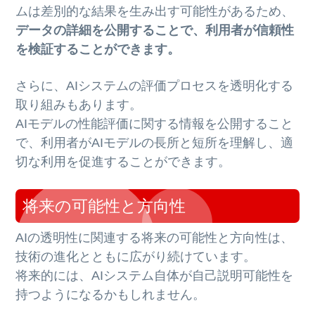
ムは差別的な結果を生み出す可能性があるため、
データの詳細を公開することで、利用者が信頼性
を検証することができます。
さらに、AIシステムの評価プロセスを透明化する
取り組みもあります。
AIモデルの性能評価に関する情報を公開すること
で、利用者がAIモデルの長所と短所を理解し、適
切な利用を促進することができます。
将来の可能性と方向性
AIの透明性に関連する将来の可能性と方向性は、
技術の進化とともに広がり続けています。
将来的には、AIシステム自体が自己説明可能性を
持つようになるかもしれません。