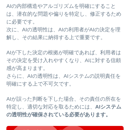
AIの内部構造やアルゴリズムを明確にすること
は、潜在的な問題や偏りを特定し、修正するため
に必要です。
次に、AIの透明性は、AIの利用者がAIの決定を理
解し、その結果に納得する上で重要です。
AIが下した決定の根拠が明確であれば、利用者は
その決定を受け入れやすくなり、AIに対する信頼
感が高まります。
さらに、AIの透明性は、AIシステムの説明責任を
明確にする上で不可欠です。
AIが誤った判断を下した場合、その責任の所在を
特定し、適切な対応を取るためには、
AIシステム
の透明性が確保されている必要があります。