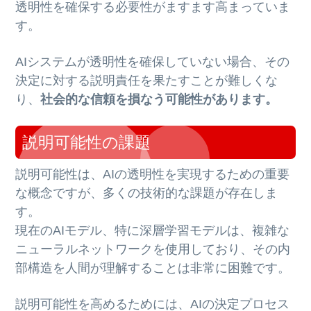
透明性を確保する必要性がますます高まっていま
す。
AIシステムが透明性を確保していない場合、その
決定に対する説明責任を果たすことが難しくな
り、
社会的な信頼を損なう可能性があります。
説明可能性の課題
説明可能性は、AIの透明性を実現するための重要
な概念ですが、多くの技術的な課題が存在しま
す。
現在のAIモデル、特に深層学習モデルは、複雑な
ニューラルネットワークを使用しており、その内
部構造を人間が理解することは非常に困難です。
説明可能性を高めるためには、AIの決定プロセス