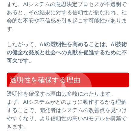
また、AIシステムの意思決定プロセスが不透明で
あると、その結果に対する信頼性が損なわれ、社
会的な不安や不信感を引き起こす可能性がありま
す。
したがって、
AIの透明性を高めることは、AI技術
の健全な発展と社会への貢献を促進するために不
可欠です。
透明性を確保する理由
透明性を確保する理由は多岐にわたります。
まず、AIシステムがどのように動作するかを理解
することで、開発者はシステムの改善点を見つけ
やすくなり、より信頼性の高いAIモデルを構築で
きます。