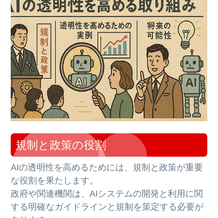
規制と政策の役割
AIの透明性を高めるためには、規制と政策が重要
な役割を果たします。
政府や関連機関は、AIシステムの開発と利用に関
する明確なガイドラインと規制を策定する必要が