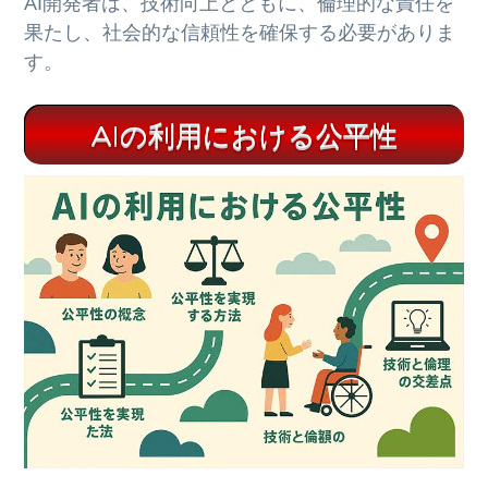
AI開発者は、技術向上とともに、倫理的な責任を
果たし、社会的な信頼性を確保する必要がありま
す。
AIの利用における公平性