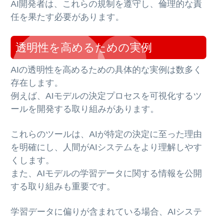
AI開発者は、これらの規制を遵守し、倫理的な責
任を果たす必要があります。
透明性を高めるための実例
AIの透明性を高めるための具体的な実例は数多く
存在します。
例えば、AIモデルの決定プロセスを可視化するツ
ールを開発する取り組みがあります。
これらのツールは、AIが特定の決定に至った理由
を明確にし、人間がAIシステムをより理解しやす
くします。
また、AIモデルの学習データに関する情報を公開
する取り組みも重要です。
学習データに偏りが含まれている場合、AIシステ