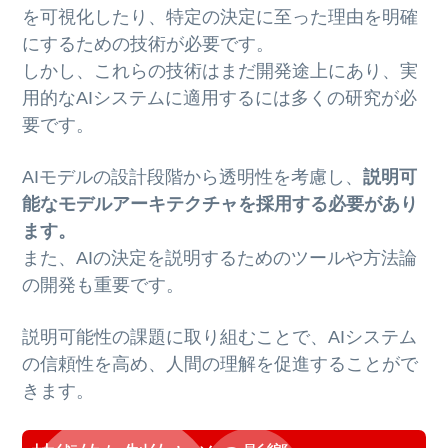
を可視化したり、特定の決定に至った理由を明確
にするための技術が必要です。
しかし、これらの技術はまだ開発途上にあり、実
用的なAIシステムに適用するには多くの研究が必
要です。
AIモデルの設計段階から透明性を考慮し、
説明可
能なモデルアーキテクチャを採用する必要があり
ます。
また、AIの決定を説明するためのツールや方法論
の開発も重要です。
説明可能性の課題に取り組むことで、AIシステム
の信頼性を高め、人間の理解を促進することがで
きます。