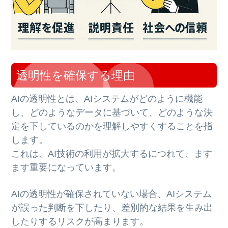
透明性を確保する理由
AIの透明性とは、AIシステムがどのように機能
し、どのようなデータに基づいて、どのような決
定を下しているのかを理解しやすくすることを指
します。
これは、AI技術の利用が拡大するにつれて、ます
ます重要になっています。
AIの透明性が確保されていない場合、AIシステム
が誤った判断を下したり、差別的な結果を生み出
したりするリスクが高まります。