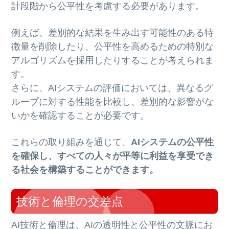
計段階から公平性を考慮する必要があります。
例えば、差別的な結果を生み出す可能性のある特
徴量を削除したり、公平性を高めるための特別な
アルゴリズムを採用したりすることが考えられま
す。
さらに、AIシステムの評価においては、異なるグ
ループに対する性能を比較し、差別的な影響がな
いかを確認することが必要です。
これらの取り組みを通じて、
AIシステムの公平性
を確保し、すべての人々が平等に利益を享受でき
る社会を構築することができます。
技術と倫理の交差点
AI技術と倫理は、AIの透明性と公平性の文脈にお