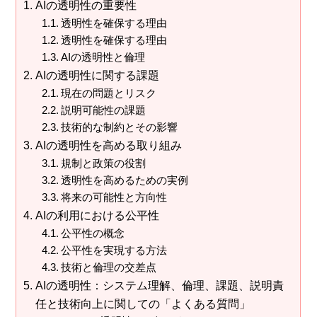
AIの透明性の重要性
透明性を確保する理由
透明性を確保する理由
AIの透明性と倫理
AIの透明性に関する課題
現在の問題とリスク
説明可能性の課題
技術的な制約とその影響
AIの透明性を高める取り組み
規制と政策の役割
透明性を高めるための実例
将来の可能性と方向性
AIの利用における公平性
公平性の概念
公平性を実現する方法
技術と倫理の交差点
AIの透明性：システム理解、倫理、課題、説明責
任と技術向上に関しての「よくある質問」