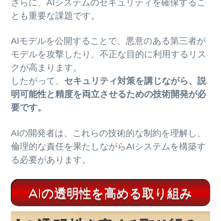
さらに、AIシステムのセキュリティを確保するこ
とも重要な課題です。
AIモデルを公開することで、悪意のある第三者が
モデルを攻撃したり、不正な目的に利用するリス
クが高まります。
したがって、
セキュリティ対策を講じながら、説
明可能性と精度を両立させるための技術開発が必
要です。
AIの開発者は、これらの技術的な制約を理解し、
倫理的な責任を果たしながらAIシステムを構築す
る必要があります。
AIの透明性を高める取り組み