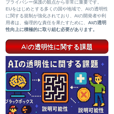
プライバシー保護の観点から非常に重要です。
EUをはじめとする多くの国や地域で、AIの透明性
に関する規制が強化されており、AIの開発者や利
用者は、倫理的な責任を果たすために、
AIの透明
性向上に積極的に取り組む必要があります。
AIの透明性に関する課題