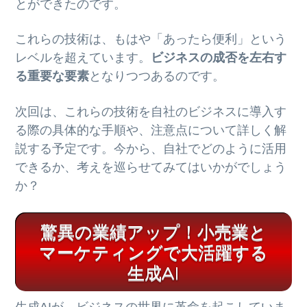
とができたのです。
これらの技術は、もはや「あったら便利」という
レベルを超えています。
ビジネスの成否を左右す
る重要な要素
となりつつあるのです。
次回は、これらの技術を自社のビジネスに導入す
る際の具体的な手順や、注意点について詳しく解
説する予定です。今から、自社でどのように活用
できるか、考えを巡らせてみてはいかがでしょう
か？
驚異の業績アップ！小売業と
マーケティングで大活躍する
生成AI
生成AIが、ビジネスの世界に革命を起こしていま