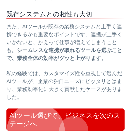
既存システムとの相性も大切
また、AIツールが既存の業務システムと上手く連
携できるかも重要なポイントです。連携が上手く
いかないと、かえって仕事が増えてしまうこと
も。
シームレスな連携が取れるツールを選ぶこと
で、業務全体の効率がグッと上がります
。
私の経験では、カスタマイズ性を重視して選んだ
AIツールが、企業の独自ニーズにピッタリとはま
り、業務効率化に大きく貢献したケースがありま
した。
AIツール選びで、ビジネスを次のス
テージへ