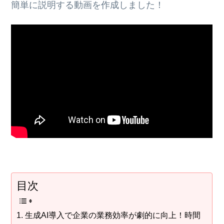
簡単に説明する動画を作成しました！
目次
生成AI導入で企業の業務効率が劇的に向上！時間