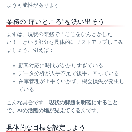
まう可能性があります。
業務の”痛いところ”を洗い出そう
まずは、現状の業務で「ここをなんとかした
い！」という部分を具体的にリストアップしてみ
ましょう。例えば：
顧客対応に時間がかかりすぎている
データ分析が人手不足で後手に回っている
在庫管理が上手くいかず、機会損失が発生し
ている
こんな具合です。
現状の課題を明確にすること
で、AIの活躍の場が見えてくる
んです。
具体的な目標を設定しよう