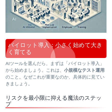
パイロット導入：小さく始めて大き
く育てる
AIツールを選んだら、まずは「パイロット導入」
から始めましょう。これは、
小規模なテスト運用
のこと。なぜこれが重要なのか、具体的に見てい
きましょう。
リスクを最小限に抑える魔法のステッ
プ