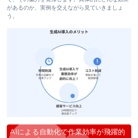
があるのか、実例を交えながら見ていきましょ
う。
AIによる自動化で作業効率が飛躍的