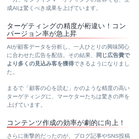
成AIは驚くべき成果を上げています。
ターゲティングの精度が桁違い！コン
バージョン率が急上昇
AIが顧客データを分析し、一人ひとりの興味関心
に合わせた広告を配信。その結果、
同じ広告費で
より多くの見込み客を獲得
できるようになりまし
た。
まるで「顧客の心を読む」かのような精度の高い
ターゲティングに、マーケターたちは驚きの声を
上げています。
コンテンツ作成の効率が劇的に向上！
さらに衝撃的だったのが、ブログ記事やSNS投稿