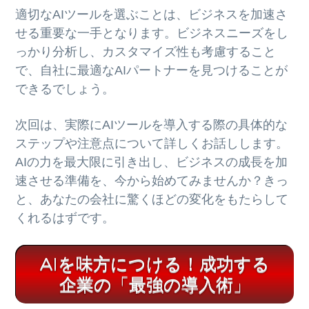
適切なAIツールを選ぶことは、ビジネスを加速さ
せる重要な一手となります。ビジネスニーズをし
っかり分析し、カスタマイズ性も考慮すること
で、自社に最適なAIパートナーを見つけることが
できるでしょう。
次回は、実際にAIツールを導入する際の具体的な
ステップや注意点について詳しくお話しします。
AIの力を最大限に引き出し、ビジネスの成長を加
速させる準備を、今から始めてみませんか？きっ
と、あなたの会社に驚くほどの変化をもたらして
くれるはずです。
AIを味方につける！成功する
企業の「最強の導入術」