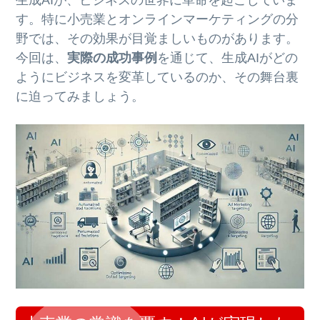
す。特に小売業とオンラインマーケティングの分
野では、その効果が目覚ましいものがあります。
今回は、
実際の成功事例
を通じて、生成AIがどの
ようにビジネスを変革しているのか、その舞台裏
に迫ってみましょう。