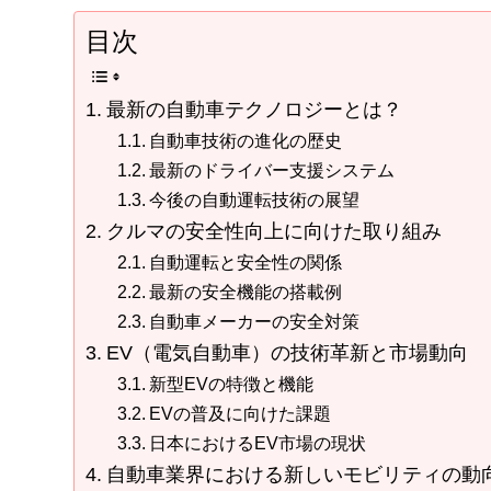
目次
最新の自動車テクノロジーとは？
自動車技術の進化の歴史
最新のドライバー支援システム
今後の自動運転技術の展望
クルマの安全性向上に向けた取り組み
自動運転と安全性の関係
最新の安全機能の搭載例
自動車メーカーの安全対策
EV（電気自動車）の技術革新と市場動向
新型EVの特徴と機能
EVの普及に向けた課題
日本におけるEV市場の現状
自動車業界における新しいモビリティの動