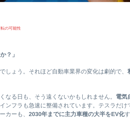
運転の可能性
うか？」
でしょう。それほど自動車業界の変化は劇的で、
くなる日も、そう遠くないかもしれません。
電気
インフラも急速に整備されています。テスラだけ
ーカーも、
2030年までに主力車種の大半をEV化