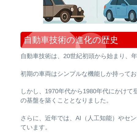
自動車技術の進化の歴史
自動車技術は、20世紀初頭から始まり、
初期の車両はシンプルな機能しか持ってお
しかし、1970年代から1980年代にか
の基盤を築くこととなりました。
さらに、近年では、AI（人工知能）やセ
ています。