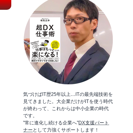
気づけばIT歴25年以上…ITの最先端技術を
見てきました。大企業だけがITを使う時代
が終わって、これからは中小企業の時代
です。
”常に進化し続ける企業へ”
DX支援パート
ナー
として力強くサポートします！