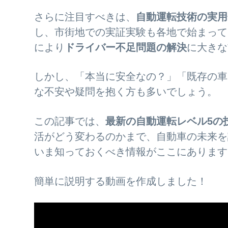
さらに注目すべきは、
自動運転技術の実用
し、市街地での実証実験も各地で始まって
により
ドライバー不足問題の解決
に大きな
しかし、「本当に安全なの？」「既存の車
な不安や疑問を抱く方も多いでしょう。
この記事では、
最新の自動運転レベル5の
活がどう変わるのかまで、自動車の未来を
いま知っておくべき情報がここにあります
簡単に説明する動画を作成しました！