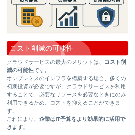
コスト削減の可能性
クラウドサービスの最大のメリットは、
コスト削
減の可能性
です。
オンプレミスのインフラを構築する場合、多くの
初期投資が必要ですが、クラウドサービスを利用
することで、必要なリソースを必要なときにのみ
利用できるため、コストを抑えることができま
す。
これにより、
企業はIT予算をより効果的に活用で
きます
。