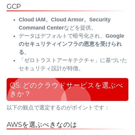
GCP
Cloud IAM、Cloud Armor、Security
Command Center
などを提供。
データはデフォルトで暗号化され、
Google
のセキュリティインフラの恩恵を受けられ
る
。
「ゼロトラストアーキテクチャ」に基づいた
セキュリティ設計が特徴。
Q5: どのクラウドサービスを選ぶべ
きか？
以下の観点で選定するのがポイントです：
AWSを選ぶべきなのは