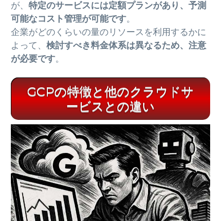
が、
特定のサービスには定額プランがあり、予測
可能なコスト管理が可能です
。
企業がどのくらいの量のリソースを利用するかに
よって、
検討すべき料金体系は異なるため、注意
が必要です
。
GCPの特徴と他のクラウドサ
ービスとの違い