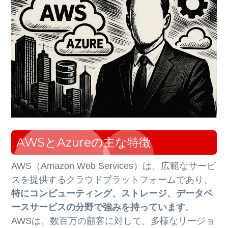
AWSとAzureの主な特徴
AWS（Amazon Web Services）は、広範なサービ
スを提供するクラウドプラットフォームであり、
特にコンピューティング、ストレージ、データベ
ースサービスの分野で強みを持っています
。
AWSは、数百万の顧客に対して、多様なリージョ