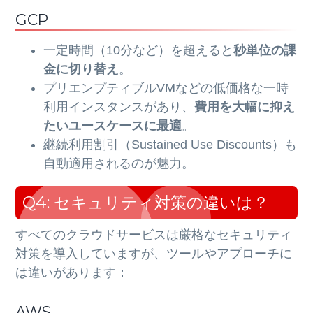
GCP
一定時間（10分など）を超えると
秒単位の課
金に切り替え
。
プリエンプティブルVMなどの低価格な一時
利用インスタンスがあり、
費用を大幅に抑え
たいユースケースに最適
。
継続利用割引（Sustained Use Discounts）も
自動適用されるのが魅力。
Q4: セキュリティ対策の違いは？
すべてのクラウドサービスは厳格なセキュリティ
対策を導入していますが、ツールやアプローチに
は違いがあります：
AWS