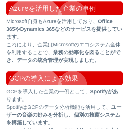
Azureを活用した企業の事例
Microsoft自身もAzureを活用しており、
Office
365やDynamics 365などのサービスを提供してい
ます
。
これにより、企業はMicrosoftのエコシステム全体
を利用することで、
業務の効率化を図ることがで
き、データの統合管理が実現しました
。
GCPの導入による効果
GCPを導入した企業の一例として、
Spotifyがあ
ります
。
SpotifyはGCPのデータ分析機能を活用して、
ユー
ザーの音楽の好みを分析し、個別の推薦システム
を構築しています
。