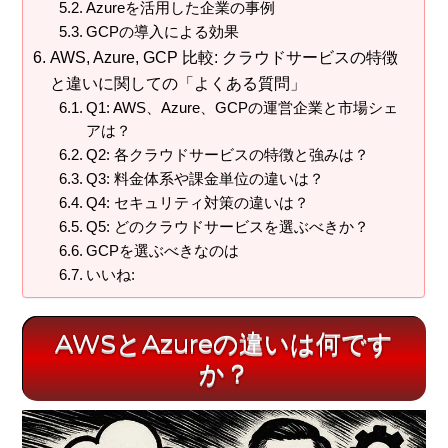
Azureを活用した企業の事例
GCPの導入による効果
AWS, Azure, GCP 比較: クラウドサービスの特徴
と違いに関しての「よくある質問」
Q1: AWS、Azure、GCPの運営企業と市場シェ
アは？
Q2: 各クラウドサービスの特徴と強みは？
Q3: 料金体系や課金単位の違いは？
Q4: セキュリティ対策の違いは？
Q5: どのクラウドサービスを選ぶべきか？
GCPを選ぶべきなのは
いいね:
AWSとAzureの違いは何です
か？