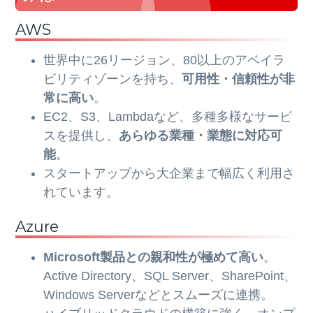
AWS
世界中に26リージョン、80以上のアベイラ
ビリティゾーンを持ち、
可用性・信頼性が非
常に高い
。
EC2、S3、Lambdaなど、多種多様なサービ
スを提供し、
あらゆる業種・業態に対応可
能
。
スタートアップから大企業まで幅広く利用さ
れています。
Azure
Microsoft製品との親和性が極めて高い
。
Active Directory、SQL Server、SharePoint、
Windows Serverなどとスムーズに連携。