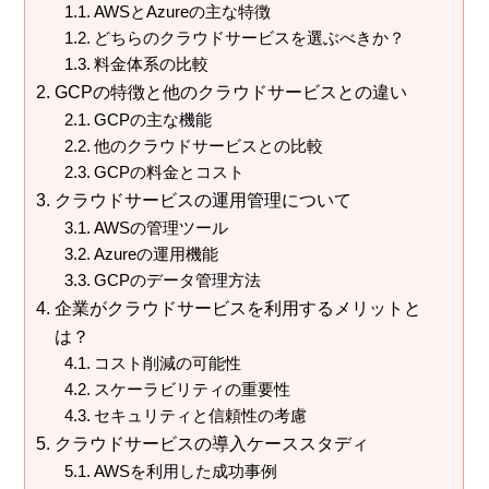
AWSとAzureの主な特徴
どちらのクラウドサービスを選ぶべきか？
料金体系の比較
GCPの特徴と他のクラウドサービスとの違い
GCPの主な機能
他のクラウドサービスとの比較
GCPの料金とコスト
クラウドサービスの運用管理について
AWSの管理ツール
Azureの運用機能
GCPのデータ管理方法
企業がクラウドサービスを利用するメリットと
は？
コスト削減の可能性
スケーラビリティの重要性
セキュリティと信頼性の考慮
クラウドサービスの導入ケーススタディ
AWSを利用した成功事例