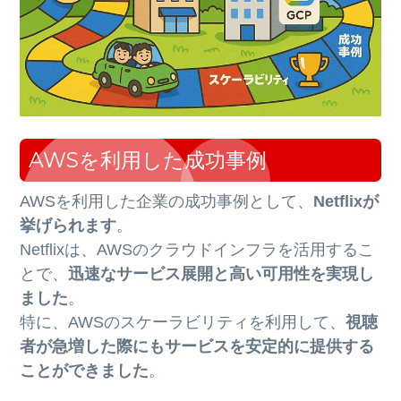
AWSを利用した成功事例
AWSを利用した企業の成功事例として、
Netflixが
挙げられます
。
Netflixは、AWSのクラウドインフラを活用するこ
とで、
迅速なサービス展開と高い可用性を実現し
ました
。
特に、AWSのスケーラビリティを利用して、
視聴
者が急増した際にもサービスを安定的に提供する
ことができました
。