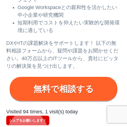
Google Workspaceとの親和性を活かしたい
中小企業や研究機関
短期利用でコストを抑えたい実験的な開発環
境に適している
DXやITの課題解決をサポートします！ 以下の無
料相談フォームから、疑問や課題をお聞かせくだ
さい。40万点以上のITツールから、貴社にピッタ
リの解決策を見つけ出します。
無料で相談する
Visited 94 times, 1 visit(s) today
シェアをお願いします！