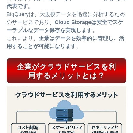
代表です
。
BigQueryは、大規模データを迅速に分析するため
のサービスであり、
Cloud Storageは安全でスケ
ーラブルなデータ保存を実現します
。
これにより、
企業はデータを効率的に管理し、活
用することが可能になります
。
企業がクラウドサービスを利
用するメリットとは？