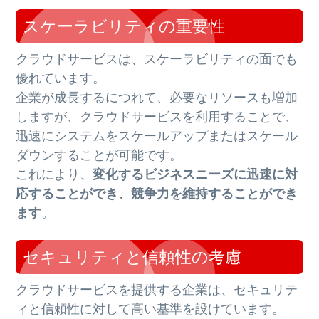
スケーラビリティの重要性
クラウドサービスは、スケーラビリティの面でも
優れています。
企業が成長するにつれて、必要なリソースも増加
しますが、クラウドサービスを利用することで、
迅速にシステムをスケールアップまたはスケール
ダウンすることが可能です。
これにより、
変化するビジネスニーズに迅速に対
応することができ、競争力を維持することができ
ます
。
セキュリティと信頼性の考慮
クラウドサービスを提供する企業は、セキュリテ
ィと信頼性に対して高い基準を設けています。