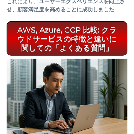
これにより、
ユーザーエクスペリエンスを向上さ
せ、顧客満足度を高めることに成功しました
。
AWS, Azure, GCP 比較: クラ
ウドサービスの特徴と違いに
関しての「よくある質問」