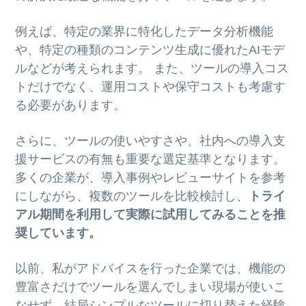
例えば、特定の業界に特化したデータ分析機能
や、特定の種類のコンテンツ生成に優れたAIモデ
ルなどが考えられます。 また、ツールの導入コス
トだけでなく、運用コストや保守コストも考慮す
る必要があります。
さらに、ツールの使いやすさや、社内への導入支
援サービスの有無も重要な選定基準となります。
多くの企業が、導入事例やレビューサイトを参考
にしながら、複数のツールを比較検討し、
トライ
アル期間を利用して実際に試用してみることを推
奨しています。
以前、私がアドバイスを行った企業では、機能の
豊富さだけでツールを選んでしまい現場が使いこ
なせず、結局シンプルなツールに切り替えた経験