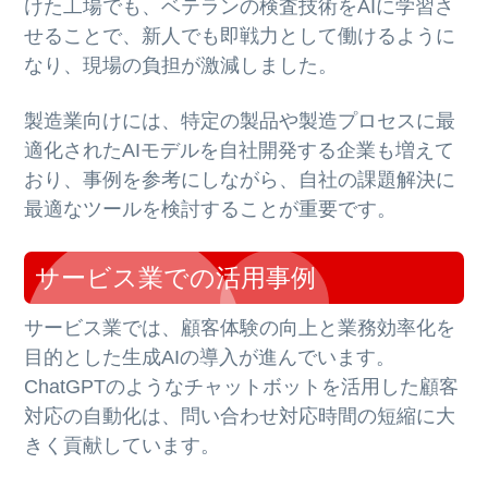
けた工場でも、ベテランの検査技術をAIに学習さ
せることで、新人でも即戦力として働けるように
なり、現場の負担が激減しました。
製造業向けには、特定の製品や製造プロセスに最
適化されたAIモデルを自社開発する企業も増えて
おり、事例を参考にしながら、自社の課題解決に
最適なツールを検討することが重要です。
サービス業での活用事例
サービス業では、顧客体験の向上と業務効率化を
目的とした生成AIの導入が進んでいます。
ChatGPTのようなチャットボットを活用した顧客
対応の自動化は、問い合わせ対応時間の短縮に大
きく貢献しています。