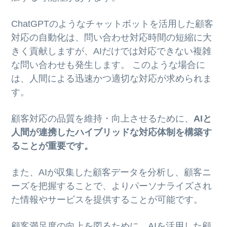
ChatGPTのようなチャットボットを活用した顧客
対応の自動化は、問い合わせ対応時間の短縮に大
きく貢献しますが、AIだけでは対応できない複雑
な問い合わせも発生します。 このような場合に
は、人間による迅速かつ適切な対応が求められま
す。
顧客対応の品質を維持・向上させるために、
AIと
人間が連携したハイブリッドな対応体制を構築す
ることが重要です。
また、AIが収集した顧客データを分析し、顧客ニ
ーズを把握することで、よりパーソナライズされ
た情報やサービスを提供することが可能です。
顧客満足度の向上を図るために、AIを活用した顧