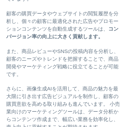
顧客の購買データやウェブサイトの閲覧履歴を分
析し、個々の顧客に最適化された広告やプロモー
ションコンテンツを自動生成するツールは、
コン
バージョン率の向上に大きく貢献します。
また、商品レビューやSNSの投稿内容を分析し、
顧客のニーズやトレンドを把握することで、商品
開発やマーケティング戦略に役立てることが可能
です。
さらに、画像生成AIを活用して、商品の魅力を最
大限に引き出す広告ビジュアルを制作し、顧客の
購買意欲を高める取り組みも進んでいます。 小売
業向けのマーケティングツールは、データ分析か
らコンテンツ作成まで、幅広い業務を効率化し、