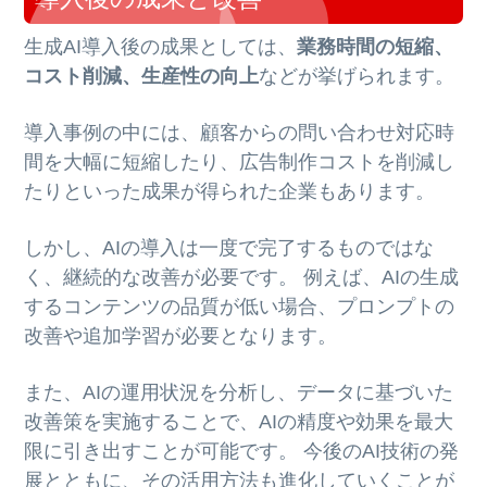
生成AI導入後の成果としては、
業務時間の短縮、
コスト削減、生産性の向上
などが挙げられます。
導入事例の中には、顧客からの問い合わせ対応時
間を大幅に短縮したり、広告制作コストを削減し
たりといった成果が得られた企業もあります。
しかし、AIの導入は一度で完了するものではな
く、継続的な改善が必要です。 例えば、AIの生成
するコンテンツの品質が低い場合、プロンプトの
改善や追加学習が必要となります。
また、AIの運用状況を分析し、データに基づいた
改善策を実施することで、AIの精度や効果を最大
限に引き出すことが可能です。 今後のAI技術の発
展とともに、その活用方法も進化していくことが