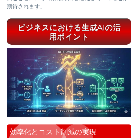
期待されます。
ビジネスにおける生成AIの活
用ポイント
効率化とコスト削減の実現