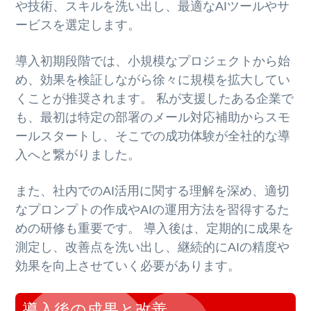
や技術、スキルを洗い出し、最適なAIツールやサ
ービスを選定します。
導入初期段階では、小規模なプロジェクトから始
め、効果を検証しながら徐々に規模を拡大してい
くことが推奨されます。 私が支援したある企業で
も、最初は特定の部署のメール対応補助からスモ
ールスタートし、そこでの成功体験が全社的な導
入へと繋がりました。
また、社内でのAI活用に関する理解を深め、適切
なプロンプトの作成やAIの運用方法を習得するた
めの研修も重要です。 導入後は、定期的に成果を
測定し、改善点を洗い出し、継続的にAIの精度や
効果を向上させていく必要があります。
導入後の成果と改善