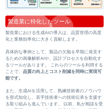
製造業に特化したツール
製造業における生成AIの導入は、品質管理の高度
化と業務効率化に大きく貢献します。
具体的な事例として、製品の欠陥を早期に発見す
るための画像解析AIや、設計プロセスを自動化す
るツールがあります。 これらのツールを利用する
ことで、
品質の向上とコスト削減を同時に実現可
能です。
また、生成AIを活用して、熟練技術者のノウハウ
を形式知化し、若手技術者への技術伝承を支援す
る取り組みも進んでいます。 以前、私が相談を受