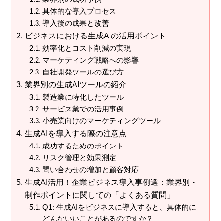
具体的な導入プロセス
導入後の成果と改善
ビジネスにおける生成AIの活用ポイント
効率化とコスト削減の実現
マーケティング戦略への影響
自社開発ツールの選び方
業界別の生成AIツールの紹介
製造業に特化したツール
サービス業での活用事例
小売業向けのマーケティングツール
生成AIを導入する際の注意点
成功するためのポイント
リスク管理と効果測定
問い合わせの増加と顧客対応
生成AI活用！企業ビジネス導入事例選：業界別・
制作ポイントに関しての「よくある質問」
Q1: 生成AIをビジネスに導入すると、具体的に
どんないいことがあるのですか？