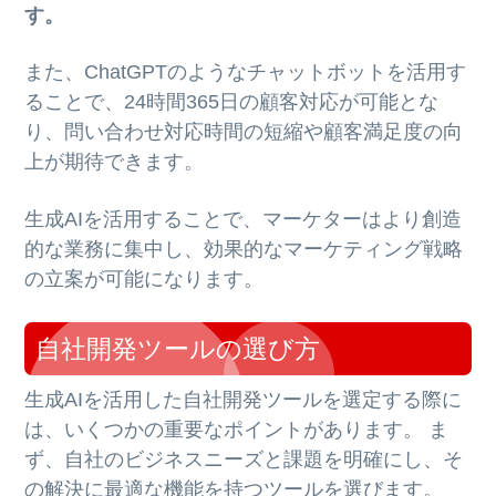
す。
また、ChatGPTのようなチャットボットを活用す
ることで、24時間365日の顧客対応が可能とな
り、問い合わせ対応時間の短縮や顧客満足度の向
上が期待できます。
生成AIを活用することで、マーケターはより創造
的な業務に集中し、効果的なマーケティング戦略
の立案が可能になります。
自社開発ツールの選び方
生成AIを活用した自社開発ツールを選定する際に
は、いくつかの重要なポイントがあります。 ま
ず、自社のビジネスニーズと課題を明確にし、そ
の解決に最適な機能を持つツールを選びます。