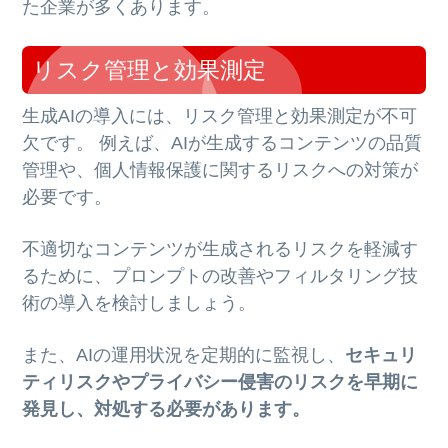
た企業が多くあります。
リスク管理と効果測定
生成AIの導入には、リスク管理と効果測定が不可
欠です。 例えば、AIが生成するコンテンツの品質
管理や、個人情報保護に関するリスクへの対策が
必要です。
不適切なコンテンツが生成されるリスクを軽減す
るために、プロンプトの改善やフィルタリング技
術の導入を検討しましょう。
また、AIの運用状況を定期的に監視し、
セキュリ
ティリスクやプライバシー侵害のリスクを早期に
発見し、対処する必要があります。