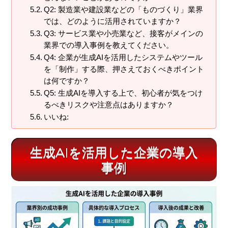
Q2: 製造業や建設業などの「ものづくり」業界
では、どのように活用されていますか？
Q3: サービス業や小売業など、接客がメインの
業界での導入事例を教えてください。
Q4: 企業が生成AIを活用したシステムやツール
を「制作」する際、押さえておくべきポイント
は何ですか？
Q5: 生成AIを導入する上で、初心者が気をつけ
るべきリスクや注意点はありますか？
いいね:
生成AIを活用した企業の導入
事例