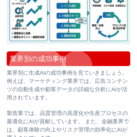
業界別の成功事例
業界別に生成AIの成功事例を見ていきましょう。
例えば、マーケティング業界では、広告コンテン
ツの自動生成や顧客データの詳細な分析にAIが活
用されています。
製造業では、品質管理の高度化や生産プロセスの
最適化にAIが貢献しています。 また、金融業界で
は、顧客体験の向上やリスク管理の効率化にAIが