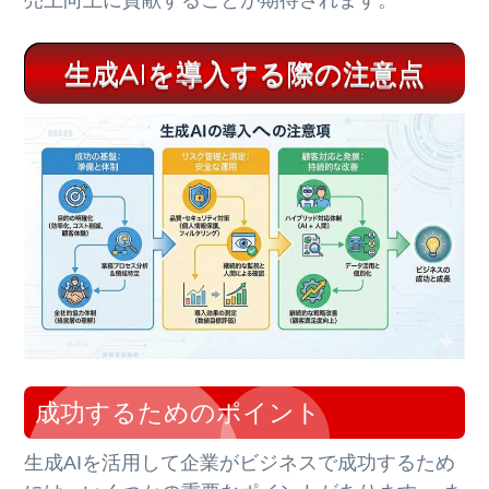
売上向上に貢献することが期待されます。
生成AIを導入する際の注意点
成功するためのポイント
生成AIを活用して企業がビジネスで成功するため