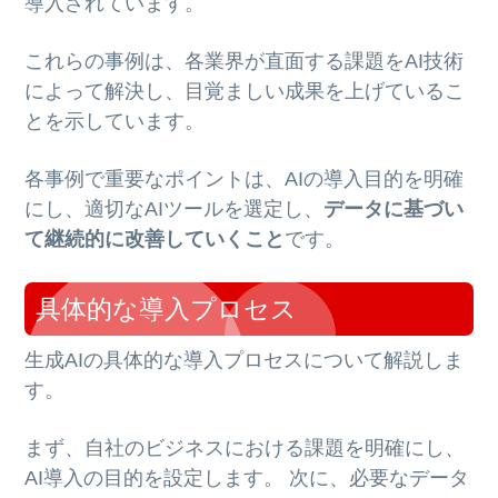
導入されています。
これらの事例は、各業界が直面する課題をAI技術
によって解決し、目覚ましい成果を上げているこ
とを示しています。
各事例で重要なポイントは、AIの導入目的を明確
にし、適切なAIツールを選定し、
データに基づい
て継続的に改善していくこと
です。
具体的な導入プロセス
生成AIの具体的な導入プロセスについて解説しま
す。
まず、自社のビジネスにおける課題を明確にし、
AI導入の目的を設定します。 次に、必要なデータ