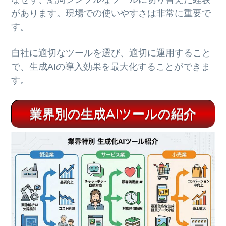
があります。現場での使いやすさは非常に重要で
す。
自社に適切なツールを選び、適切に運用すること
で、生成AIの導入効果を最大化することができま
す。
業界別の生成AIツールの紹介