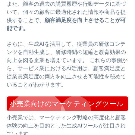
また、顧客の過去の購買履歴や行動データに基づ
いて、個々の顧客に最適化された情報や商品を提
供することで、
顧客満足度を向上させることが可
能です。
さらに、生成AIを活用して、従業員の研修コンテ
ンツを自動生成し、研修時間の短縮と教育効果の
向上を図る企業も増えています。 これらの事例か
ら、サービス業におけるAI活用は、顧客満足度と
従業員満足度の両方を向上させる可能性を秘めて
いることがわかります。
小売業向けのマーケティングツール
小売業では、マーケティング戦略の高度化と顧客
体験の向上を目的とした生成AIツールが注目され
ています。