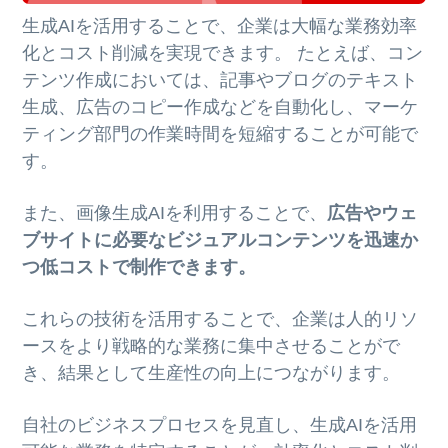
生成AIを活用することで、企業は大幅な業務効率
化とコスト削減を実現できます。 たとえば、コン
テンツ作成においては、記事やブログのテキスト
生成、広告のコピー作成などを自動化し、マーケ
ティング部門の作業時間を短縮することが可能で
す。
また、画像生成AIを利用することで、
広告やウェ
ブサイトに必要なビジュアルコンテンツを迅速か
つ低コストで制作できます。
これらの技術を活用することで、企業は人的リソ
ースをより戦略的な業務に集中させることがで
き、結果として生産性の向上につながります。
自社のビジネスプロセスを見直し、生成AIを活用