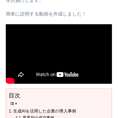
をお届けします。
簡単に説明する動画を作成しました！
目次
生成AIを活用した企業の導入事例
業界別の成功事例