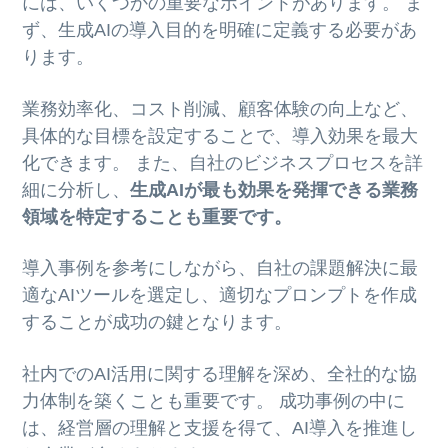
には、いくつかの重要なポイントがあります。 ま
ず、生成AIの導入目的を明確に定義する必要があ
ります。
業務効率化、コスト削減、顧客体験の向上など、
具体的な目標を設定することで、導入効果を最大
化できます。 また、自社のビジネスプロセスを詳
細に分析し、
生成AIが最も効果を発揮できる業務
領域を特定することも重要です。
導入事例を参考にしながら、自社の課題解決に最
適なAIツールを選定し、適切なプロンプトを作成
することが成功の鍵となります。
社内でのAI活用に関する理解を深め、全社的な協
力体制を築くことも重要です。 成功事例の中に
は、経営層の理解と支援を得て、AI導入を推進し