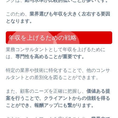
ングは、
給与水準が比較的低いことが多いです。
このため、
業界選びも年収を大きく左右する要因
となります。
年収を上げるための戦略
業務コンサルタントとして年収を上げるために
は、
専門性を高めることが重要です。
特定の業界や技術に特化することで、他のコンサ
ルタントとの差別化を図ることができます。
また、顧客のニーズを正確に把握し、
価値ある提
案を行うことで、クライアントからの信頼を得る
ことができ、報酬アップにも繋がります。