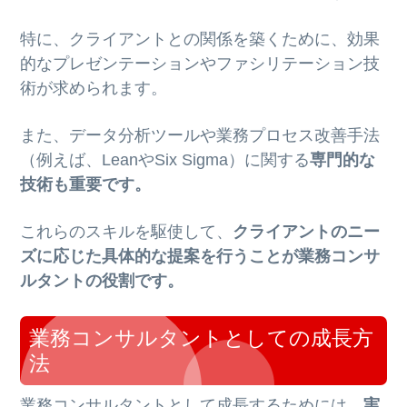
特に、クライアントとの関係を築くために、効果
的なプレゼンテーションやファシリテーション技
術が求められます。
また、データ分析ツールや業務プロセス改善手法
（例えば、LeanやSix Sigma）に関する
専門的な
技術も重要です。
これらのスキルを駆使して、
クライアントのニー
ズに応じた具体的な提案を行うことが業務コンサ
ルタントの役割です。
業務コンサルタントとしての成長方
法
業務コンサルタントとして成長するためには、
実