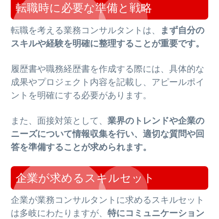
転職時に必要な準備と戦略
転職を考える業務コンサルタントは、
まず自分の
スキルや経験を明確に整理することが重要です。
履歴書や職務経歴書を作成する際には、具体的な
成果やプロジェクト内容を記載し、アピールポイ
ントを明確にする必要があります。
また、面接対策として、
業界のトレンドや企業の
ニーズについて情報収集を行い、適切な質問や回
答を準備することが求められます。
企業が求めるスキルセット
企業が業務コンサルタントに求めるスキルセット
は多岐にわたりますが、
特にコミュニケーション