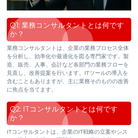
Q1: 業務コンサルタントとは何です
か？
業務コンサルタントは、企業の業務プロセス全体
を分析し、効率化や最適化を図る専門家です。
製
造、販売、人事、会計など各部門の業務フローを
見直し、改善提案を行います。
ITツールの導入を
含むこともありますが、主に業務そのものの改善
に焦点を当てます。
Q2: ITコンサルタントとは何です
か？
ITコンサルタントは、企業のIT戦略の立案やシス