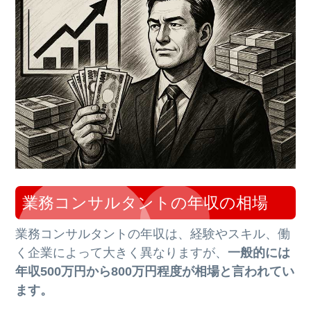
業務コンサルタントの年収の相場
業務コンサルタントの年収は、経験やスキル、働
く企業によって大きく異なりますが、
一般的には
年収500万円から800万円程度が相場と言われてい
ます。