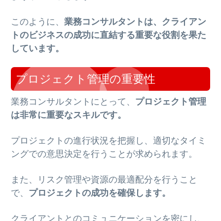
このように、
業務コンサルタントは、クライアン
トのビジネスの成功に直結する重要な役割を果た
しています。
プロジェクト管理の重要性
業務コンサルタントにとって、
プロジェクト管理
は非常に重要なスキルです。
プロジェクトの進行状況を把握し、適切なタイミ
ングでの意思決定を行うことが求められます。
また、リスク管理や資源の最適配分を行うこと
で、
プロジェクトの成功を確保します。
クライアントとのコミュニケーションを密にし、