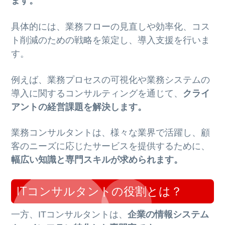
ます。
具体的には、業務フローの見直しや効率化、コス
ト削減のための戦略を策定し、導入支援を行いま
す。
例えば、業務プロセスの可視化や業務システムの
導入に関するコンサルティングを通じて、
クライ
アントの経営課題を解決します。
業務コンサルタントは、様々な業界で活躍し、顧
客のニーズに応じたサービスを提供するために、
幅広い知識と専門スキルが求められます。
ITコンサルタントの役割とは？
一方、ITコンサルタントは、
企業の情報システム