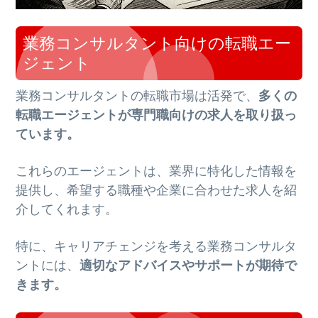
業務コンサルタント向けの転職エー
ジェント
業務コンサルタントの転職市場は活発で、
多くの
転職エージェントが専門職向けの求人を取り扱っ
ています。
これらのエージェントは、業界に特化した情報を
提供し、希望する職種や企業に合わせた求人を紹
介してくれます。
特に、キャリアチェンジを考える業務コンサルタ
ントには、
適切なアドバイスやサポートが期待で
きます。