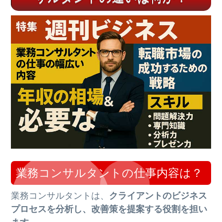
業務コンサルタントの仕事内容は？
業務コンサルタントは、
クライアントのビジネス
プロセスを分析し、改善策を提案する役割を担い