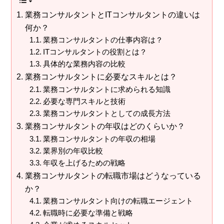
業務コンサルタントとITコンサルタントの違いは
何か？
業務コンサルタントの仕事内容は？
ITコンサルタントの役割とは？
具体的な業務内容の比較
業務コンサルタントに必要なスキルとは？
業務コンサルタントに求められる知識
必要な専門スキルと技術
業務コンサルタントとしての成長方法
業務コンサルタントの年収はどのくらいか？
業務コンサルタントの年収の相場
業界別の年収比較
年収を上げるための戦略
業務コンサルタントの転職市場はどうなっている
か？
業務コンサルタント向けの転職エージェント
転職時に必要な準備と戦略