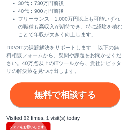
30代：730万円前後
40代：900万円前後
フリーランス：1,000万円以上も可能
いずれ
の職種も高収入が期待でき、特に経験を積む
ことで年収が大きく向上します。
DXやITの課題解決をサポートします！ 以下の無
料相談フォームから、疑問や課題をお聞かせくだ
さい。40万点以上のITツールから、貴社にピッタ
リの解決策を見つけ出します。
無料で相談する
Visited 82 times, 1 visit(s) today
シェアをお願いします！