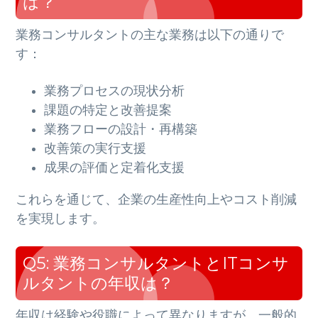
は？
業務コンサルタントの主な業務は以下の通りで
す：
業務プロセスの現状分析
課題の特定と改善提案
業務フローの設計・再構築
改善策の実行支援
成果の評価と定着化支援
これらを通じて、企業の生産性向上やコスト削減
を実現します。
Q5: 業務コンサルタントとITコンサ
ルタントの年収は？
年収は経験や役職によって異なりますが、一般的