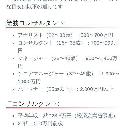
な目安は以下の通りです：
業務コンサルタント:
アナリスト（22〜30歳）：500〜700万円
コンサルタント（25〜35歳）：700〜900万
円
マネージャー（28〜40歳）：900〜1,400万
円
シニアマネージャー（32〜45歳）：1,300〜
1,800万円
パートナー（35歳以上）：2,000万円以上
ITコンサルタント:
平均年収：約928.5万円（経済産業省調査）
20代：500万円前後