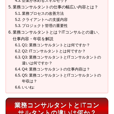
企業が求めるスキルセット
業務コンサルタントの仕事の幅広い内容とは？
業務プロセスの改善方法
クライアントへの支援内容
プロジェクト管理の重要性
業務コンサルタントとは？ITコンサルとの違い、
仕事内容・年収を解説
Q1: 業務コンサルタントとは何ですか？
Q2: ITコンサルタントとは何ですか？
Q3: 業務コンサルタントとITコンサルタントの
違いは何ですか？
Q4: 業務コンサルタントの仕事内容は？
Q5: 業務コンサルタントとITコンサルタントの
年収は？
いいね:
業務コンサルタントとITコン
サルタントの違いは何か？