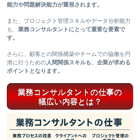
能力や問題解決能力が重視されます。
また、プロジェクト管理スキルやデータ分析能力
も、
業務コンサルタントにとって重要な要素で
す。
さらに、顧客との関係構築やチームでの協働を円
滑に行うための
人間関係スキルも、企業が求める
ポイントとなります。
業務コンサルタントの仕事の
幅広い内容とは？