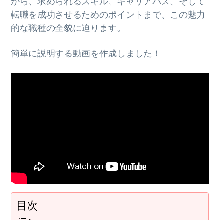
から、求められるスキル、キャリアパス、そして
転職を成功させるためのポイントまで、この魅力
的な職種の全貌に迫ります。
簡単に説明する動画を作成しました！
目次