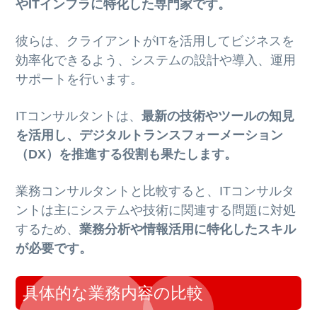
やITインフラに特化した専門家です。
彼らは、クライアントがITを活用してビジネスを
効率化できるよう、システムの設計や導入、運用
サポートを行います。
ITコンサルタントは、
最新の技術やツールの知見
を活用し、デジタルトランスフォーメーション
（DX）を推進する役割も果たします。
業務コンサルタントと比較すると、ITコンサルタ
ントは主にシステムや技術に関連する問題に対処
するため、
業務分析や情報活用に特化したスキル
が必要です。
具体的な業務内容の比較