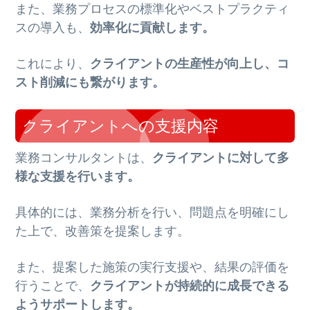
また、業務プロセスの標準化やベストプラクティ
スの導入も、
効率化に貢献します。
これにより、
クライアントの生産性が向上し、コ
スト削減にも繋がります。
クライアントへの支援内容
業務コンサルタントは、
クライアントに対して多
様な支援を行います。
具体的には、業務分析を行い、問題点を明確にし
た上で、改善策を提案します。
また、提案した施策の実行支援や、結果の評価を
行うことで、
クライアントが持続的に成長できる
ようサポートします。