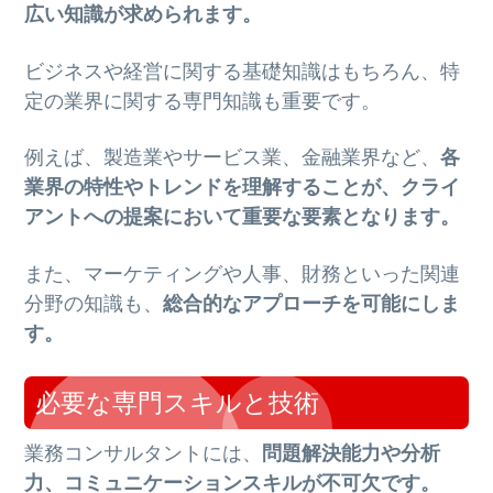
広い知識が求められます。
ビジネスや経営に関する基礎知識はもちろん、特
定の業界に関する専門知識も重要です。
例えば、製造業やサービス業、金融業界など、
各
業界の特性やトレンドを理解することが、クライ
アントへの提案において重要な要素となります。
また、マーケティングや人事、財務といった関連
分野の知識も、
総合的なアプローチを可能にしま
す。
必要な専門スキルと技術
業務コンサルタントには、
問題解決能力や分析
力、コミュニケーションスキルが不可欠です。