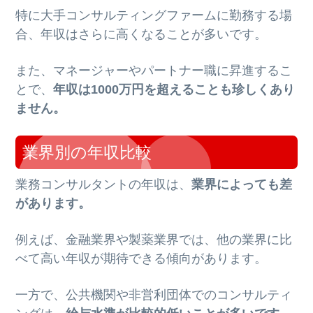
特に大手コンサルティングファームに勤務する場
合、年収はさらに高くなることが多いです。
また、マネージャーやパートナー職に昇進するこ
とで、
年収は1000万円を超えることも珍しくあり
ません。
業界別の年収比較
業務コンサルタントの年収は、
業界によっても差
があります。
例えば、金融業界や製薬業界では、他の業界に比
べて高い年収が期待できる傾向があります。
一方で、公共機関や非営利団体でのコンサルティ