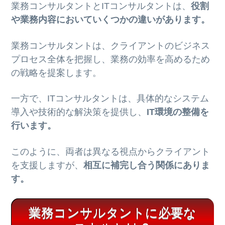
業務コンサルタントとITコンサルタントは、
役割
や業務内容においていくつかの違いがあります。
業務コンサルタントは、クライアントのビジネス
プロセス全体を把握し、業務の効率を高めるため
の戦略を提案します。
一方で、ITコンサルタントは、具体的なシステム
導入や技術的な解決策を提供し、
IT環境の整備を
行います。
このように、両者は異なる視点からクライアント
を支援しますが、
相互に補完し合う関係にありま
す。
業務コンサルタントに必要な