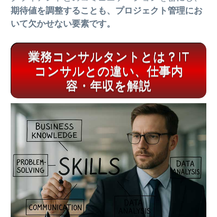
期待値を調整することも、プロジェクト管理にお
いて欠かせない要素です。
業務コンサルタントとは？IT
コンサルとの違い、仕事内
容・年収を解説