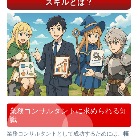
スキルとは？
業務コンサルタントに求められる知
識
業務コンサルタントとして成功するためには、
幅