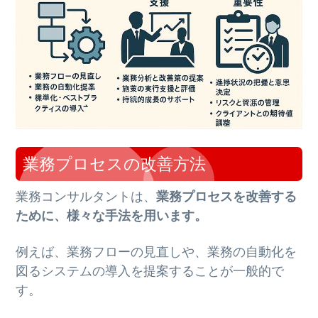
業務プロセスの改善方法
業務コンサルタントは、
業務プロセスを改善する
ために、様々な手法を用います。
例えば、業務フローの見直しや、業務の自動化を
図るシステムの導入を提案することが一般的で
す。