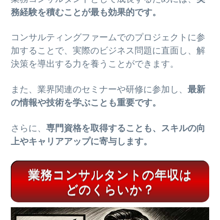
務経験を積むことが最も効果的です。
コンサルティングファームでのプロジェクトに参
加することで、実際のビジネス問題に直面し、解
決策を導出する力を養うことができます。
また、業界関連のセミナーや研修に参加し、
最新
の情報や技術を学ぶことも重要です。
さらに、
専門資格を取得することも、スキルの向
上やキャリアアップに寄与します。
業務コンサルタントの年収は
どのくらいか？