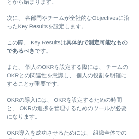
とから始まります。
次に、 各部門やチームが全社的なObjectivesに沿
ったKey Resultsを設定します。
この際、 Key Resultsは
具体的で測定可能なもの
であるべき
です。
また、 個人のOKRを設定する際には、 チームの
OKRとの関連性を意識し、 個人の役割を明確に
することが重要です。
OKRの導入には、 OKRを設定するための時間
と、 OKRの進捗を管理するためのツールが必要
になります。
OKR導入を成功させるためには、 組織全体での