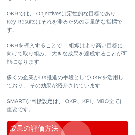
OKRでは、 Objectivesは定性的な目標であり、
Key Resultsはそれを測るための定量的な指標で
す。
OKRを導入することで、 組織はより高い目標に
向けて取り組み、 大きな成果を達成することが可
能になります。
多くの企業がDX推進の手段としてOKRを活用し
ており、 その効果が紹介されています。
SMARTな目標設定は、 OKR、KPI、MBO全てに
重要です。
成果の評価方法