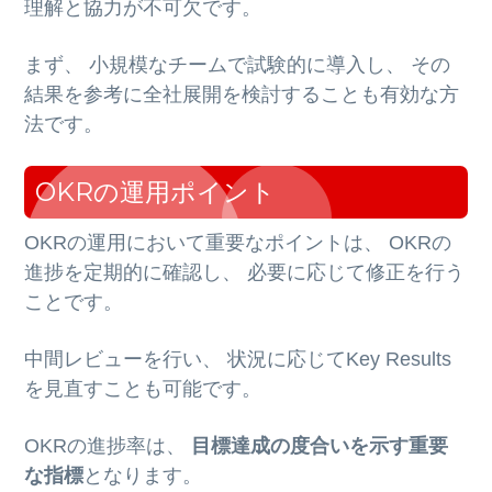
理解と協力が不可欠です。
まず、 小規模なチームで試験的に導入し、 その
結果を参考に全社展開を検討することも有効な方
法です。
OKRの運用ポイント
OKRの運用において重要なポイントは、 OKRの
進捗を定期的に確認し、 必要に応じて修正を行う
ことです。
中間レビューを行い、 状況に応じてKey Results
を見直すことも可能です。
OKRの進捗率は、
目標達成の度合いを示す重要
な指標
となります。