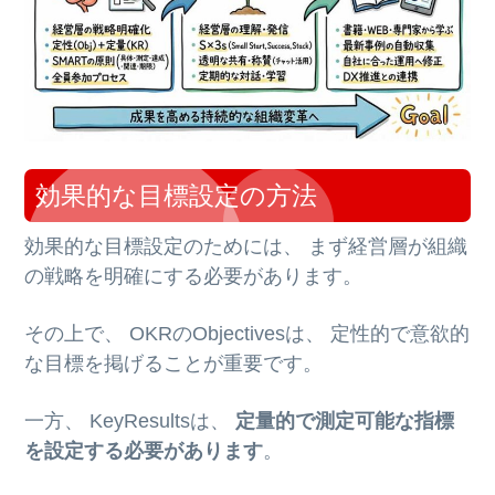
効果的な目標設定の方法
効果的な目標設定のためには、 まず経営層が組織
の戦略を明確にする必要があります。
その上で、 OKRのObjectivesは、 定性的で意欲的
な目標を掲げることが重要です。
一方、 KeyResultsは、
定量的で測定可能な指標
を設定する必要があります
。