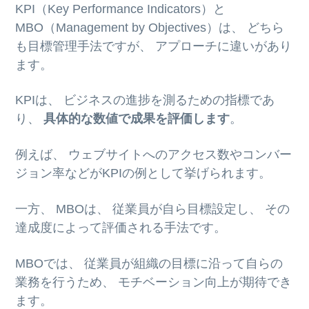
KPI（Key Performance Indicators）と
MBO（Management by Objectives）は、 どちら
も目標管理手法ですが、 アプローチに違いがあり
ます。
KPIは、 ビジネスの進捗を測るための指標であ
り、
具体的な数値で成果を評価します
。
例えば、 ウェブサイトへのアクセス数やコンバー
ジョン率などがKPIの例として挙げられます。
一方、 MBOは、 従業員が自ら目標設定し、 その
達成度によって評価される手法です。
MBOでは、 従業員が組織の目標に沿って自らの
業務を行うため、 モチベーション向上が期待でき
ます。