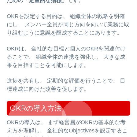
ための「定量的な指標」
です。
OKRを設定する目的は、 組織全体の戦略を明確
にし、 メンバー全員が同じ方向を向いて業務に取
り組むように意識を醸成することにあります。
OKRは、 全社的な目標と個人のOKRを関連付け
ることで、 組織全体の連携を強化し、 大きな成
果を目指すことを可能にします。
進捗を共有し、 定期的な評価を行うことで、 目
標達成に向けた改善を促します。
OKRの導入方法
OKRの導入は、 まず経営層がOKRの基本的な考
え方を理解し、 全社的なObjectivesを設定するこ