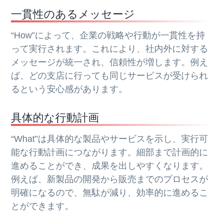
一貫性のあるメッセージ
“How”によって、企業の戦略や行動が一貫性を持
って実行されます。これにより、社内外に対する
メッセージが統一され、信頼性が増します。例え
ば、どの支店に行っても同じサービスが受けられ
るという安心感があります。
具体的な行動計画
“What”は具体的な製品やサービスを示し、実行可
能な行動計画につながります。細部まで計画的に
進めることができ、成果を出しやすくなります。
例えば、新製品の開発から販売までのプロセスが
明確になるので、無駄が減り、効率的に進めるこ
とができます。