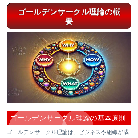
ゴールデンサークル理論の概
要
ゴールデンサークル理論の基本原則
ゴールデンサークル理論は、ビジネスや組織が成