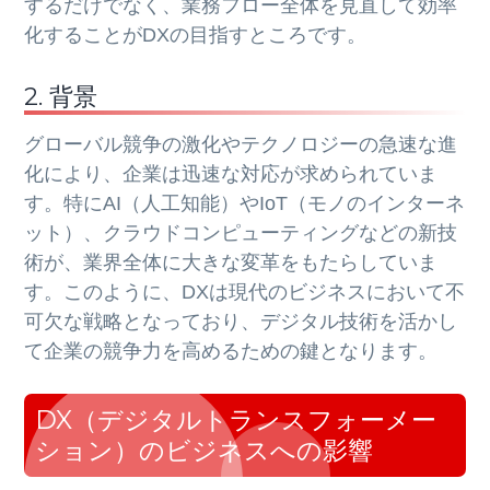
するだけでなく、業務フロー全体を見直して効率
化することがDXの目指すところです。
2. 背景
グローバル競争の激化やテクノロジーの急速な進
化により、企業は迅速な対応が求められていま
す。特にAI（人工知能）やIoT（モノのインターネ
ット）、クラウドコンピューティングなどの新技
術が、業界全体に大きな変革をもたらしていま
す。このように、DXは現代のビジネスにおいて不
可欠な戦略となっており、デジタル技術を活かし
て企業の競争力を高めるための鍵となります。
DX（デジタルトランスフォーメー
ション）のビジネスへの影響