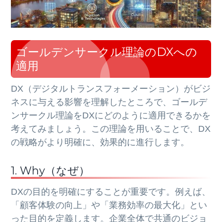
ゴールデンサークル理論のDXへの
適用
DX（デジタルトランスフォーメーション）がビジ
ネスに与える影響を理解したところで、ゴールデ
ンサークル理論をDXにどのように適用できるかを
考えてみましょう。この理論を用いることで、DX
の戦略がより明確に、効果的に進行します。
1. Why（なぜ）
DXの目的を明確にすることが重要です。例えば、
「顧客体験の向上」や「業務効率の最大化」とい
った目的を定義します。企業全体で共通のビジョ