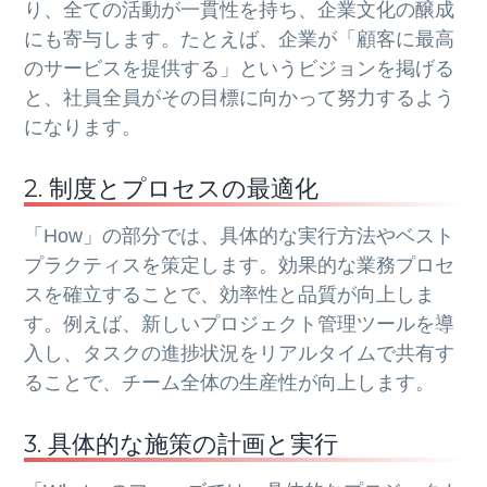
り、全ての活動が一貫性を持ち、企業文化の醸成
にも寄与します。たとえば、企業が「顧客に最高
のサービスを提供する」というビジョンを掲げる
と、社員全員がその目標に向かって努力するよう
になります。
2. 制度とプロセスの最適化
「How」の部分では、具体的な実行方法やベスト
プラクティスを策定します。効果的な業務プロセ
スを確立することで、効率性と品質が向上しま
す。例えば、新しいプロジェクト管理ツールを導
入し、タスクの進捗状況をリアルタイムで共有す
ることで、チーム全体の生産性が向上します。
3. 具体的な施策の計画と実行