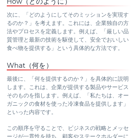
How（どのように）
次に、「どのようにしてそのミッションを実現す
るのか？」を考えます。これには、企業独自の方
法やプロセスを定義します。例えば、「厳しい品
質管理と最新の技術を駆使して、安全でおいしい
食べ物を提供する」という具体的な方法です。
What（何を）
最後に、「何を提供するのか？」を具体的に説明
します。これは、企業が提供する製品やサービス
そのものを指します。例えば、「私たちは、オー
ガニックの食材を使った冷凍食品を提供します」
といった内容です。
この順序を守ることで、ビジネスの戦略とメッセ
ージが一貫性を持ち、顧客やステークホルダーに