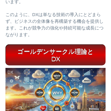
います。
このように、DXは単なる技術の導入にとどまら
ず、ビジネスの全体像を再構築する機会を提供し
ます。これが競争力の強化や持続可能な成長につ
ながります。
ゴールデンサークル理論と
DX