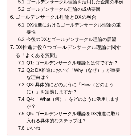
ゴールデンサークル理論を活用した企業の事例
ゴールデンサークル理論の成功要因
ゴールデンサークル理論とDXの融合
DX推進におけるゴールデンサークル理論の重
要性
今後のDXとゴールデンサークル理論の展望
DX推進に役立つゴールデンサークル理論に関す
る「よくある質問」
Q1: ゴールデンサークル理論とは何ですか？
Q2: DX推進において「Why（なぜ）」が重要
な理由は？
Q3: 具体的にどのように「How（どのよう
に）」を定義しますか？
Q4: 「What（何）」をどのように活用します
か？
Q5: ゴールデンサークル理論をDX推進に取り
入れる具体的なステップは？
いいね: