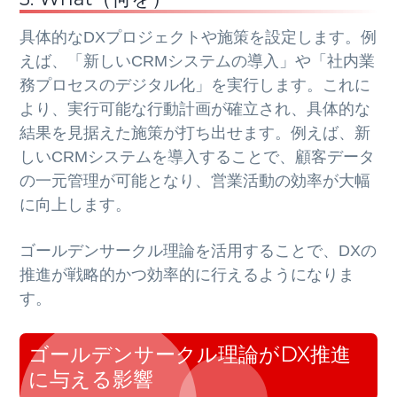
具体的なDXプロジェクトや施策を設定します。例
えば、「新しいCRMシステムの導入」や「社内業
務プロセスのデジタル化」を実行します。これに
より、実行可能な行動計画が確立され、具体的な
結果を見据えた施策が打ち出せます。例えば、新
しいCRMシステムを導入することで、顧客データ
の一元管理が可能となり、営業活動の効率が大幅
に向上します。
ゴールデンサークル理論を活用することで、DXの
推進が戦略的かつ効率的に行えるようになりま
す。
ゴールデンサークル理論がDX推進
に与える影響