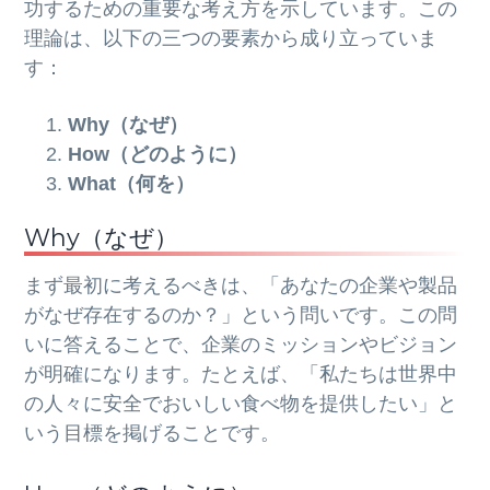
功するための重要な考え方を示しています。この
理論は、以下の三つの要素から成り立っていま
す：
Why（なぜ）
How（どのように）
What（何を）
Why（なぜ）
まず最初に考えるべきは、「あなたの企業や製品
がなぜ存在するのか？」という問いです。この問
いに答えることで、企業のミッションやビジョン
が明確になります。たとえば、「私たちは世界中
の人々に安全でおいしい食べ物を提供したい」と
いう目標を掲げることです。