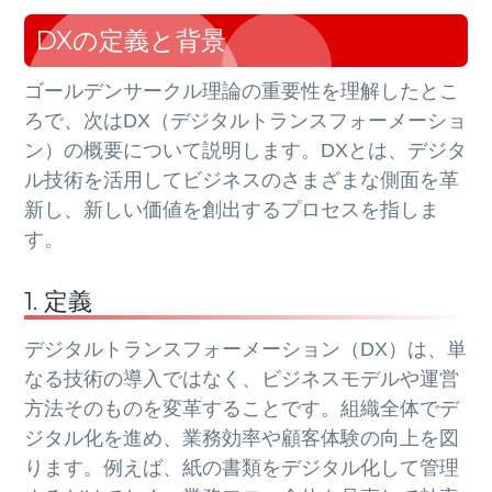
DXの定義と背景
ゴールデンサークル理論の重要性を理解したとこ
ろで、次はDX（デジタルトランスフォーメーショ
ン）の概要について説明します。DXとは、デジタ
ル技術を活用してビジネスのさまざまな側面を革
新し、新しい価値を創出するプロセスを指しま
す。
1. 定義
デジタルトランスフォーメーション（DX）は、単
なる技術の導入ではなく、ビジネスモデルや運営
方法そのものを変革することです。組織全体でデ
ジタル化を進め、業務効率や顧客体験の向上を図
ります。例えば、紙の書類をデジタル化して管理