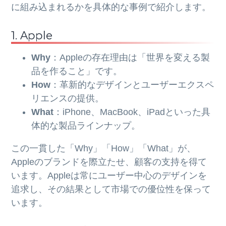
に組み込まれるかを具体的な事例で紹介します。
1. Apple
Why
：Appleの存在理由は「世界を変える製
品を作ること」です。
How
：革新的なデザインとユーザーエクスペ
リエンスの提供。
What
：iPhone、MacBook、iPadといった具
体的な製品ラインナップ。
この一貫した「Why」「How」「What」が、
Appleのブランドを際立たせ、顧客の支持を得て
います。Appleは常にユーザー中心のデザインを
追求し、その結果として市場での優位性を保って
います。