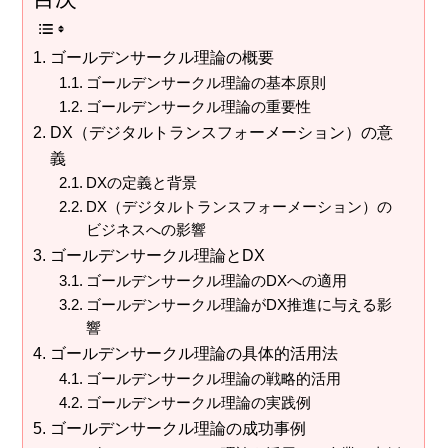
ゴールデンサークル理論の概要
ゴールデンサークル理論の基本原則
ゴールデンサークル理論の重要性
DX（デジタルトランスフォーメーション）の意
義
DXの定義と背景
DX（デジタルトランスフォーメーション）の
ビジネスへの影響
ゴールデンサークル理論とDX
ゴールデンサークル理論のDXへの適用
ゴールデンサークル理論がDX推進に与える影
響
ゴールデンサークル理論の具体的活用法
ゴールデンサークル理論の戦略的活用
ゴールデンサークル理論の実践例
ゴールデンサークル理論の成功事例