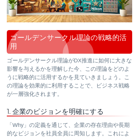
ゴールデンサークル理論の戦略的活
用
ゴールデンサークル理論がDX推進に如何に大きな
影響を与えるかを理解した今、この理論をどのよ
うに戦略的に活用するかを見ていきましょう。こ
の理論を効果的に利用することで、ビジネス戦略
が一層強化されます。
1. 企業のビジョンを明確にする
「Why」の定義を通じて、企業の存在理由や長期
的なビジョンを社員全員に周知します。これによ