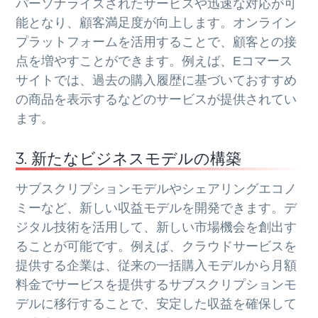
パーソナライズされたサービスや迅速な対応が可
能となり、顧客満足度が向上します。オンライン
プラットフォームを活用することで、顧客との接
点を増やすことができます。例えば、Eコマース
サイトでは、過去の購入履歴に基づいておすすめ
の商品を表示するなどのサービスが提供されてい
ます。
3. 新たなビジネスモデルの構築
サブスクリプションモデルやシェアリングエコノ
ミーなど、新しい収益モデルを開発できます。デ
ジタル技術を活用して、新しい市場機会を創出す
ることが可能です。例えば、クラウドサービスを
提供する企業は、従来の一括購入モデルから月額
料金でサービスを提供するサブスクリプションモ
デルに移行することで、安定した収益を確保して