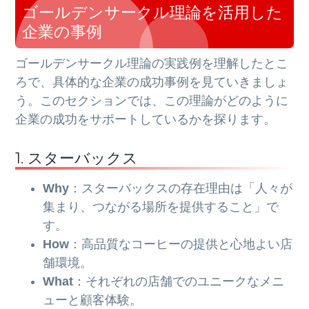
ゴールデンサークル理論を活用した
企業の事例
ゴールデンサークル理論の実践例を理解したとこ
ろで、具体的な企業の成功事例を見ていきましょ
う。このセクションでは、この理論がどのように
企業の成功をサポートしているかを探ります。
1. スターバックス
Why
：スターバックスの存在理由は「人々が
集まり、つながる場所を提供すること」で
す。
How
：高品質なコーヒーの提供と心地よい店
舗環境。
What
：それぞれの店舗でのユニークなメニ
ューと顧客体験。