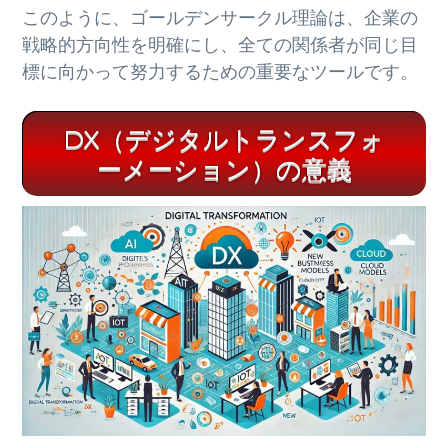
このように、ゴールデンサークル理論は、企業の
戦略的方向性を明確にし、全ての関係者が同じ目
標に向かって努力するための重要なツールです。
DX（デジタルトランスフォ
ーメーション）の意義