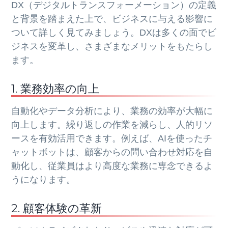
DX（デジタルトランスフォーメーション）の定義
と背景を踏まえた上で、ビジネスに与える影響に
ついて詳しく見てみましょう。DXは多くの面でビ
ジネスを変革し、さまざまなメリットをもたらし
ます。
1. 業務効率の向上
自動化やデータ分析により、業務の効率が大幅に
向上します。繰り返しの作業を減らし、人的リソ
ースを有効活用できます。例えば、AIを使ったチ
ャットボットは、顧客からの問い合わせ対応を自
動化し、従業員はより高度な業務に専念できるよ
うになります。
2. 顧客体験の革新