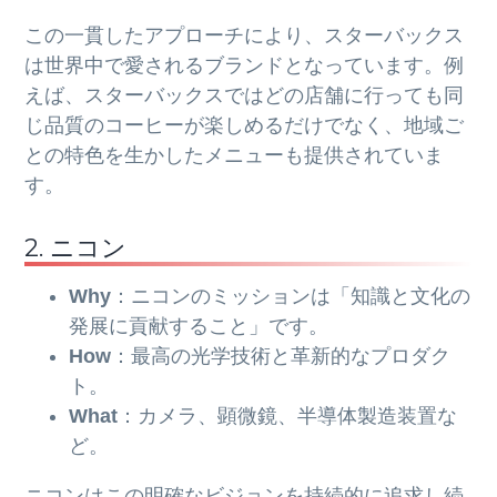
この一貫したアプローチにより、スターバックス
は世界中で愛されるブランドとなっています。例
えば、スターバックスではどの店舗に行っても同
じ品質のコーヒーが楽しめるだけでなく、地域ご
との特色を生かしたメニューも提供されていま
す。
2. ニコン
Why
：ニコンのミッションは「知識と文化の
発展に貢献すること」です。
How
：最高の光学技術と革新的なプロダク
ト。
What
：カメラ、顕微鏡、半導体製造装置な
ど。
ニコンはこの明確なビジョンを持続的に追求し続