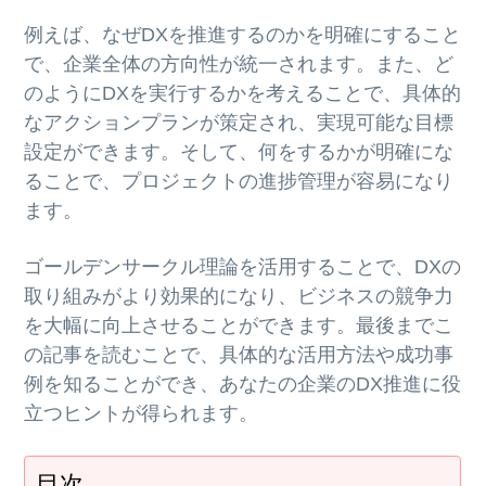
例えば、なぜDXを推進するのかを明確にすること
で、企業全体の方向性が統一されます。また、ど
のようにDXを実行するかを考えることで、具体的
なアクションプランが策定され、実現可能な目標
設定ができます。そして、何をするかが明確にな
ることで、プロジェクトの進捗管理が容易になり
ます。
ゴールデンサークル理論を活用することで、DXの
取り組みがより効果的になり、ビジネスの競争力
を大幅に向上させることができます。最後までこ
の記事を読むことで、具体的な活用方法や成功事
例を知ることができ、あなたの企業のDX推進に役
立つヒントが得られます。
目次