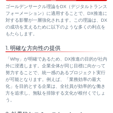
ゴールデンサークル理論をDX（デジタルトランス
フォーメーション）に適用することで、DX推進に
対する影響が一層強化されます。この理論は、DX
の成功を支えるために以下のような多くの利点を
もたらします。
1. 明確な方向性の提供
「Why」が明確であるため、DX推進の目的が社内
外に浸透します。企業全体が同じ目標に向かって
努力することで、統一感のあるプロジェクト実行
が可能となります。例えば、「業務効率の最大
化」を目的とする企業は、全社員が効率的な働き
方を追求し、無駄を排除する文化が根付くでしょ
う。