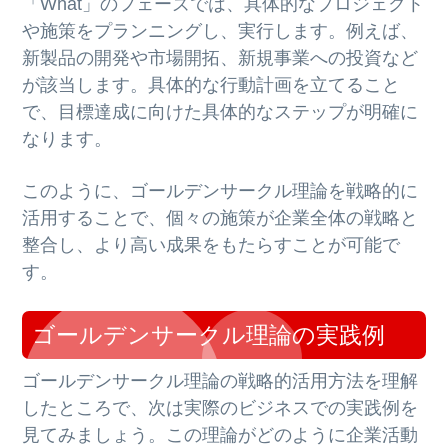
「What」のフェーズでは、具体的なプロジェクト
や施策をプランニングし、実行します。例えば、
新製品の開発や市場開拓、新規事業への投資など
が該当します。具体的な行動計画を立てること
で、目標達成に向けた具体的なステップが明確に
なります。
このように、ゴールデンサークル理論を戦略的に
活用することで、個々の施策が企業全体の戦略と
整合し、より高い成果をもたらすことが可能で
す。
ゴールデンサークル理論の実践例
ゴールデンサークル理論の戦略的活用方法を理解
したところで、次は実際のビジネスでの実践例を
見てみましょう。この理論がどのように企業活動