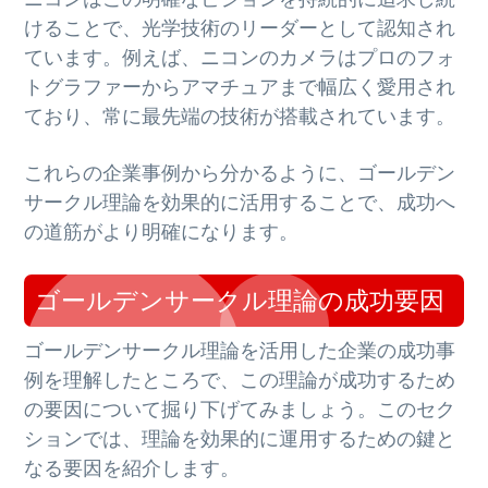
けることで、光学技術のリーダーとして認知され
ています。例えば、ニコンのカメラはプロのフォ
トグラファーからアマチュアまで幅広く愛用され
ており、常に最先端の技術が搭載されています。
これらの企業事例から分かるように、ゴールデン
サークル理論を効果的に活用することで、成功へ
の道筋がより明確になります。
ゴールデンサークル理論の成功要因
ゴールデンサークル理論を活用した企業の成功事
例を理解したところで、この理論が成功するため
の要因について掘り下げてみましょう。このセク
ションでは、理論を効果的に運用するための鍵と
なる要因を紹介します。