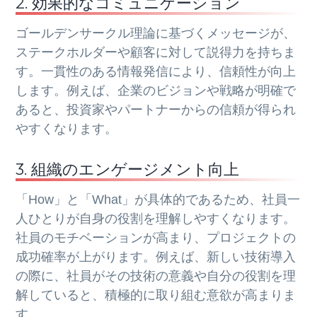
2. 効果的なコミュニケーション
ゴールデンサークル理論に基づくメッセージが、
ステークホルダーや顧客に対して説得力を持ちま
す。一貫性のある情報発信により、信頼性が向上
します。例えば、企業のビジョンや戦略が明確で
あると、投資家やパートナーからの信頼が得られ
やすくなります。
3. 組織のエンゲージメント向上
「How」と「What」が具体的であるため、社員一
人ひとりが自身の役割を理解しやすくなります。
社員のモチベーションが高まり、プロジェクトの
成功確率が上がります。例えば、新しい技術導入
の際に、社員がその技術の意義や自分の役割を理
解していると、積極的に取り組む意欲が高まりま
す。