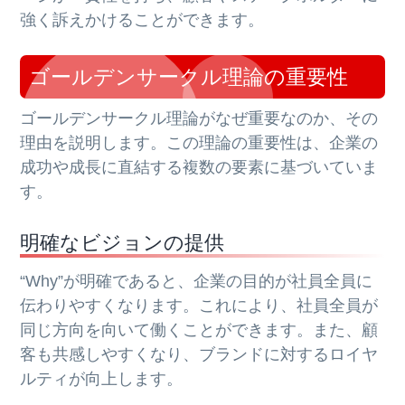
強く訴えかけることができます。
ゴールデンサークル理論の重要性
ゴールデンサークル理論がなぜ重要なのか、その
理由を説明します。この理論の重要性は、企業の
成功や成長に直結する複数の要素に基づいていま
す。
明確なビジョンの提供
“Why”が明確であると、企業の目的が社員全員に
伝わりやすくなります。これにより、社員全員が
同じ方向を向いて働くことができます。また、顧
客も共感しやすくなり、ブランドに対するロイヤ
ルティが向上します。