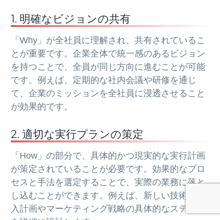
1. 明確なビジョンの共有
「Why」が全社員に理解され、共有されているこ
とが重要です。企業全体で統一感のあるビジョン
を持つことで、全員が同じ方向に進むことが可能
です。例えば、定期的な社内会議や研修を通じ
て、企業のミッションを全社員に浸透させること
が効果的です。
2. 適切な実行プランの策定
「How」の部分で、具体的かつ現実的な実行計画
が策定されていることが必要です。効果的なプロ
セスと手法を選定することで、実際の業務に落と
し込むことができます。例えば、新しい技術の導
入計画やマーケティング戦略の具体的なステップ