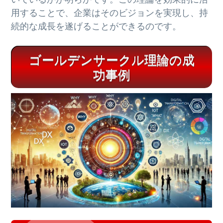
用することで、企業はそのビジョンを実現し、持
続的な成長を遂げることができるのです。
ゴールデンサークル理論の成
功事例