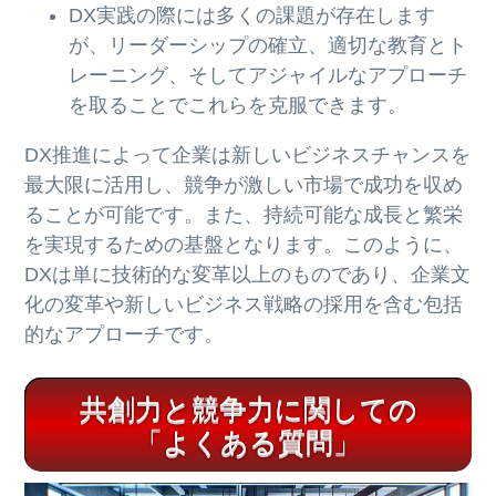
DX実践の際には多くの課題が存在します
が、リーダーシップの確立、適切な教育とト
レーニング、そしてアジャイルなアプローチ
を取ることでこれらを克服できます。
DX推進によって企業は新しいビジネスチャンスを
最大限に活用し、競争が激しい市場で成功を収め
ることが可能です。また、持続可能な成長と繁栄
を実現するための基盤となります。このように、
DXは単に技術的な変革以上のものであり、企業文
化の変革や新しいビジネス戦略の採用を含む包括
的なアプローチです。
共創力と競争力に関しての
「よくある質問」