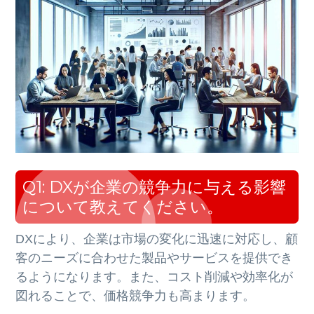
Q1: DXが企業の競争力に与える影響
について教えてください。
DXにより、企業は市場の変化に迅速に対応し、顧
客のニーズに合わせた製品やサービスを提供でき
るようになります。また、コスト削減や効率化が
図れることで、価格競争力も高まります。