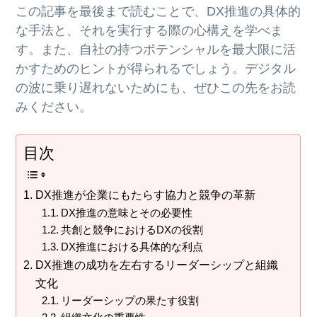
この記事を最後まで読むことで、DX推進の具体的
な手法と、それを実行する際の心構えを学べま
す。また、自社の持つポテンシャルを最大限に活
かすためのヒントが得られるでしょう。デジタル
の波に乗り遅れないためにも、ぜひこの先をお読
みください。
目次
DX推進が企業にもたらす協力と競争の革新
DX推進の意味とその必要性
共創と競争におけるDXの役割
DX推進における具体的な利点
DX推進の成功を左右するリーダーシップと組織
文化
リーダーシップの果たす役割