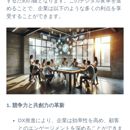
するための鍵となります。このデジタル変革を進
めることで、企業は以下のような多くの利点を享
受することができます。
1. 競争力と共創力の革新
DX推進により、企業は効率性を高め、顧客
とのエンゲージメントを深めることができま