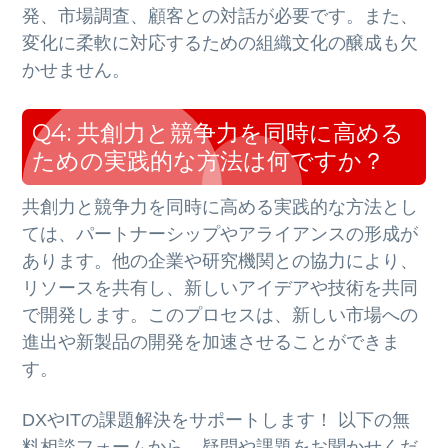
発、市場調査、顧客との対話が必要です。また、
変化に柔軟に対応するための組織文化の醸成も欠
かせません。
Q4: 共創力と競争力を同時に高める
ための実践的な方法は何ですか？
共創力と競争力を同時に高める実践的な方法とし
ては、パートナーシップやアライアンスの形成が
あります。他の企業や研究機関との協力により、
リソースを共有し、新しいアイデアや技術を共同
で開発します。このプロセスは、新しい市場への
進出や新製品の開発を加速させることができま
す。
DXやITの課題解決をサポートします！ 以下の無
料相談フォームから、疑問や課題をお聞かせくだ