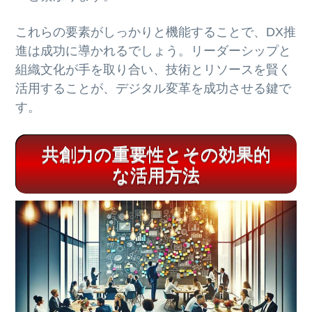
これらの要素がしっかりと機能することで、DX推
進は成功に導かれるでしょう。リーダーシップと
組織文化が手を取り合い、技術とリソースを賢く
活用することが、デジタル変革を成功させる鍵で
す。
共創力の重要性とその効果的
な活用方法