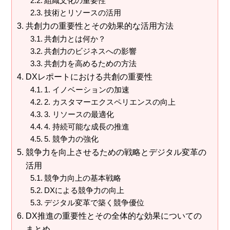
組織文化の重要性
技術とリソースの活用
共創力の重要性とその効果的な活用方法
共創力とは何か？
共創力のビジネスへの影響
共創力を高めるための方法
DXレポートにおける共創の重要性
1. イノベーションの加速
2. カスタマーエクスペリエンスの向上
3. リソースの最適化
4. 持続可能な成長の推進
5. 競争力の強化
競争力を向上させるための戦略とデジタル変革の
活用
競争力向上の基本戦略
DXによる競争力の向上
デジタル変革で築く競争優位
DX推進の重要性とその全体的な効果についての
まとめ