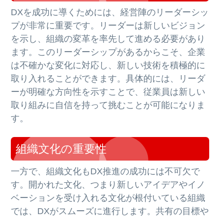
DXを成功に導くためには、経営陣のリーダーシッ
プが非常に重要です。リーダーは新しいビジョン
を示し、組織の変革を率先して進める必要があり
ます。このリーダーシップがあるからこそ、企業
は不確かな変化に対応し、新しい技術を積極的に
取り入れることができます。具体的には、リーダ
ーが明確な方向性を示すことで、従業員は新しい
取り組みに自信を持って挑むことが可能になりま
す。
組織文化の重要性
一方で、組織文化もDX推進の成功には不可欠で
す。開かれた文化、つまり新しいアイデアやイノ
ベーションを受け入れる文化が根付いている組織
では、DXがスムーズに進行します。共有の目標や