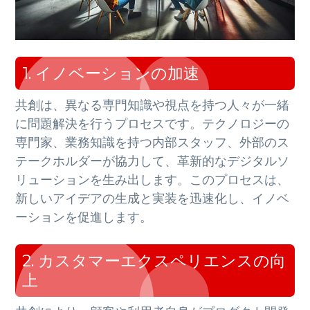
1. イノベーションの加速
共創は、異なる専門知識や視点を持つ人々が一緒
に問題解決を行うプロセスです。テクノロジーの
専門家、業務知識を持つ内部スタッフ、外部のス
テークホルダーが協力して、革新的なデジタルソ
リューションを生み出します。このプロセスは、
新しいアイデアの生成と実装を迅速化し、イノベ
ーションを促進します。
2. カスタマーエクスペリエンスの向
上