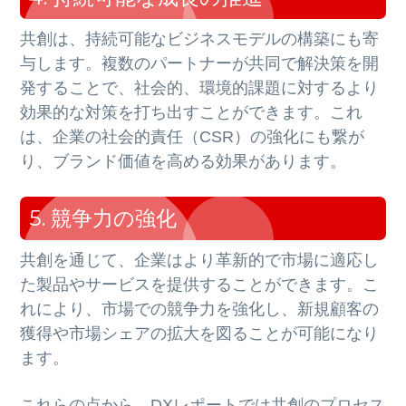
共創は、持続可能なビジネスモデルの構築にも寄
与します。複数のパートナーが共同で解決策を開
発することで、社会的、環境的課題に対するより
効果的な対策を打ち出すことができます。これ
は、企業の社会的責任（CSR）の強化にも繋が
り、ブランド価値を高める効果があります。
5. 競争力の強化
共創を通じて、企業はより革新的で市場に適応し
た製品やサービスを提供することができます。こ
れにより、市場での競争力を強化し、新規顧客の
獲得や市場シェアの拡大を図ることが可能になり
ます。
これらの点から、DXレポートでは共創のプロセス