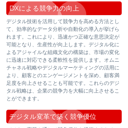
DXによる競争力の向上
デジタル技術を活用して競争力を高める方法とし
て、効率的なデータ分析や自動化の導入が挙げら
れます。これにより、迅速かつ正確な意思決定が
可能となり、生産性が向上します。デジタル化に
よるアジャイルな組織文化の構築は、市場の変化
に迅速に対応できる柔軟性を提供します。オムニ
チャネル戦略やデジタルマーケティングの活用に
より、顧客とのエンゲージメントを深め、顧客満
足度を向上させることも可能です。これらのデジ
タル戦略は、企業の競争力を大幅に向上させるこ
とができます。
デジタル変革で築く競争優位