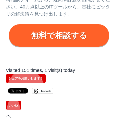
さい。40万点以上のITツールから、貴社にピッタ
リの解決策を見つけ出します。
無料で相談する
Visited 151 times, 1 visit(s) today
シェアをお願いします！
Threads
いいね: