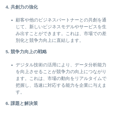
4. 共創力の強化
顧客や他のビジネスパートナーとの共創を通
じて、新しいビジネスモデルやサービスを生
み出すことができます。これは、市場での差
別化と競争力向上に直結します。
5. 競争力向上の戦略
デジタル技術の活用により、データ分析能力
を向上させることが競争力の向上につながり
ます。これは、市場の動向をリアルタイムで
把握し、迅速に対応する能力を企業に与えま
す。
6. 課題と解決策