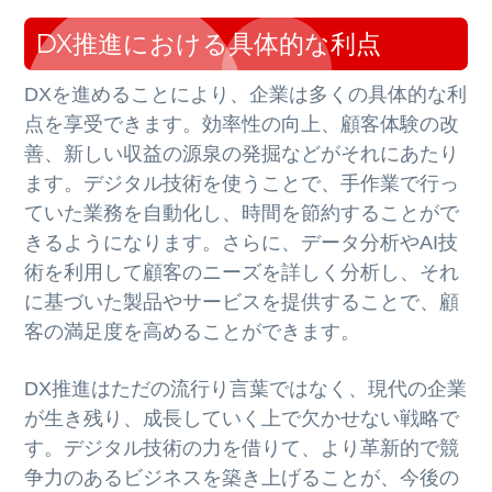
DX推進における具体的な利点
DXを進めることにより、企業は多くの具体的な利
点を享受できます。効率性の向上、顧客体験の改
善、新しい収益の源泉の発掘などがそれにあたり
ます。デジタル技術を使うことで、手作業で行っ
ていた業務を自動化し、時間を節約することがで
きるようになります。さらに、データ分析やAI技
術を利用して顧客のニーズを詳しく分析し、それ
に基づいた製品やサービスを提供することで、顧
客の満足度を高めることができます。
DX推進はただの流行り言葉ではなく、現代の企業
が生き残り、成長していく上で欠かせない戦略で
す。デジタル技術の力を借りて、より革新的で競
争力のあるビジネスを築き上げることが、今後の