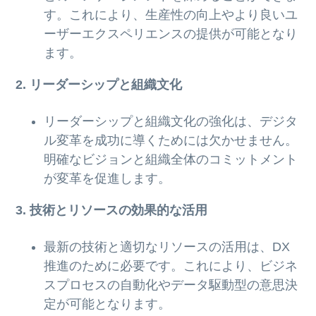
す。これにより、生産性の向上やより良いユ
ーザーエクスペリエンスの提供が可能となり
ます。
2. リーダーシップと組織文化
リーダーシップと組織文化の強化は、デジタ
ル変革を成功に導くためには欠かせません。
明確なビジョンと組織全体のコミットメント
が変革を促進します。
3. 技術とリソースの効果的な活用
最新の技術と適切なリソースの活用は、DX
推進のために必要です。これにより、ビジネ
スプロセスの自動化やデータ駆動型の意思決
定が可能となります。