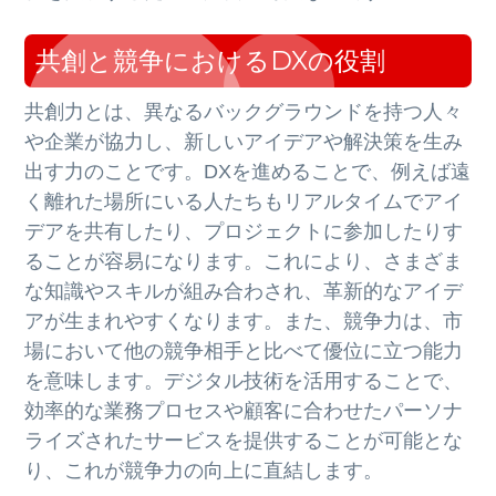
共創と競争におけるDXの役割
共創力とは、異なるバックグラウンドを持つ人々
や企業が協力し、新しいアイデアや解決策を生み
出す力のことです。DXを進めることで、例えば遠
く離れた場所にいる人たちもリアルタイムでアイ
デアを共有したり、プロジェクトに参加したりす
ることが容易になります。これにより、さまざま
な知識やスキルが組み合わされ、革新的なアイデ
アが生まれやすくなります。また、競争力は、市
場において他の競争相手と比べて優位に立つ能力
を意味します。デジタル技術を活用することで、
効率的な業務プロセスや顧客に合わせたパーソナ
ライズされたサービスを提供することが可能とな
り、これが競争力の向上に直結します。