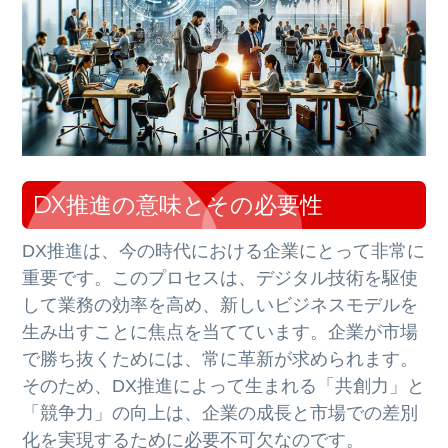
DX推進の意味とその必要性
DX推進は、今の時代における企業にとって非常に
重要です。このプロセスは、デジタル技術を駆使
して業務の効率を高め、新しいビジネスモデルを
生み出すことに焦点を当てています。企業が市場
で勝ち抜くためには、常に革新が求められます。
そのため、DX推進によって生まれる「共創力」と
「競争力」の向上は、企業の成長と市場での差別
化を実現するために必要不可欠なのです。