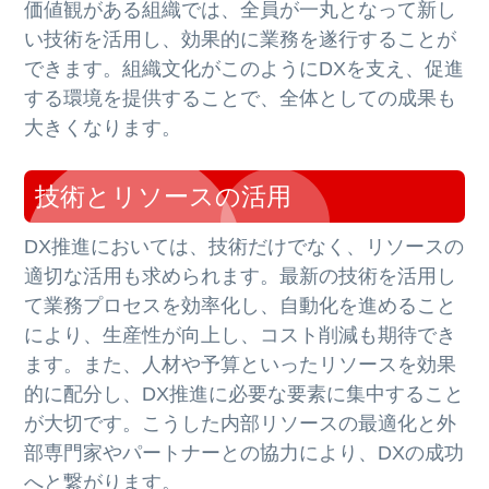
価値観がある組織では、全員が一丸となって新し
い技術を活用し、効果的に業務を遂行することが
できます。組織文化がこのようにDXを支え、促進
する環境を提供することで、全体としての成果も
大きくなります。
技術とリソースの活用
DX推進においては、技術だけでなく、リソースの
適切な活用も求められます。最新の技術を活用し
て業務プロセスを効率化し、自動化を進めること
により、生産性が向上し、コスト削減も期待でき
ます。また、人材や予算といったリソースを効果
的に配分し、DX推進に必要な要素に集中すること
が大切です。こうした内部リソースの最適化と外
部専門家やパートナーとの協力により、DXの成功
へと繋がります。