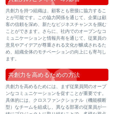
共創力を持つ組織は、顧客とも密接に協力するこ
とが可能です。この協力関係を通じて、企業は顧
客の信頼を深め、新たなビジネスチャンスを掴む
ことができます。さらに、社内でのオープンなコ
ミュニケーションと情報共有を通じて、従業員の
意見やアイデアが尊重される文化が醸成されるた
め、組織全体のモチベーションの向上にも寄与し
ます。
共創力を高めるための方法
共創力を高めるためには、まず従業員間のオープ
ンなコミュニケーションを促すことが重要です。
具体的には、クロスファンクショナル（機能横断
型）なチームを組成し、異なる部署の従業員が一
緒にプロジェクトに取り組むことで、多様な視点