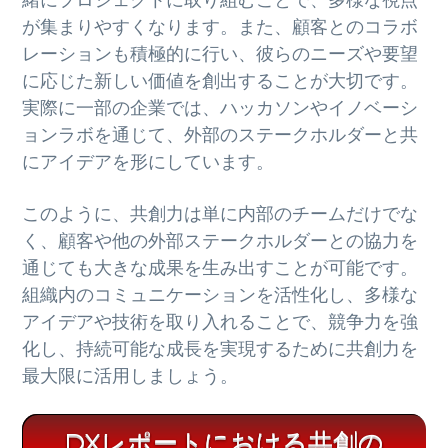
が集まりやすくなります。また、顧客とのコラボ
レーションも積極的に行い、彼らのニーズや要望
に応じた新しい価値を創出することが大切です。
実際に一部の企業では、ハッカソンやイノベーシ
ョンラボを通じて、外部のステークホルダーと共
にアイデアを形にしています。
このように、共創力は単に内部のチームだけでな
く、顧客や他の外部ステークホルダーとの協力を
通じても大きな成果を生み出すことが可能です。
組織内のコミュニケーションを活性化し、多様な
アイデアや技術を取り入れることで、競争力を強
化し、持続可能な成長を実現するために共創力を
最大限に活用しましょう。
DXレポートにおける共創の