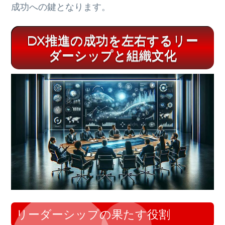
成功への鍵となります。
DX推進の成功を左右するリー
ダーシップと組織文化
リーダーシップの果たす役割