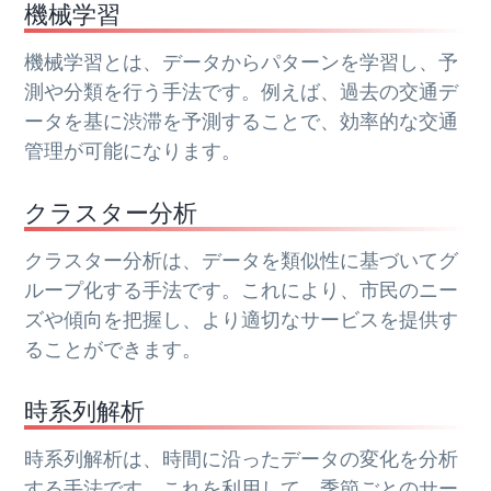
機械学習
機械学習とは、データからパターンを学習し、予
測や分類を行う手法です。例えば、過去の交通デ
ータを基に渋滞を予測することで、効率的な交通
管理が可能になります。
クラスター分析
クラスター分析は、データを類似性に基づいてグ
ループ化する手法です。これにより、市民のニー
ズや傾向を把握し、より適切なサービスを提供す
ることができます。
時系列解析
時系列解析は、時間に沿ったデータの変化を分析
する手法です。これを利用して、季節ごとのサー