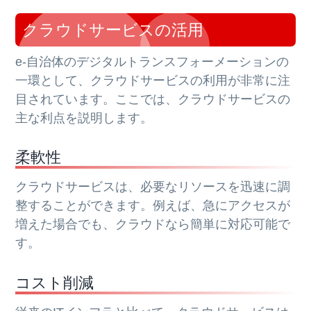
クラウドサービスの活用
e-自治体のデジタルトランスフォーメーションの
一環として、クラウドサービスの利用が非常に注
目されています。ここでは、クラウドサービスの
主な利点を説明します。
柔軟性
クラウドサービスは、必要なリソースを迅速に調
整することができます。例えば、急にアクセスが
増えた場合でも、クラウドなら簡単に対応可能で
す。
コスト削減