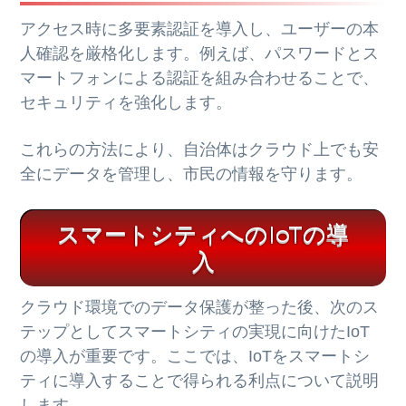
アクセス時に多要素認証を導入し、ユーザーの本
人確認を厳格化します。例えば、パスワードとス
マートフォンによる認証を組み合わせることで、
セキュリティを強化します。
これらの方法により、自治体はクラウド上でも安
全にデータを管理し、市民の情報を守ります。
スマートシティへのIoTの導
入
クラウド環境でのデータ保護が整った後、次のス
テップとしてスマートシティの実現に向けたIoT
の導入が重要です。ここでは、IoTをスマートシ
ティに導入することで得られる利点について説明
します。