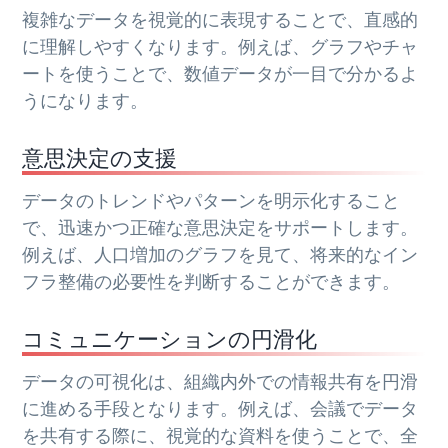
複雑なデータを視覚的に表現することで、直感的
に理解しやすくなります。例えば、グラフやチャ
ートを使うことで、数値データが一目で分かるよ
うになります。
意思決定の支援
データのトレンドやパターンを明示化すること
で、迅速かつ正確な意思決定をサポートします。
例えば、人口増加のグラフを見て、将来的なイン
フラ整備の必要性を判断することができます。
コミュニケーションの円滑化
データの可視化は、組織内外での情報共有を円滑
に進める手段となります。例えば、会議でデータ
を共有する際に、視覚的な資料を使うことで、全