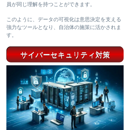
員が同じ理解を持つことができます。
このように、データの可視化は意思決定を支える
強力なツールとなり、自治体の施策に活かされま
す。
サイバーセキュリティ対策