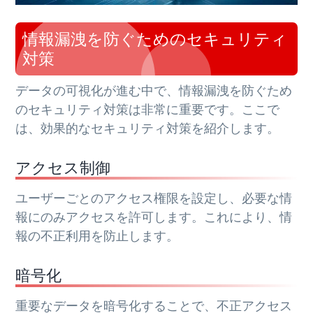
情報漏洩を防ぐためのセキュリティ
対策
データの可視化が進む中で、情報漏洩を防ぐため
のセキュリティ対策は非常に重要です。ここで
は、効果的なセキュリティ対策を紹介します。
アクセス制御
ユーザーごとのアクセス権限を設定し、必要な情
報にのみアクセスを許可します。これにより、情
報の不正利用を防止します。
暗号化
重要なデータを暗号化することで、不正アクセス