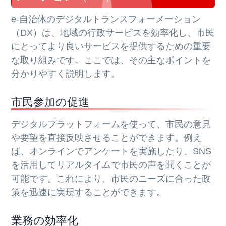
e-自治体のデジタルトランスフォーメーション
（DX）は、地域の行政サービスを効率化し、市民
にとってより良いサービスを提供するための重要
な取り組みです。ここでは、その主なポイントを
分かりやすく説明します。
市民参加の促進
デジタルプラットフォームを使って、市民の意見
や要望を直接反映させることができます。例え
ば、オンラインでアンケートを実施したり、SNS
を活用してリアルタイムで市民の声を聞くことが
可能です。これにより、市民のニーズに合った政
策を迅速に実現することができます。
業務の効率化