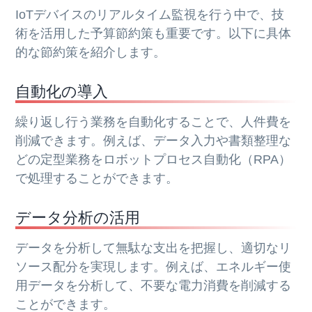
IoTデバイスのリアルタイム監視を行う中で、技
術を活用した予算節約策も重要です。以下に具体
的な節約策を紹介します。
自動化の導入
繰り返し行う業務を自動化することで、人件費を
削減できます。例えば、データ入力や書類整理な
どの定型業務をロボットプロセス自動化（RPA）
で処理することができます。
データ分析の活用
データを分析して無駄な支出を把握し、適切なリ
ソース配分を実現します。例えば、エネルギー使
用データを分析して、不要な電力消費を削減する
ことができます。