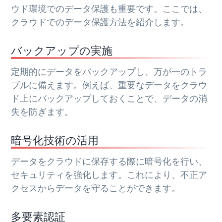
ウド環境でのデータ保護も重要です。ここでは、
クラウドでのデータ保護方法を紹介します。
バックアップの実施
定期的にデータをバックアップし、万が一のトラ
ブルに備えます。例えば、重要なデータをクラウ
ド上にバックアップしておくことで、データの消
失を防ぎます。
暗号化技術の活用
データをクラウドに保存する際に暗号化を行い、
セキュリティを強化します。これにより、不正ア
クセスからデータを守ることができます。
多要素認証