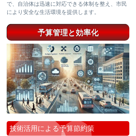
で、自治体は迅速に対応できる体制を整え、市民
により安全な生活環境を提供します。
予算管理と効率化
技術活用による予算節約策