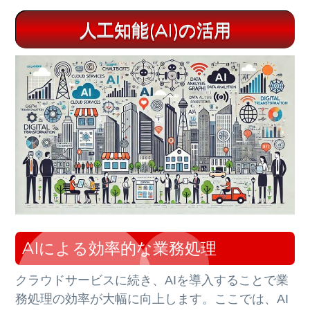
人工知能(AI)の活用
AIによる効率的な業務処理
クラウドサービスに続き、AIを導入することで業
務処理の効率が大幅に向上します。ここでは、AI