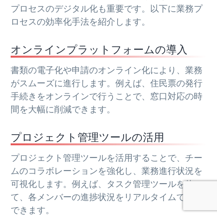
プロセスのデジタル化も重要です。以下に業務プ
ロセスの効率化手法を紹介します。
オンラインプラットフォームの導入
書類の電子化や申請のオンライン化により、業務
がスムーズに進行します。例えば、住民票の発行
手続きをオンラインで行うことで、窓口対応の時
間を大幅に削減できます。
プロジェクト管理ツールの活用
プロジェクト管理ツールを活用することで、チー
ムのコラボレーションを強化し、業務進行状況を
可視化します。例えば、タスク管理ツールを使っ
て、各メンバーの進捗状況をリアルタイムで共有
できます。