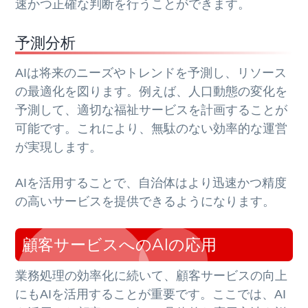
速かつ正確な判断を行うことができます。
予測分析
AIは将来のニーズやトレンドを予測し、リソース
の最適化を図ります。例えば、人口動態の変化を
予測して、適切な福祉サービスを計画することが
可能です。これにより、無駄のない効率的な運営
が実現します。
AIを活用することで、自治体はより迅速かつ精度
の高いサービスを提供できるようになります。
顧客サービスへのAIの応用
業務処理の効率化に続いて、顧客サービスの向上
にもAIを活用することが重要です。ここでは、AI