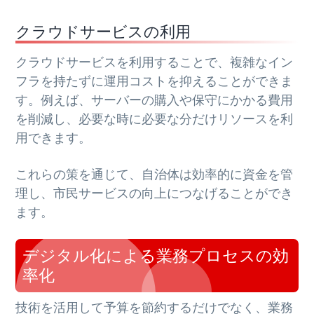
クラウドサービスの利用
クラウドサービスを利用することで、複雑なイン
フラを持たずに運用コストを抑えることができま
す。例えば、サーバーの購入や保守にかかる費用
を削減し、必要な時に必要な分だけリソースを利
用できます。
これらの策を通じて、自治体は効率的に資金を管
理し、市民サービスの向上につなげることができ
ます。
デジタル化による業務プロセスの効
率化
技術を活用して予算を節約するだけでなく、業務