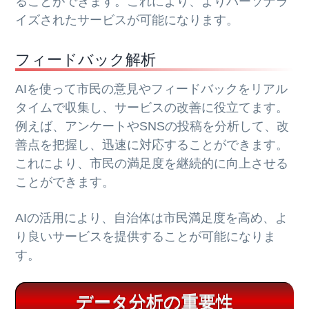
ることができます。これにより、よりパーソナラ
イズされたサービスが可能になります。
フィードバック解析
AIを使って市民の意見やフィードバックをリアル
タイムで収集し、サービスの改善に役立てます。
例えば、アンケートやSNSの投稿を分析して、改
善点を把握し、迅速に対応することができます。
これにより、市民の満足度を継続的に向上させる
ことができます。
AIの活用により、自治体は市民満足度を高め、よ
り良いサービスを提供することが可能になりま
す。
データ分析の重要性