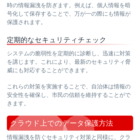
時の情報漏洩を防ぎます。例えば、個人情報を暗
号化して保存することで、万が一の際にも情報が
保護されます。
定期的なセキュリティチェック
システムの脆弱性を定期的に診断し、迅速に対策
を講じます。これにより、最新のセキュリティ脅
威にも対応することができます。
これらの対策を実施することで、自治体は情報の
安全性を確保し、市民の信頼を維持することがで
きます。
クラウド上でのデータ保護方法
情報漏洩を防ぐセキュリティ対策と同様に、クラ