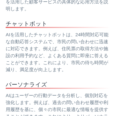
を活用した顧客サービスの具体的な応用方法を説
明します。
チャットボット
AIを活用したチャットボットは、24時間対応可能
な自動応答システムで、市民の問い合わせに迅速
に対応できます。例えば、住民票の取得方法や施
設の利用予約など、よくある質問に即座に答える
ことができます。これにより、市民の待ち時間が
減り、満足度が向上します。
パーソナライズ
AIはユーザーの行動データを分析し、個別対応を
強化します。例えば、過去の問い合わせ履歴や利
用履歴を基に、個々の市民に最適な情報を提供す