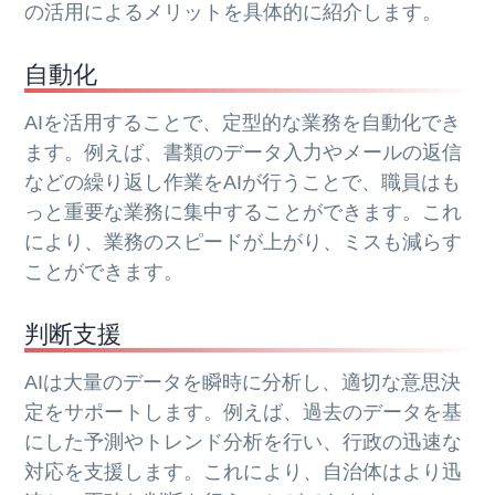
の活用によるメリットを具体的に紹介します。
自動化
AIを活用することで、定型的な業務を自動化でき
ます。例えば、書類のデータ入力やメールの返信
などの繰り返し作業をAIが行うことで、職員はも
っと重要な業務に集中することができます。これ
により、業務のスピードが上がり、ミスも減らす
ことができます。
判断支援
AIは大量のデータを瞬時に分析し、適切な意思決
定をサポートします。例えば、過去のデータを基
にした予測やトレンド分析を行い、行政の迅速な
対応を支援します。これにより、自治体はより迅