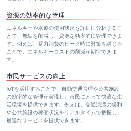
資源の効率的な管理
エネルギーや水道の使用状況を詳細に分析するこ
とで、無駄を削減し、資源を効率的に管理できま
す。例えば、電力消費のピーク時に対策を講じる
ことで、エネルギーコストの削減が期待できま
す。
市民サービスの向上
IoTを活用することで、自動交通管理や公共施設
の効率的な管理が実現し、市民にとって快適な生
活環境を提供できます。例えば、交通渋滞の緩和
や公共施設の稼働状況をリアルタイムで把握し、
最適なサービスを提供できます。