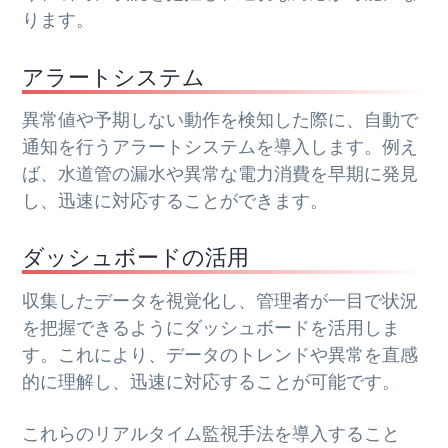
ります。
アラートシステム
異常値や予期しない動作を検知した際に、自動で
通知を行うアラートシステムを導入します。例え
ば、水道管の漏水や異常な電力消費を早期に発見
し、迅速に対応することができます。
ダッシュボードの活用
収集したデータを視覚化し、管理者が一目で状況
を把握できるようにダッシュボードを活用しま
す。これにより、データのトレンドや異常を直感
的に理解し、迅速に対応することが可能です。
これらのリアルタイム監視手法を導入すること