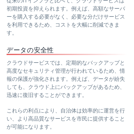
従来のITインフラと比べて、クラウドサービスは
初期投資を抑えられます。例えば、高額なサーバ
ーを購入する必要がなく、必要な分だけサービス
を利用できるため、コストを大幅に削減できま
す。
データの安全性
クラウドサービスでは、定期的なバックアップと
高度なセキュリティ管理が行われているため、情
報の保護が強化されます。例えば、データが紛失
しても、クラウド上にバックアップがあるため、
迅速に復旧することができます。
これらの利点により、自治体は効率的に運営を行
い、より高品質なサービスを市民に提供すること
が可能になります。