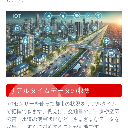
リアルタイムデータの収集
IoTセンサーを使って都市の状況をリアルタイム
で把握できます。例えば、交通量のデータや空気
の質、水道の使用状況など、さまざまなデータを
収集し、すぐに対応することが可能です。