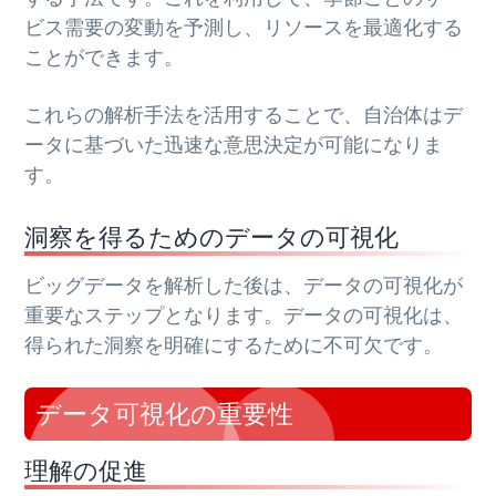
ビス需要の変動を予測し、リソースを最適化する
ことができます。
これらの解析手法を活用することで、自治体はデ
ータに基づいた迅速な意思決定が可能になりま
す。
洞察を得るためのデータの可視化
ビッグデータを解析した後は、データの可視化が
重要なステップとなります。データの可視化は、
得られた洞察を明確にするために不可欠です。
データ可視化の重要性
理解の促進