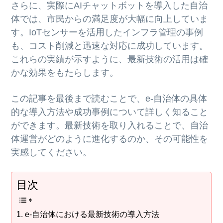
さらに、実際にAIチャットボットを導入した自治
体では、市民からの満足度が大幅に向上していま
す。IoTセンサーを活用したインフラ管理の事例
も、コスト削減と迅速な対応に成功しています。
これらの実績が示すように、最新技術の活用は確
かな効果をもたらします。
この記事を最後まで読むことで、e-自治体の具体
的な導入方法や成功事例について詳しく知ること
ができます。最新技術を取り入れることで、自治
体運営がどのように進化するのか、その可能性を
実感してください。
目次
e-自治体における最新技術の導入方法