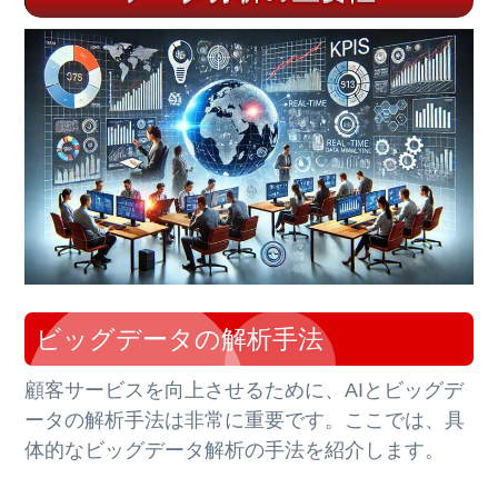
ビッグデータの解析手法
顧客サービスを向上させるために、AIとビッグデ
ータの解析手法は非常に重要です。ここでは、具
体的なビッグデータ解析の手法を紹介します。