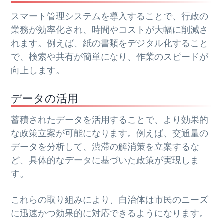
スマート管理システムを導入することで、行政の
業務が効率化され、時間やコストが大幅に削減さ
れます。例えば、紙の書類をデジタル化すること
で、検索や共有が簡単になり、作業のスピードが
向上します。
データの活用
蓄積されたデータを活用することで、より効果的
な政策立案が可能になります。例えば、交通量の
データを分析して、渋滞の解消策を立案するな
ど、具体的なデータに基づいた政策が実現しま
す。
これらの取り組みにより、自治体は市民のニーズ
に迅速かつ効果的に対応できるようになります。