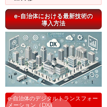
e-自治体における最新技術の
導入方法
e-自治体のデジタルトランスフォー
メーション（DX）