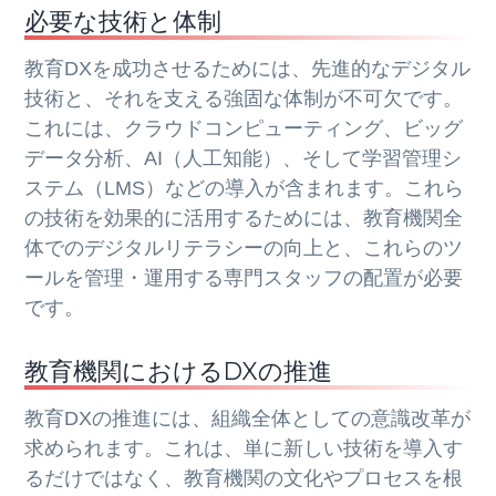
必要な技術と体制
教育DXを成功させるためには、先進的なデジタル
技術と、それを支える強固な体制が不可欠です。
これには、クラウドコンピューティング、ビッグ
データ分析、AI（人工知能）、そして学習管理シ
ステム（LMS）などの導入が含まれます。これら
の技術を効果的に活用するためには、教育機関全
体でのデジタルリテラシーの向上と、これらのツ
ールを管理・運用する専門スタッフの配置が必要
です。
教育機関におけるDXの推進
教育DXの推進には、組織全体としての意識改革が
求められます。これは、単に新しい技術を導入す
るだけではなく、教育機関の文化やプロセスを根