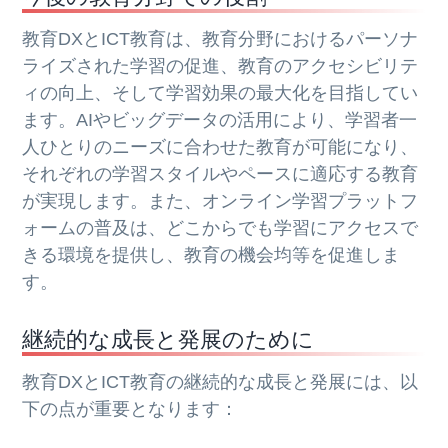
教育DXとICT教育は、教育分野におけるパーソナ
ライズされた学習の促進、教育のアクセシビリテ
ィの向上、そして学習効果の最大化を目指してい
ます。AIやビッグデータの活用により、学習者一
人ひとりのニーズに合わせた教育が可能になり、
それぞれの学習スタイルやペースに適応する教育
が実現します。また、オンライン学習プラットフ
ォームの普及は、どこからでも学習にアクセスで
きる環境を提供し、教育の機会均等を促進しま
す。
継続的な成長と発展のために
教育DXとICT教育の継続的な成長と発展には、以
下の点が重要となります：