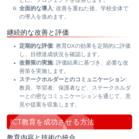
とに、プロジェクトを改善します。
全面的な導入
: 改善を重ねた後、学校全体で
の導入を進めます。
継続的な改善と評価
定期的な評価
: 教育DXの効果を定期的に評価
し、目標達成状況を確認します。
改善策の実施
: 評価結果に基づき、必要な改
善策を実施します。
ステークホルダーとのコミュニケーション
:
教員、学習者、保護者など、ステークホルダ
ーとの密なコミュニケーションを通じて、意
見や提案を収集します。
ICT教育を成功させる方法
教育内容と技術の統合