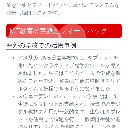
的な評価とフィードバックに基づいてシステムを
改善し続けることです。
ICT教育の実践とフィードバック
海外の学校での活用事例
アメリカ
: ある公立学校では、タブレットを
用いたインタラクティブな学習ツールが導入
されました。生徒は自分のペースで学習を進
めることができ、教員は生徒の理解度をリア
ルタイムで把握できるようになりました。
スウェーデン
: スウェーデンの学校では、全
生徒にタブレットが支給され、授業でのデジ
タル教材の利用が一般的です。生徒はタブレ
ットを使用して課題を行い、教師は生徒の進
捗をリアルタイムで追跡できます。この取り