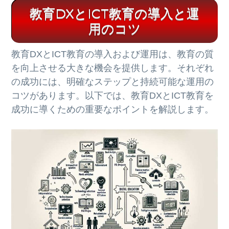
教育DXとICT教育の導入と運
用のコツ
教育DXとICT教育の導入および運用は、教育の質
を向上させる大きな機会を提供します。それぞれ
の成功には、明確なステップと持続可能な運用の
コツがあります。以下では、教育DXとICT教育を
成功に導くための重要なポイントを解説します。