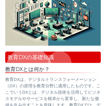
教育DXの基礎知識
教育DXとは何か？
教育DXは、デジタルトランスフォーメーション
（DX）の原理を教育分野に適用したものです。こ
こでいうDXとは、デジタル技術を活用してビジネ
スモデルやサービスを根本から変革し、新たな価
値を生み出すことを意味します。教育DXでは、デ