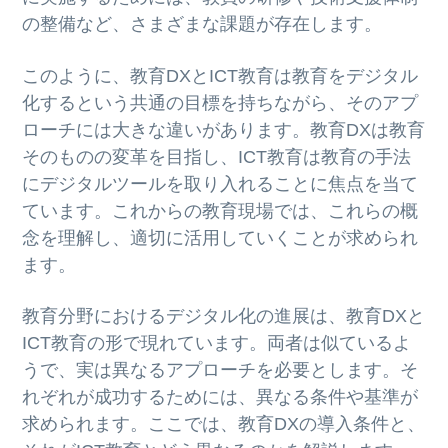
の整備など、さまざまな課題が存在します。
このように、教育DXとICT教育は教育をデジタル
化するという共通の目標を持ちながら、そのアプ
ローチには大きな違いがあります。教育DXは教育
そのものの変革を目指し、ICT教育は教育の手法
にデジタルツールを取り入れることに焦点を当て
ています。これからの教育現場では、これらの概
念を理解し、適切に活用していくことが求められ
ます。
教育分野におけるデジタル化の進展は、教育DXと
ICT教育の形で現れています。両者は似ているよ
うで、実は異なるアプローチを必要とします。そ
れぞれが成功するためには、異なる条件や基準が
求められます。ここでは、教育DXの導入条件と、