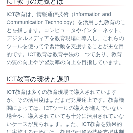
ICT教育の定義とは
ICT教育は、情報通信技術（Information and
Communication Technology）を活用した教育のこ
とを指します。コンピュータやインターネット、
デジタルメディアを教育現場に導入し、これらの
ツールを使って学習活動を支援することが主な目
的です。ICT教育は教育手法の一つであり、教育
の質の向上や学習効率の向上を目指しています。
ICT教育の現状と課題
ICT教育は多くの教育現場で導入されています
が、その活用度はまだまだ発展途上です。教育機
関によっては、ICTツールの導入が進んでいない
場合や、導入されていても十分に活用されていな
いケースが見られます。また、ICT教育を効果的
に実施するためには、教員の研修や技術支援体制