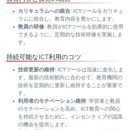
カリキュラムへの統合
: ICTツールをカリキュ
ラムに統合し、教育内容を豊かにします。
教員の研修
: 教員がICTツールを効果的に使用
できるように、定期的な技術研修を実施しま
す。
持続可能なICT利用のコツ
技術更新の維持
: ICTツールは迅速に進化しま
す。最新の技術動向に合わせて、教育機関の
技術を定期的に更新し維持することが重要で
す。
利用者のモチベーション維持
: 学習者と教員
のモチベーションを高め、ICT教育への関心
を持続させるために、インセンティブや認識
の機会を提供します。