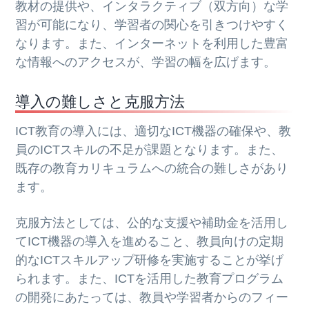
教材の提供や、インタラクティブ（双方向）な学
習が可能になり、学習者の関心を引きつけやすく
なります。また、インターネットを利用した豊富
な情報へのアクセスが、学習の幅を広げます。
導入の難しさと克服方法
ICT教育の導入には、適切なICT機器の確保や、教
員のICTスキルの不足が課題となります。また、
既存の教育カリキュラムへの統合の難しさがあり
ます。
克服方法としては、公的な支援や補助金を活用し
てICT機器の導入を進めること、教員向けの定期
的なICTスキルアップ研修を実施することが挙げ
られます。また、ICTを活用した教育プログラム
の開発にあたっては、教員や学習者からのフィー