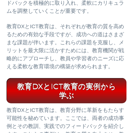
ドバックを積極的に取り入れ、柔軟にカリキュラ
ムを調整していくことが重要です。
教育DXとICT教育は、それぞれが教育の質を高め
るための有効な手段ですが、成功への道はさまざ
まな課題が伴います。これらの課題を克服し、メ
リットを最大限に活かすためには、教育機関が戦
略的にアプローチし、教員や学習者のニーズに応
える柔軟な教育環境の構築が求められます。
教育DXとICT教育の実例から
学ぶ
教育DXとICT教育は、教育分野に革新をもたらす
可能性を秘めています。ここでは、両者の成功事
例とその教訓、実践でのフィードバックを紹介し