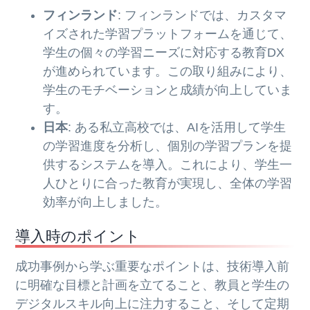
フィンランド
: フィンランドでは、カスタマ
イズされた学習プラットフォームを通じて、
学生の個々の学習ニーズに対応する教育DX
が進められています。この取り組みにより、
学生のモチベーションと成績が向上していま
す。
日本
: ある私立高校では、AIを活用して学生
の学習進度を分析し、個別の学習プランを提
供するシステムを導入。これにより、学生一
人ひとりに合った教育が実現し、全体の学習
効率が向上しました。
導入時のポイント
成功事例から学ぶ重要なポイントは、技術導入前
に明確な目標と計画を立てること、教員と学生の
デジタルスキル向上に注力すること、そして定期