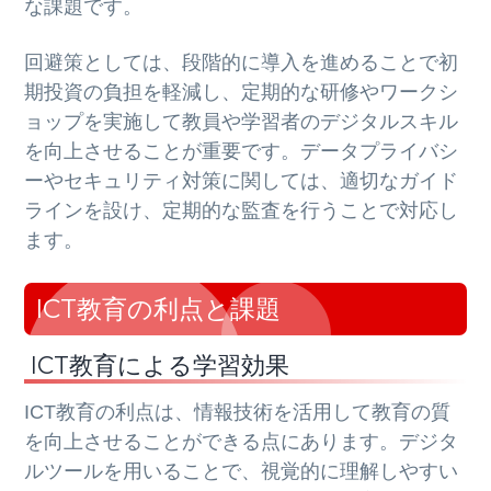
な課題です。
回避策としては、段階的に導入を進めることで初
期投資の負担を軽減し、定期的な研修やワークシ
ョップを実施して教員や学習者のデジタルスキル
を向上させることが重要です。データプライバシ
ーやセキュリティ対策に関しては、適切なガイド
ラインを設け、定期的な監査を行うことで対応し
ます。
ICT教育の利点と課題
ICT教育による学習効果
ICT教育の利点は、情報技術を活用して教育の質
を向上させることができる点にあります。デジタ
ルツールを用いることで、視覚的に理解しやすい