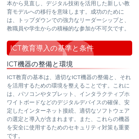
本から見直し、デジタル技術を活用した新しい教
育モデルへの移行を意味します。成功のために
は、トップダウンでの強力なリーダーシップと、
教職員や学生からの積極的な参加が不可欠です。
ICT教育導入の基準と条件
ICT機器の整備と環境
ICT教育の基本は、適切なICT機器の整備と、それ
を活用するための環境を整えることです。これに
は、パソコンやタブレット、インタラクティブホ
ワイトボードなどのデジタルデバイスの確保、安
定したインターネット接続、適切なソフトウェア
の選定と導入が含まれます。また、これらの機器
を安全に使用するためのセキュリティ対策も重要
です。