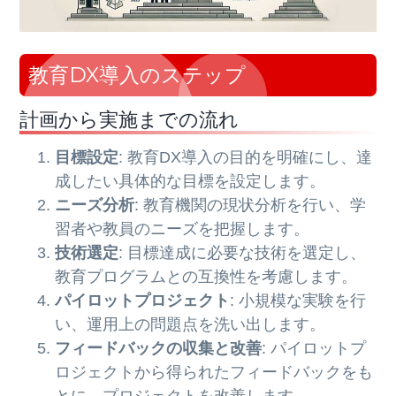
教育DX導入のステップ
計画から実施までの流れ
目標設定
: 教育DX導入の目的を明確にし、達
成したい具体的な目標を設定します。
ニーズ分析
: 教育機関の現状分析を行い、学
習者や教員のニーズを把握します。
技術選定
: 目標達成に必要な技術を選定し、
教育プログラムとの互換性を考慮します。
パイロットプロジェクト
: 小規模な実験を行
い、運用上の問題点を洗い出します。
フィードバックの収集と改善
: パイロットプ
ロジェクトから得られたフィードバックをも