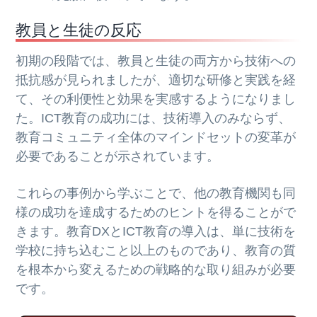
教員と生徒の反応
初期の段階では、教員と生徒の両方から技術への
抵抗感が見られましたが、適切な研修と実践を経
て、その利便性と効果を実感するようになりまし
た。ICT教育の成功には、技術導入のみならず、
教育コミュニティ全体のマインドセットの変革が
必要であることが示されています。
これらの事例から学ぶことで、他の教育機関も同
様の成功を達成するためのヒントを得ることがで
きます。教育DXとICT教育の導入は、単に技術を
学校に持ち込むこと以上のものであり、教育の質
を根本から変えるための戦略的な取り組みが必要
です。