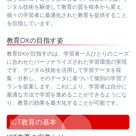
ジタル技術を駆使して教育の質を根本から変え、
個々の学習者に最適化された教育を提供すること
を目指しています。
教育DXの目指す姿
教育DXが目指すのは、学習者一人ひとりのニーズ
に合わせたパーソナライズされた学習環境の実現
です。デジタル技術を活用して学習データを収
集・分析し、そのデータに基づいて個別の学習プ
ランを提案します。これにより、学習者は自分に
最適な方法で学習を進めることができるようにな
り、教育の効果を最大化することが可能です。
ICT教育の基本