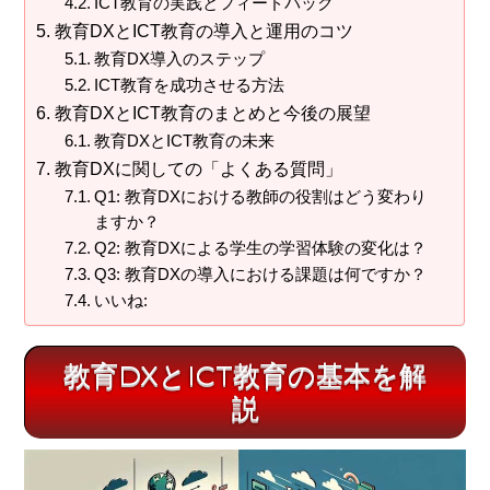
ICT教育の実践とフィードバック
教育DXとICT教育の導入と運用のコツ
教育DX導入のステップ
ICT教育を成功させる方法
教育DXとICT教育のまとめと今後の展望
教育DXとICT教育の未来
教育DXに関しての「よくある質問」
Q1: 教育DXにおける教師の役割はどう変わり
ますか？
Q2: 教育DXによる学生の学習体験の変化は？
Q3: 教育DXの導入における課題は何ですか？
いいね:
教育DXとICT教育の基本を解
説