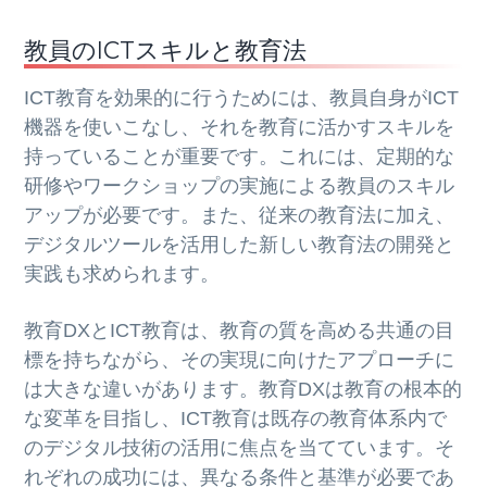
教員のICTスキルと教育法
ICT教育を効果的に行うためには、教員自身がICT
機器を使いこなし、それを教育に活かすスキルを
持っていることが重要です。これには、定期的な
研修やワークショップの実施による教員のスキル
アップが必要です。また、従来の教育法に加え、
デジタルツールを活用した新しい教育法の開発と
実践も求められます。
教育DXとICT教育は、教育の質を高める共通の目
標を持ちながら、その実現に向けたアプローチに
は大きな違いがあります。教育DXは教育の根本的
な変革を目指し、ICT教育は既存の教育体系内で
のデジタル技術の活用に焦点を当てています。そ
れぞれの成功には、異なる条件と基準が必要であ