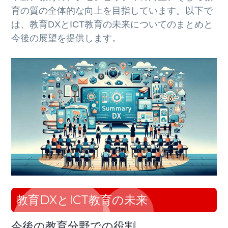
育の質の全体的な向上を目指しています。以下で
は、教育DXとICT教育の未来についてのまとめと
今後の展望を提供します。
教育DXとICT教育の未来
今後の教育分野での役割