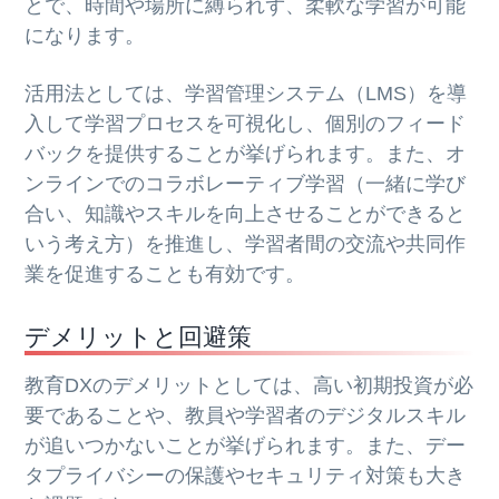
とで、時間や場所に縛られず、柔軟な学習が可能
になります。
活用法としては、学習管理システム（LMS）を導
入して学習プロセスを可視化し、個別のフィード
バックを提供することが挙げられます。また、オ
ンラインでのコラボレーティブ学習（一緒に学び
合い、知識やスキルを向上させることができると
いう考え方）を推進し、学習者間の交流や共同作
業を促進することも有効です。
デメリットと回避策
教育DXのデメリットとしては、高い初期投資が必
要であることや、教員や学習者のデジタルスキル
が追いつかないことが挙げられます。また、デー
タプライバシーの保護やセキュリティ対策も大き