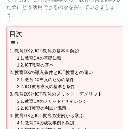
ためにどう活用できるのかを探っていきましょ
う。
目次
教育DXとICT教育の基本を解説
教育DXの基礎知識
ICT教育の基本
教育DXの導入条件とICT教育との違い
教育DX導入のための条件
ICT教育導入の基準と条件
教育DXとICT教育のメリット・デメリット
教育DXのメリットとチャレンジ
ICT教育の利点と課題
教育DXとICT教育の実例から学ぶ
教育DXの成功事例と教訓