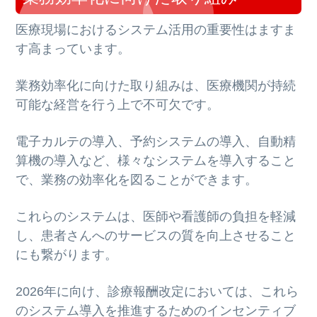
医療現場におけるシステム活用の重要性はますま
す高まっています。
業務効率化に向けた取り組みは、医療機関が持続
可能な経営を行う上で不可欠です。
電子カルテの導入、予約システムの導入、自動精
算機の導入など、様々なシステムを導入すること
で、業務の効率化を図ることができます。
これらのシステムは、医師や看護師の負担を軽減
し、患者さんへのサービスの質を向上させること
にも繋がります。
2026年に向け、診療報酬改定においては、これら
のシステム導入を推進するためのインセンティブ