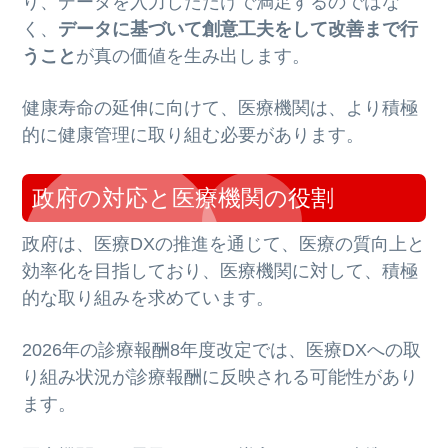
り、データを入力しただけで満足するのではな
く、
データに基づいて創意工夫をして改善まで行
うこと
が真の価値を生み出します。
健康寿命の延伸に向けて、医療機関は、より積極
的に健康管理に取り組む必要があります。
政府の対応と医療機関の役割
政府は、医療DXの推進を通じて、医療の質向上と
効率化を目指しており、医療機関に対して、積極
的な取り組みを求めています。
2026年の診療報酬8年度改定では、医療DXへの取
り組み状況が診療報酬に反映される可能性があり
ます。