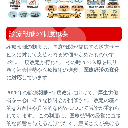
診療報酬の制度概要
診療報酬の制度は、医療機関が提供する医療サー
ビスに対して支払われる対価を定めたものです。
2年に一度改定が行われ、その時々の医療を取り
巻く社会情勢や医療技術の進歩、
医療経済の変化
に対応しています
。
2026年の診療報酬8年度改定に向けて、厚生労働
省を中心に様々な検討会が開催され、改定の基本
的な方向性や具体的な内容について議論が重ねら
れています。 この制度は、医療機関の経営に直接
的な影響を与えるだけでなく、患者さんが受ける