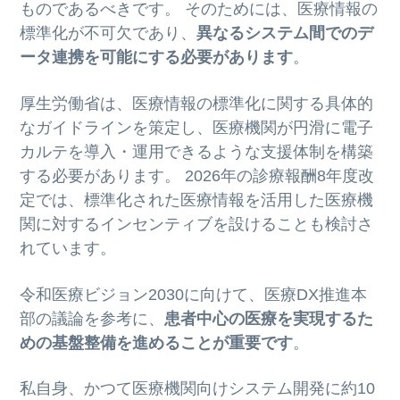
ものであるべきです。 そのためには、医療情報の
標準化が不可欠であり、
異なるシステム間でのデ
ータ連携を可能にする必要があります
。
厚生労働省は、医療情報の標準化に関する具体的
なガイドラインを策定し、医療機関が円滑に電子
カルテを導入・運用できるような支援体制を構築
する必要があります。 2026年の診療報酬8年度改
定では、標準化された医療情報を活用した医療機
関に対するインセンティブを設けることも検討さ
れています。
令和医療ビジョン2030に向けて、医療DX推進本
部の議論を参考に、
患者中心の医療を実現するた
めの基盤整備を進めることが重要です
。
私自身、かつて医療機関向けシステム開発に約10