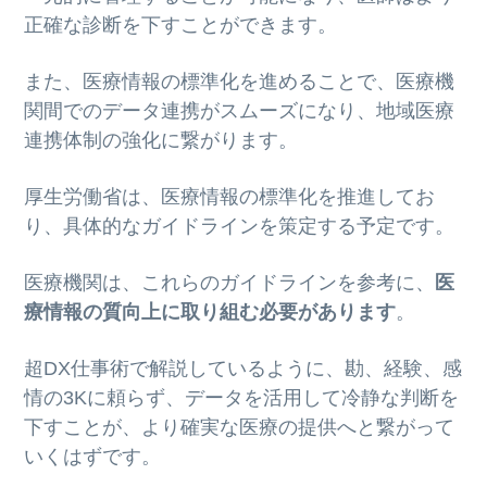
正確な診断を下すことができます。
また、医療情報の標準化を進めることで、医療機
関間でのデータ連携がスムーズになり、地域医療
連携体制の強化に繋がります。
厚生労働省は、医療情報の標準化を推進してお
り、具体的なガイドラインを策定する予定です。
医療機関は、これらのガイドラインを参考に、
医
療情報の質向上に取り組む必要があります
。
超DX仕事術で解説しているように、勘、経験、感
情の3Kに頼らず、データを活用して冷静な判断を
下すことが、より確実な医療の提供へと繋がって
いくはずです。