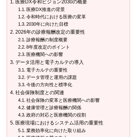
医療DX令和ビジョン2030の概要
医療DX推進の背景
令和時代における医療の変革
2030年に向けた目標
2026年の診療報酬改定の重要性
診療報酬の制度概要
8年度改定のポイント
医療機関への影響
データ活用と電子カルテの導入
電子カルテの重要性
データ管理と運用の課題
今後の方向性と標準化
社会保険制度との関連
社会保険の変革と医療機関への影響
健康管理と診療報酬の関係
政府の対応と医療機関の役割
医療現場におけるシステム活用の重要性
業務効率化に向けた取り組み