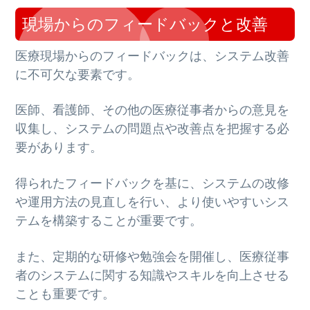
現場からのフィードバックと改善
医療現場からのフィードバックは、システム改善
に不可欠な要素です。
医師、看護師、その他の医療従事者からの意見を
収集し、システムの問題点や改善点を把握する必
要があります。
得られたフィードバックを基に、システムの改修
や運用方法の見直しを行い、より使いやすいシス
テムを構築することが重要です。
また、定期的な研修や勉強会を開催し、医療従事
者のシステムに関する知識やスキルを向上させる
ことも重要です。