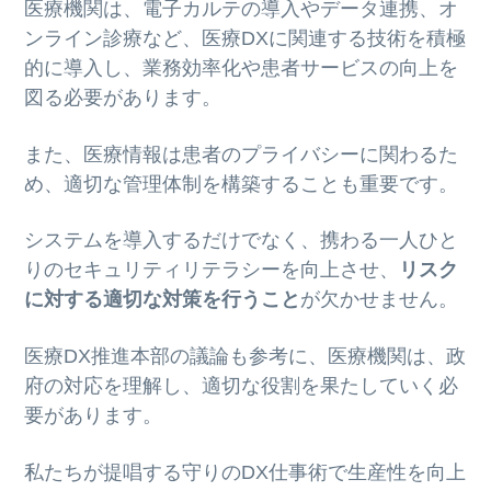
医療機関は、電子カルテの導入やデータ連携、オ
ンライン診療など、医療DXに関連する技術を積極
的に導入し、業務効率化や患者サービスの向上を
図る必要があります。
また、医療情報は患者のプライバシーに関わるた
め、適切な管理体制を構築することも重要です。
システムを導入するだけでなく、携わる一人ひと
りのセキュリティリテラシーを向上させ、
リスク
に対する適切な対策を行うこと
が欠かせません。
医療DX推進本部の議論も参考に、医療機関は、政
府の対応を理解し、適切な役割を果たしていく必
要があります。
私たちが提唱する守りのDX仕事術で生産性を向上