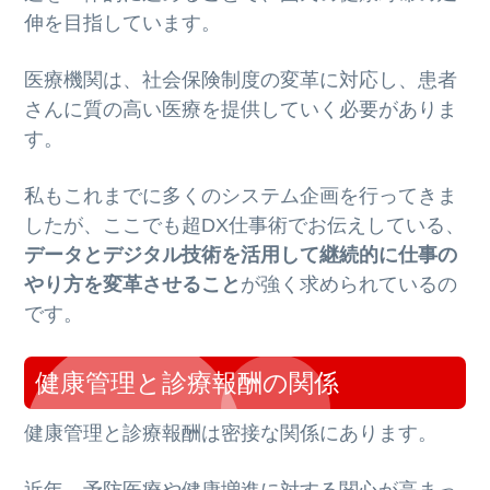
伸を目指しています。
医療機関は、社会保険制度の変革に対応し、患者
さんに質の高い医療を提供していく必要がありま
す。
私もこれまでに多くのシステム企画を行ってきま
したが、ここでも超DX仕事術でお伝えしている、
データとデジタル技術を活用して継続的に仕事の
やり方を変革させること
が強く求められているの
です。
健康管理と診療報酬の関係
健康管理と診療報酬は密接な関係にあります。
近年、予防医療や健康増進に対する関心が高まっ