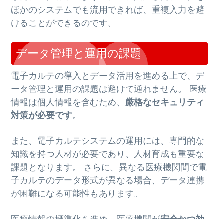
ほかのシステムでも流用できれば、重複入力を避
けることができるのです。
データ管理と運用の課題
電子カルテの導入とデータ活用を進める上で、デ
ータ管理と運用の課題は避けて通れません。 医療
情報は個人情報を含むため、
厳格なセキュリティ
対策が必要です
。
また、電子カルテシステムの運用には、専門的な
知識を持つ人材が必要であり、人材育成も重要な
課題となります。 さらに、異なる医療機関間で電
子カルテのデータ形式が異なる場合、データ連携
が困難になる可能性もあります。