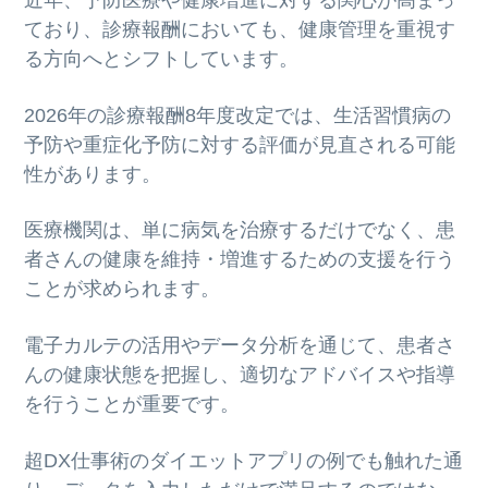
ており、診療報酬においても、健康管理を重視す
る方向へとシフトしています。
2026年の診療報酬8年度改定では、生活習慣病の
予防や重症化予防に対する評価が見直される可能
性があります。
医療機関は、単に病気を治療するだけでなく、患
者さんの健康を維持・増進するための支援を行う
ことが求められます。
電子カルテの活用やデータ分析を通じて、患者さ
んの健康状態を把握し、適切なアドバイスや指導
を行うことが重要です。
超DX仕事術のダイエットアプリの例でも触れた通