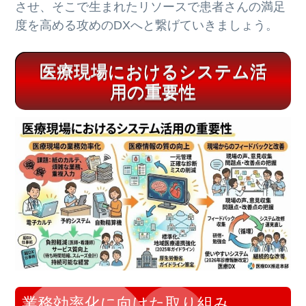
させ、そこで生まれたリソースで患者さんの満足
度を高める攻めのDXへと繋げていきましょう。
医療現場におけるシステム活
用の重要性
業務効率化に向けた取り組み