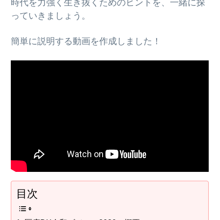
時代を力強く生き抜くためのヒントを、一緒に探
っていきましょう。
簡単に説明する動画を作成しました！
目次