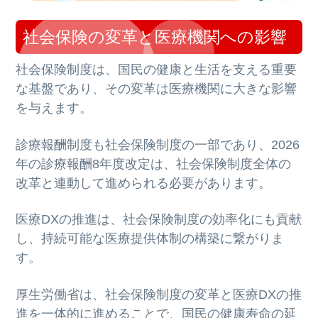
社会保険の変革と医療機関への影響
社会保険制度は、国民の健康と生活を支える重要
な基盤であり、その変革は医療機関に大きな影響
を与えます。
診療報酬制度も社会保険制度の一部であり、2026
年の診療報酬8年度改定は、社会保険制度全体の
改革と連動して進められる必要があります。
医療DXの推進は、社会保険制度の効率化にも貢献
し、持続可能な医療提供体制の構築に繋がりま
す。
厚生労働省は、社会保険制度の変革と医療DXの推
進を一体的に進めることで、国民の健康寿命の延