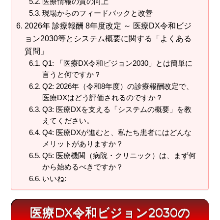
医療情報の質の向上
現場からのフィードバックと改善
2026年 診療報酬 8年度改定 ～ 医療DX令和ビジ
ョン2030等とシステム概要に関する「よくある
質問」
Q1: 「医療DX令和ビジョン2030」とは簡単に
言うと何ですか？
Q2: 2026年（令和8年度）の診療報酬改定で、
医療DXはどう評価されるのですか？
Q3: 医療DXを支える「システムの概要」を教
えてください。
Q4: 医療DXが進むと、私たち患者にはどんな
メリットがありますか？
Q5: 医療機関（病院・クリニック）は、まず何
から始めるべきですか？
いいね:
医療DX令和ビジョン2030の