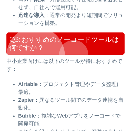
せず、自社内で運用可能。
迅速な導入
：通常の開発より短期間でソリュ
ーションを構築。
Q3: おすすめのノーコードツールは
何ですか？
中小企業向けには以下のツールが特におすすめで
す：
Airtable
：プロジェクト管理やデータ整理に
最適。
Zapier
：異なるツール間でのデータ連携を自
動化。
Bubble
：複雑なWebアプリをノーコードで
開発可能。