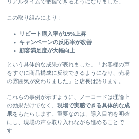
リアルタイムで把握できるようになりました。
この取り組みにより：
リピート購入率が15%上昇
キャンペーンの反応率が改善
顧客満足度が大幅向上
という具体的な成果が表れました。「お客様の声
をすぐに商品構成に反映できるようになり、売場
の雰囲気が変わりました」と店長は語ります。
これらの事例が示すように、ノーコードは理論上
の効果だけでなく、
現場で実感できる具体的な成
果
をもたらします。重要なのは、導入目的を明確
にし、現場の声を取り入れながら進めることで
す。