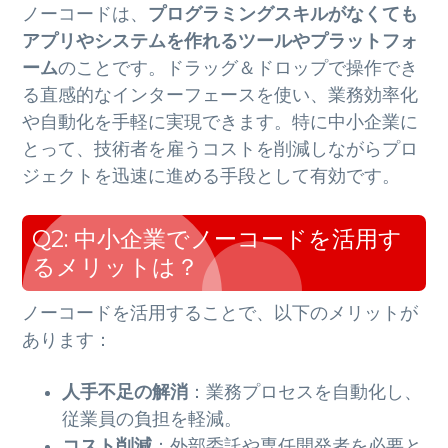
ノーコードは、
プログラミングスキルがなくても
アプリやシステムを作れるツールやプラットフォ
ーム
のことです。ドラッグ＆ドロップで操作でき
る直感的なインターフェースを使い、業務効率化
や自動化を手軽に実現できます。特に中小企業に
とって、技術者を雇うコストを削減しながらプロ
ジェクトを迅速に進める手段として有効です。
Q2: 中小企業でノーコードを活用す
るメリットは？
ノーコードを活用することで、以下のメリットが
あります：
人手不足の解消
：業務プロセスを自動化し、
従業員の負担を軽減。
コスト削減
：外部委託や専任開発者を必要と