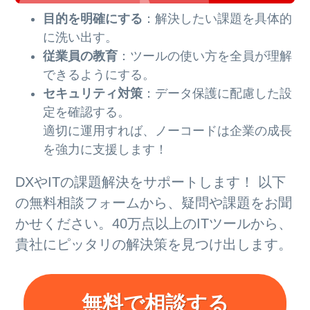
目的を明確にする
：解決したい課題を具体的
に洗い出す。
従業員の教育
：ツールの使い方を全員が理解
できるようにする。
セキュリティ対策
：データ保護に配慮した設
定を確認する。
適切に運用すれば、ノーコードは企業の成長
を強力に支援します！
DXやITの課題解決をサポートします！ 以下
の無料相談フォームから、疑問や課題をお聞
かせください。40万点以上のITツールから、
貴社にピッタリの解決策を見つけ出します。
無料で相談する