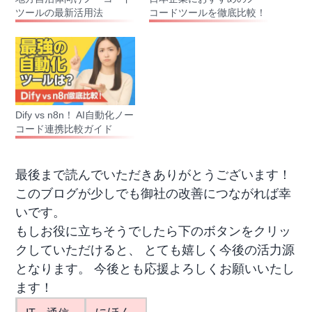
ツールの最新活用法
コードツールを徹底比較！
Dify vs n8n！ AI自動化ノー
コード連携比較ガイド
最後まで読んでいただきありがとうございます！
このブログが少しでも御社の改善につながれば幸
いです。
もしお役に立ちそうでしたら下のボタンをクリッ
クしていただけると、 とても嬉しく今後の活力源
となります。 今後とも応援よろしくお願いいたし
ます！