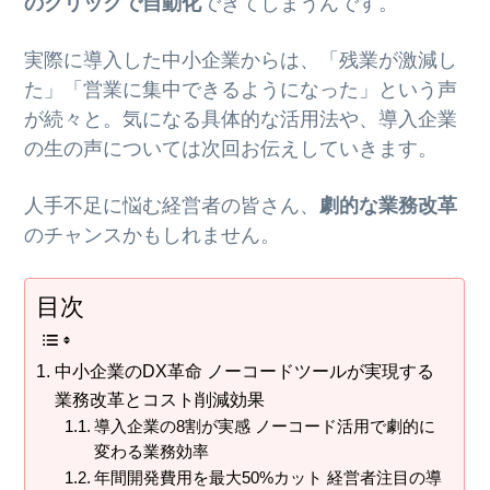
のクリックで自動化
できてしまうんです。
実際に導入した中小企業からは、「残業が激減し
た」「営業に集中できるようになった」という声
が続々と。気になる具体的な活用法や、導入企業
の生の声については次回お伝えしていきます。
人手不足に悩む経営者の皆さん、
劇的な業務改革
のチャンスかもしれません。
目次
中小企業のDX革命 ノーコードツールが実現する
業務改革とコスト削減効果
導入企業の8割が実感 ノーコード活用で劇的に
変わる業務効率
年間開発費用を最大50%カット 経営者注目の導