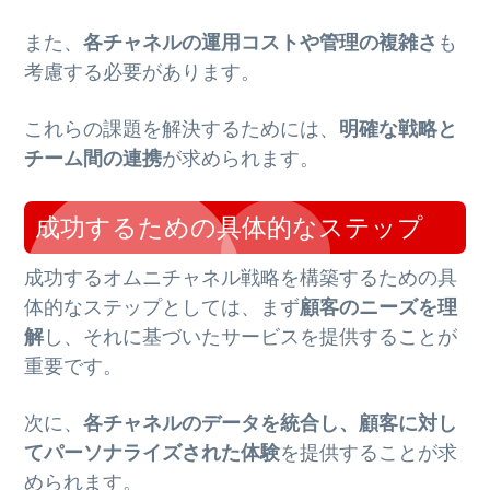
また、
各チャネルの運用コストや管理の複雑さ
も
考慮する必要があります。
これらの課題を解決するためには、
明確な戦略と
チーム間の連携
が求められます。
成功するための具体的なステップ
成功するオムニチャネル戦略を構築するための具
体的なステップとしては、まず
顧客のニーズを理
解
し、それに基づいたサービスを提供することが
重要です。
次に、
各チャネルのデータを統合し、顧客に対し
てパーソナライズされた体験
を提供することが求
められます。