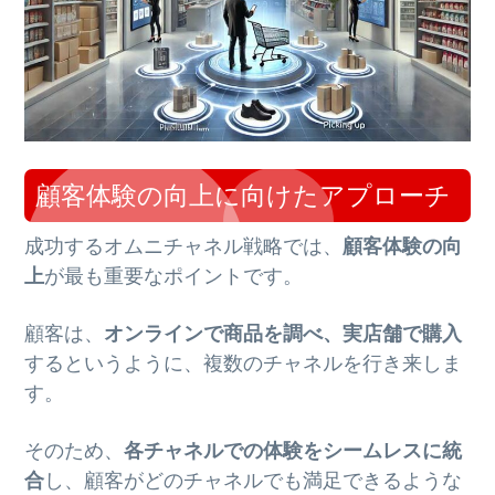
顧客体験の向上に向けたアプローチ
成功するオムニチャネル戦略では、
顧客体験の向
上
が最も重要なポイントです。
顧客は、
オンラインで商品を調べ、実店舗で購入
するというように、複数のチャネルを行き来しま
す。
そのため、
各チャネルでの体験をシームレスに統
合
し、顧客がどのチャネルでも満足できるような