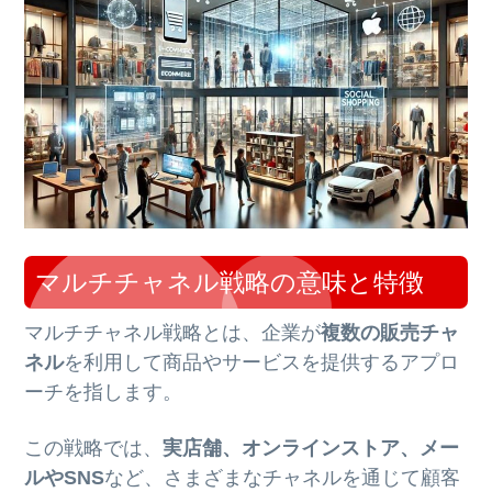
マルチチャネル戦略の意味と特徴
マルチチャネル戦略とは、企業が
複数の販売チャ
ネル
を利用して商品やサービスを提供するアプロ
ーチを指します。
この戦略では、
実店舗、オンラインストア、メー
ルやSNS
など、さまざまなチャネルを通じて顧客