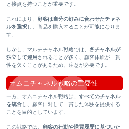
と接点を持つことが重要です。
これにより、
顧客は自分の好みに合わせたチャネ
ルを選択
し、商品を購入することが可能になりま
す。
しかし、マルチチャネル戦略では、
各チャネルが
独立して運用
されることが多く、顧客体験が一貫
性を欠くことがあるため、注意が必要です。
オムニチャネル戦略の重要性
一方、オムニチャネル戦略は、
すべてのチャネル
を統合
し、顧客に対して一貫した体験を提供する
ことを目的としています。
この戦略では、
顧客の行動や購買履歴に基づいた