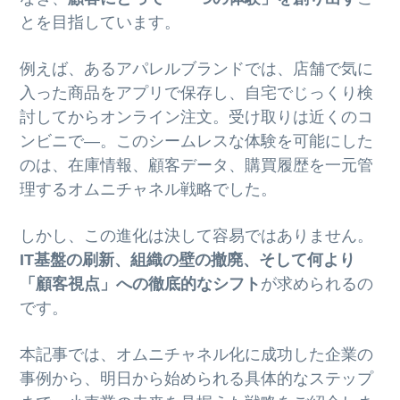
とを目指しています。
例えば、あるアパレルブランドでは、店舗で気に
入った商品をアプリで保存し、自宅でじっくり検
討してからオンライン注文。受け取りは近くのコ
ンビニで—。このシームレスな体験を可能にした
のは、在庫情報、顧客データ、購買履歴を一元管
理するオムニチャネル戦略でした。
しかし、この進化は決して容易ではありません。
IT基盤の刷新、組織の壁の撤廃、そして何より
「顧客視点」への徹底的なシフト
が求められるの
です。
本記事では、オムニチャネル化に成功した企業の
事例から、明日から始められる具体的なステップ