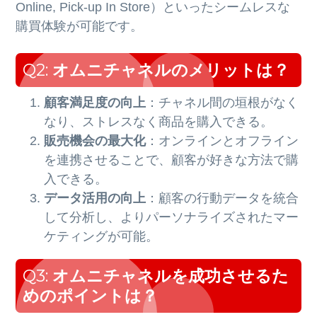
Online, Pick-up In Store）といったシームレスな
購買体験が可能です。
Q2:
オムニチャネルのメリットは？
顧客満足度の向上
：チャネル間の垣根がなく
なり、ストレスなく商品を購入できる。
販売機会の最大化
：オンラインとオフライン
を連携させることで、顧客が好きな方法で購
入できる。
データ活用の向上
：顧客の行動データを統合
して分析し、よりパーソナライズされたマー
ケティングが可能。
Q3:
オムニチャネルを成功させるた
めのポイントは？