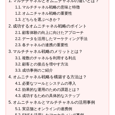
マルチチャネルとオムニチャネルの違いとは？
マルチチャネル戦略の意味と特徴
オムニチャネル戦略の重要性
どちらを選ぶべきか？
成功するオムニチャネル戦略のポイント
顧客体験の向上に向けたアプローチ
データを活用したマーケティング手法
各チャネルの連携の重要性
マルチチャネル戦略のメリットとは？
複数のチャネルを利用する利点
顧客との接点を増やす方法
成功事例のご紹介
オムニチャネル戦略を構築する方法は？
必要なツールとシステムの導入
効果的な運用のための課題とは？
成功するための具体的なステップ
オムニチャネルとマルチチャネルの活用事例
実店舗とオンラインの連携例