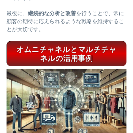
最後に、
継続的な分析と改善
を行うことで、常に
顧客の期待に応えられるような戦略を維持するこ
とが大切です。
オムニチャネルとマルチチャ
ネルの活用事例