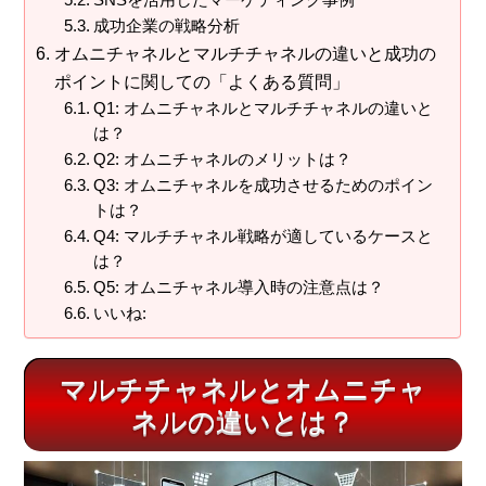
SNSを活用したマーケティング事例
成功企業の戦略分析
オムニチャネルとマルチチャネルの違いと成功の
ポイントに関しての「よくある質問」
Q1: オムニチャネルとマルチチャネルの違いと
は？
Q2: オムニチャネルのメリットは？
Q3: オムニチャネルを成功させるためのポイン
トは？
Q4: マルチチャネル戦略が適しているケースと
は？
Q5: オムニチャネル導入時の注意点は？
いいね:
マルチチャネルとオムニチャ
ネルの違いとは？