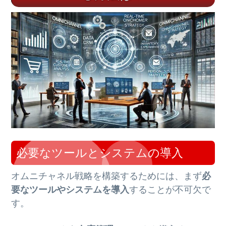
必要なツールとシステムの導入
オムニチャネル戦略を構築するためには、まず
必
要なツールやシステムを導入
することが不可欠で
す。