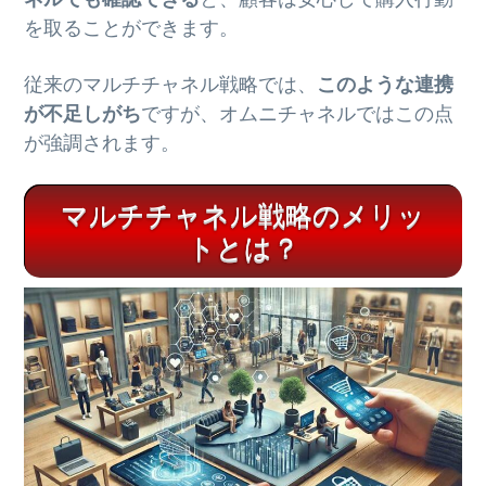
を取ることができます。
従来のマルチチャネル戦略では、
このような連携
が不足しがち
ですが、オムニチャネルではこの点
が強調されます。
マルチチャネル戦略のメリッ
トとは？