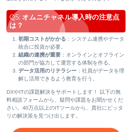
Q5:
オムニチャネル導入時の注意点
は？
初期コストがかかる
：システム連携やデータ
統合に投資が必要。
組織の連携が重要
：オンラインとオフライン
の部門が協力して運営する体制を作る。
データ活用のリテラシー
：社員がデータを理
解し活用できるよう教育を行う。
DXやITの課題解決をサポートします！ 以下の無
料相談フォームから、疑問や課題をお聞かせくだ
さい。40万点以上のITツールから、貴社にピッタ
リの解決策を見つけ出します。