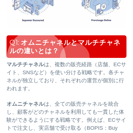
Q1:
オムニチャネルとマルチチャネ
ルの違いとは？
マルチチャネル
は、複数の販売経路（店舗、ECサ
イト、SNSなど）を使い分ける戦略です。各チャ
ネルが独立しており、それぞれの運営が個別に行
われます。
オムニチャネル
は、全ての販売チャネルを統合
し、顧客がどのチャネルを利用しても一貫した体
験ができるようにする戦略です。例えば、ECサイ
トで注文し、実店舗で受け取る（BOPIS：Buy