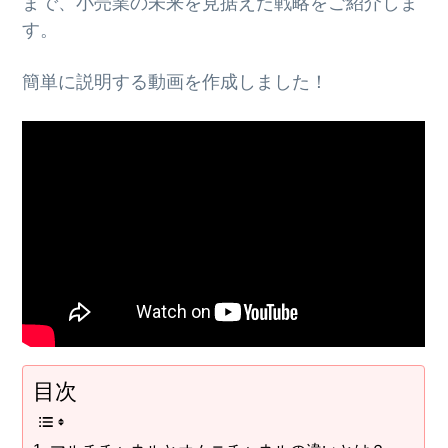
まで、小売業の未来を見据えた戦略をご紹介しま
す。
簡単に説明する動画を作成しました！
目次