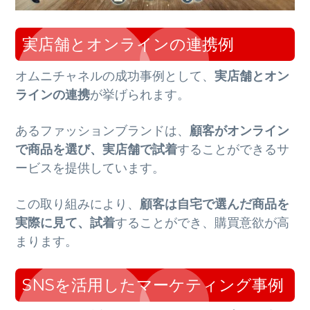
実店舗とオンラインの連携例
オムニチャネルの成功事例として、
実店舗とオン
ラインの連携
が挙げられます。
あるファッションブランドは、
顧客がオンライン
で商品を選び、実店舗で試着
することができるサ
ービスを提供しています。
この取り組みにより、
顧客は自宅で選んだ商品を
実際に見て、試着
することができ、購買意欲が高
まります。
SNSを活用したマーケティング事例