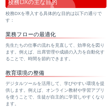
校務DXの主な目的
校務DXを導入する具体的な目的は以下の通りで
す：
業務フローの最適化
先生たちの仕事の流れを見直して、効率化を図り
ます。例えば、出席管理や成績の入力を自動化す
ることで、時間を節約できます。
教育環境の整備
デジタルツールを活用して、学びやすい環境を提
供します。例えば、オンライン教材や学習アプリ
を使うことで、生徒が自主的に学習しやすくなり
ます。