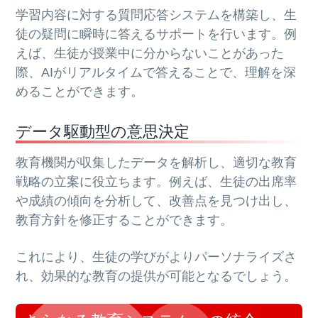
学習内容に対する質問応答システムを構築し、生
徒の疑問に瞬時に答えるサポートを行います。例
えば、生徒が授業中に分からないことがあった
際、AIがリアルタイムで答えることで、理解を深
めることができます。
データ駆動型の意思決定
教育機関が収集したデータを解析し、適切な教育
戦略の立案に役立ちます。例えば、生徒の出席率
や成績の傾向を分析して、改善点を見つけ出し、
教育方針を修正することができます。
これにより、生徒の学びがよりパーソナライズさ
れ、効果的な教育の提供が可能となるでしょう。