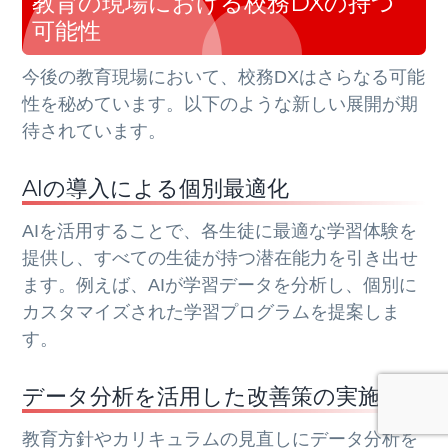
教育の現場における校務DXの持つ
可能性
今後の教育現場において、校務DXはさらなる可能
性を秘めています。以下のような新しい展開が期
待されています。
AIの導入による個別最適化
AIを活用することで、各生徒に最適な学習体験を
提供し、すべての生徒が持つ潜在能力を引き出せ
ます。例えば、AIが学習データを分析し、個別に
カスタマイズされた学習プログラムを提案しま
す。
データ分析を活用した改善策の実施
教育方針やカリキュラムの見直しにデータ分析を