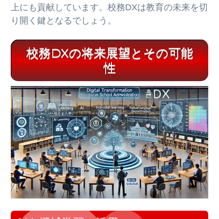
上にも貢献しています。校務DXは教育の未来を切
り開く鍵となるでしょう。
校務DXの将来展望とその可能
性