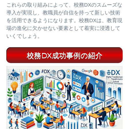
これらの取り組みによって、校務DXのスムーズな
導入が実現し、教職員が自信を持って新しい技術
を活用できるようになります。校務DXは、教育現
場の進化に欠かせない要素として着実に浸透して
いくでしょう。
校務DX成功事例の紹介