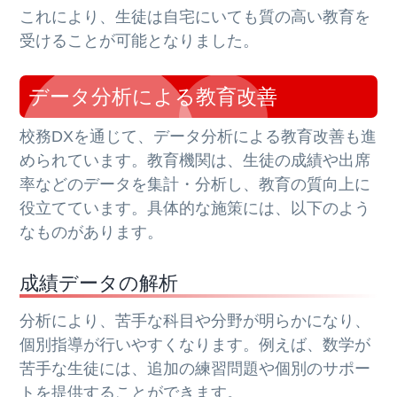
これにより、生徒は自宅にいても質の高い教育を
受けることが可能となりました。
データ分析による教育改善
校務DXを通じて、データ分析による教育改善も進
められています。教育機関は、生徒の成績や出席
率などのデータを集計・分析し、教育の質向上に
役立てています。具体的な施策には、以下のよう
なものがあります。
成績データの解析
分析により、苦手な科目や分野が明らかになり、
個別指導が行いやすくなります。例えば、数学が
苦手な生徒には、追加の練習問題や個別のサポー
トを提供することができます。