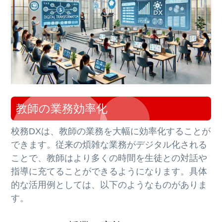
教師の業務効率化
校務DXは、教師の業務を大幅に効率化することが
できます。従来の煩雑な業務がデジタル化される
ことで、教師はより多くの時間を生徒との対話や
指導に充てることができるようになります。具体
的な活用例としては、以下のようなものがありま
す。