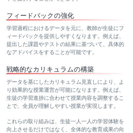
フィードバックの強化
学習過程におけるデータを元に、教師が生徒にフ
ィードバックを提供しやすくなります。例えば、
提出した課題やテストの結果に基づいて、具体的
なアドバイスをすることが可能です。
戦略的なカリキュラムの構築
データを基にしたカリキュラム見直しにより、よ
り効果的な授業運営が可能になります。例えば、
生徒の学習進捗に合わせて授業内容を調整するこ
とで、全員が理解しやすい授業が実現します。
これらの取り組みは、生徒一人一人の学習体験を
向上させるだけではなく、全体的な教育成果の向