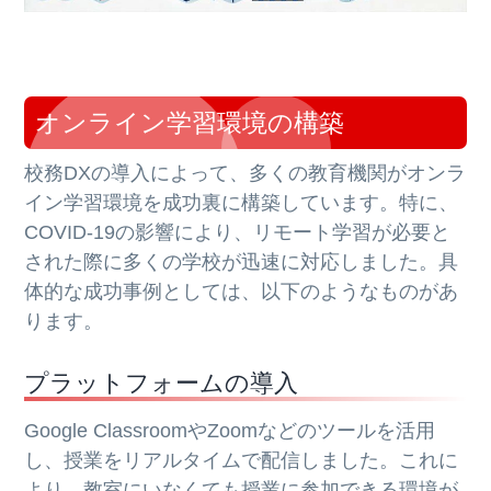
オンライン学習環境の構築
校務DXの導入によって、多くの教育機関がオンラ
イン学習環境を成功裏に構築しています。特に、
COVID-19の影響により、リモート学習が必要と
された際に多くの学校が迅速に対応しました。具
体的な成功事例としては、以下のようなものがあ
ります。
プラットフォームの導入
Google ClassroomやZoomなどのツールを活用
し、授業をリアルタイムで配信しました。これに
より、教室にいなくても授業に参加できる環境が