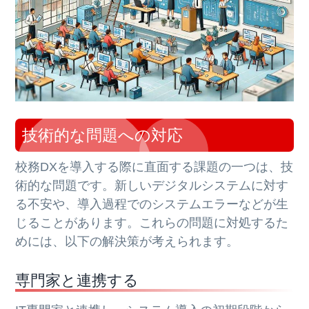
技術的な問題への対応
校務DXを導入する際に直面する課題の一つは、技
術的な問題です。新しいデジタルシステムに対す
る不安や、導入過程でのシステムエラーなどが生
じることがあります。これらの問題に対処するた
めには、以下の解決策が考えられます。
専門家と連携する