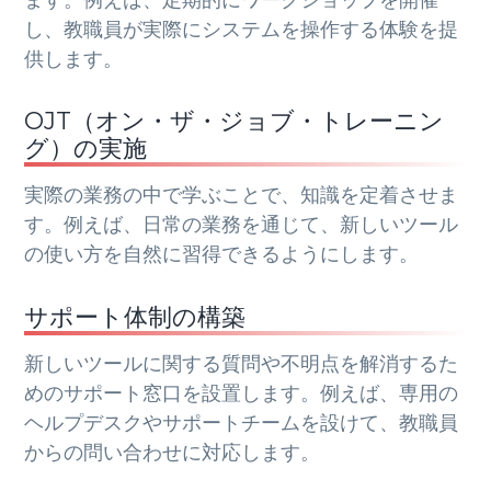
し、教職員が実際にシステムを操作する体験を提
供します。
OJT（オン・ザ・ジョブ・トレーニン
グ）の実施
実際の業務の中で学ぶことで、知識を定着させま
す。例えば、日常の業務を通じて、新しいツール
の使い方を自然に習得できるようにします。
サポート体制の構築
新しいツールに関する質問や不明点を解消するた
めのサポート窓口を設置します。例えば、専用の
ヘルプデスクやサポートチームを設けて、教職員
からの問い合わせに対応します。