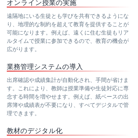
オンライン授業の実施
遠隔地にいる生徒とも学びを共有できるようにな
り、地理的な制約を超えて教育を提供することが
可能になります。例えば、遠くに住む生徒もリア
ルタイムで授業に参加できるので、教育の機会が
広がります。
業務管理システムの導入
出席確認や成績集計が自動化され、手間が省けま
す。これにより、教師は授業準備や生徒対応に専
念する時間を増やせます。例えば、紙ベースの出
席簿や成績表が不要になり、すべてデジタルで管
理できます。
教材のデジタル化