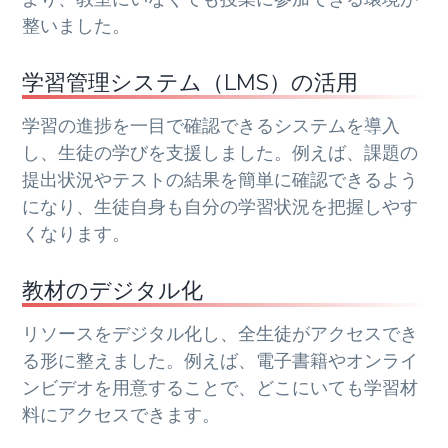
整いました。
学習管理システム（LMS）の活用
学習の進捗を一目で確認できるシステムを導入
し、生徒の学びを支援しました。例えば、課題の
提出状況やテストの結果を簡単に確認できるよう
になり、生徒自身も自分の学習状況を把握しやす
くなります。
教材のデジタル化
リソースをデジタル化し、全生徒がアクセスでき
る形に整えました。例えば、電子書籍やオンライ
ンビデオを用意することで、どこにいても学習材
料にアクセスできます。