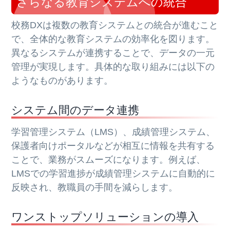
さらなる教育システムへの統合
校務DXは複数の教育システムとの統合が進むこと
で、全体的な教育システムの効率化を図ります。
異なるシステムが連携することで、データの一元
管理が実現します。具体的な取り組みには以下の
ようなものがあります。
システム間のデータ連携
学習管理システム（LMS）、成績管理システム、
保護者向けポータルなどが相互に情報を共有する
ことで、業務がスムーズになります。例えば、
LMSでの学習進捗が成績管理システムに自動的に
反映され、教職員の手間を減らします。
ワンストップソリューションの導入