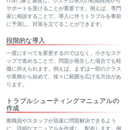
IT専門家と連携し、システム導入の初期段階から
サポートを受けることが重要です。例えば、専門
家に相談することで、導入に伴うトラブルを事前
に予測し、対策を立てることができます。
段階的な導入
一度にすべてを変更するのではなく、小さなステ
ップで進めることで、問題が発生した場合でも軽
微に抑えられます。例えば、まずは一部のクラス
や業務から始めて、徐々に範囲を広げる方法があ
ります。
トラブルシューティングマニュアルの
作成
教職員やスタッフが迅速に問題解決できるよう
に、詳細なマニュアルを作成し、配布します。例