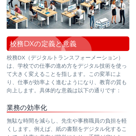
校務DXの定義と意義
校務DX（デジタルトランスフォーメーション）
は、学校での仕事の進め方をデジタル技術を使っ
て大きく変えることを指します。この変革によ
り、仕事が効率よく進むようになり、教育の質も
向上します。具体的な意義は以下の通りです：
業務の効率化
無駄な時間を減らし、先生や事務職員の負担を軽
くします。例えば、紙の書類をデジタル化するこ