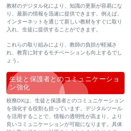
教材のデジタル化により、知識の更新が容易にな
り、最新の情報を迅速に提供できます。例えば、
インターネットを通じて新しい教材をすぐに取り
入れ、生徒に提供することができます。
これらの取り組みにより、教師の負担が軽減さ
れ、教育に対するモチベーションも向上するでし
ょう。
生徒と保護者とのコミュニケーショ
ン強化
校務DXは、生徒と保護者とのコミュニケーション
を強化する役割も担っています。デジタルツール
を活用することで、情報の透明性が高まり、より
良いコミュニケーションが可能になります。具体