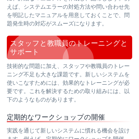
えば、システムエラーの対処方法や問い合わせ先
を明記したマニュアルを用意しておくことで、問
題発生時の対応がスムーズになります。
スタッフと教職員のトレーニングと
サポート
技術的な問題に加え、スタッフや教職員のトレー
ニング不足も大きな課題です。新しいシステムを
使いこなすためには、効果的なトレーニングが必
要です。これを解決するための取り組みには、以
下のようなものがあります。
定期的なワークショップの開催
実践を通じて新しいシステムに慣れる機会を設け
ます。例えば、定期的にワークショップを開催