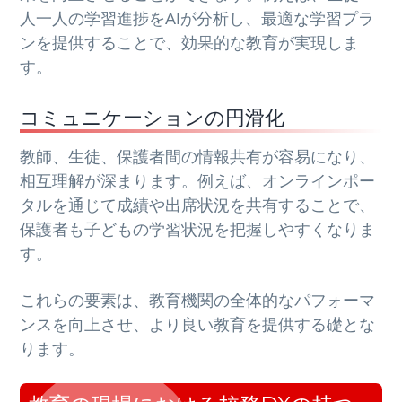
人一人の学習進捗をAIが分析し、最適な学習プラ
ンを提供することで、効果的な教育が実現しま
す。
コミュニケーションの円滑化
教師、生徒、保護者間の情報共有が容易になり、
相互理解が深まります。例えば、オンラインポー
タルを通じて成績や出席状況を共有することで、
保護者も子どもの学習状況を把握しやすくなりま
す。
これらの要素は、教育機関の全体的なパフォーマ
ンスを向上させ、より良い教育を提供する礎とな
ります。