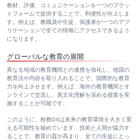
教材、評価、コミュニケーションを一つのプラッ
トフォームで提供することで、利便性が向上しま
す。例えば、教職員や生徒、保護者が一つのアプ
リケーションで全ての情報にアクセスできるよう
になります。
グローバルな教育の展開
異なる地域の教育機関との連携を強化し、他国の
教育法や内容を取り入れることで、国際的な教育
力を向上させます。例えば、海外の教育機関とオ
ンラインで交流し、異文化理解を深める授業を実
施することが可能です。
このように、校務DXは未来の教育環境を大きく変
える可能性を秘めています。技術と人間が協力す
ることで、教育の質が高まり、全ての生徒にとっ