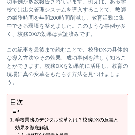
功事例が多数報告されています。例えば、ある学
校では出欠管理システムを導入することで、教師
の業務時間を年間200時間削減し、教育活動に集
中できる環境を整えました。このような事例が多
く、校務DXの効果は実証済みです。
この記事を最後まで読むことで、校務DXの具体的
な導入方法やその効果、成功事例を詳しく知るこ
とができます。校務DXを効果的に活用し、教育の
現場に真の変革をもたらす方法を見つけましょ
う。
目次
学校業務のデジタル改革とは？校務DXの意義と
効果を徹底解説