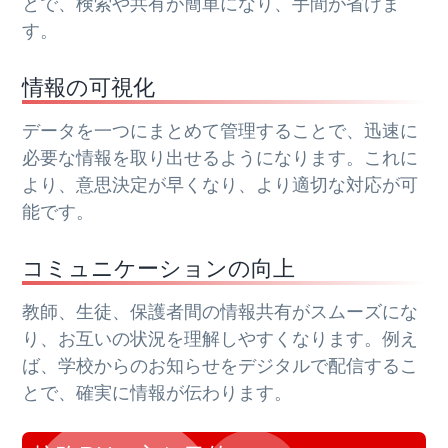
とで、検索や共有が簡単になり、手間が省けま
す。
情報の可視化
データを一つにまとめて管理することで、迅速に
必要な情報を取り出せるようになります。これに
より、意思決定が早くなり、より適切な対応が可
能です。
コミュニケーションの向上
教師、生徒、保護者間の情報共有がスムーズにな
り、お互いの状況を理解しやすくなります。例え
ば、学校からのお知らせをデジタルで配信するこ
とで、確実に情報が伝わります。