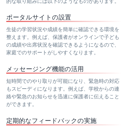
的な取り組みには以下のようなものがあります。
ポータルサイトの設置
生徒の学習状況や成績を簡単に確認できる環境を
整えます。例えば、保護者がオンラインで子ども
の成績や出席状況を確認できるようになるので、
家庭でのサポートがしやすくなります。
メッセージング機能の活用
短時間でのやり取りが可能になり、緊急時の対応
もスピーディになります。例えば、学校からの連
絡や緊急のお知らせを迅速に保護者に伝えること
ができます。
定期的なフィードバックの実施