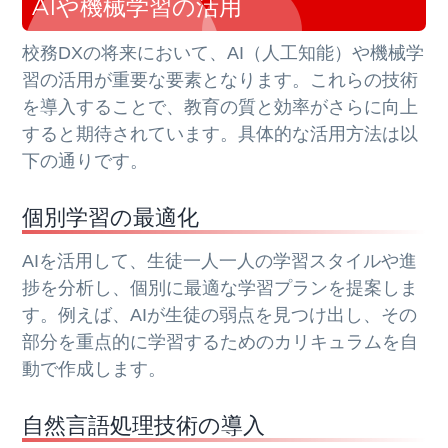
AIや機械学習の活用
校務DXの将来において、AI（人工知能）や機械学
習の活用が重要な要素となります。これらの技術
を導入することで、教育の質と効率がさらに向上
すると期待されています。具体的な活用方法は以
下の通りです。
個別学習の最適化
AIを活用して、生徒一人一人の学習スタイルや進
捗を分析し、個別に最適な学習プランを提案しま
す。例えば、AIが生徒の弱点を見つけ出し、その
部分を重点的に学習するためのカリキュラムを自
動で作成します。
自然言語処理技術の導入