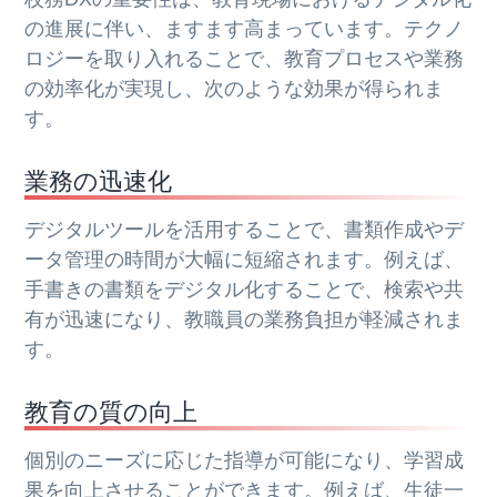
の進展に伴い、ますます高まっています。テクノ
ロジーを取り入れることで、教育プロセスや業務
の効率化が実現し、次のような効果が得られま
す。
業務の迅速化
デジタルツールを活用することで、書類作成やデ
ータ管理の時間が大幅に短縮されます。例えば、
手書きの書類をデジタル化することで、検索や共
有が迅速になり、教職員の業務負担が軽減されま
す。
教育の質の向上
個別のニーズに応じた指導が可能になり、学習成
果を向上させることができます。例えば、生徒一