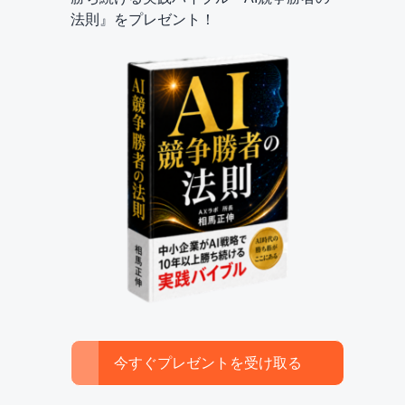
法則』をプレゼント！
今すぐプレゼントを受け取る