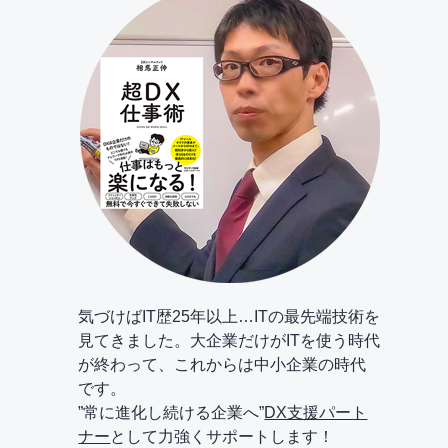
気づけばIT歴25年以上…ITの最先端技術を
見てきました。大企業だけがITを使う時代
が終わって、これからは中小企業の時代
です。
”常に進化し続ける企業へ”
DX支援パート
ナー
として力強くサポートします！