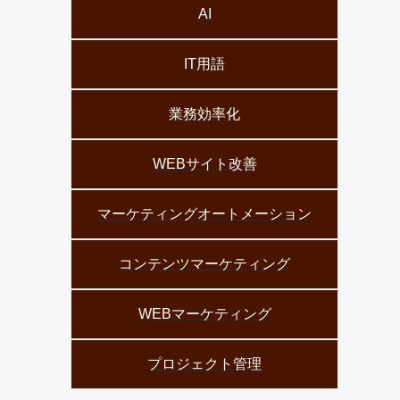
AI
IT用語
業務効率化
WEBサイト改善
マーケティングオートメーション
コンテンツマーケティング
WEBマーケティング
プロジェクト管理