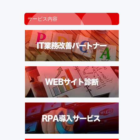
サービス内容