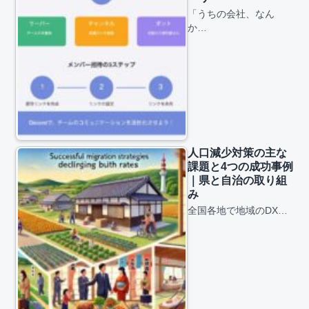
「うちの会社、なん
か…
人口減少対策の主な
課題と4つの成功事例
｜県と自治の取り組
み
全国各地で地域のDX…