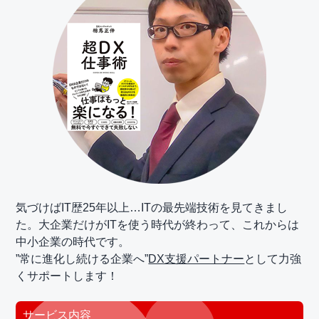
気づけばIT歴25年以上…ITの最先端技術を見てきまし
た。大企業だけがITを使う時代が終わって、これからは
中小企業の時代です。
”常に進化し続ける企業へ”
DX支援パートナー
として力強
くサポートします！
サービス内容