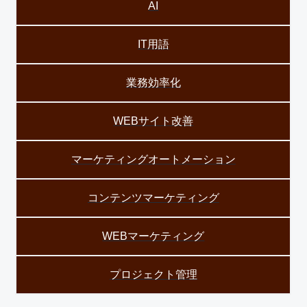
AI
IT用語
業務効率化
WEBサイト改善
マーケティングオートメーション
コンテンツマーケティング
WEBマーケティング
プロジェクト管理