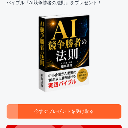
バイブル『AI競争勝者の法則』をプレゼント！
今すぐプレゼントを受け取る