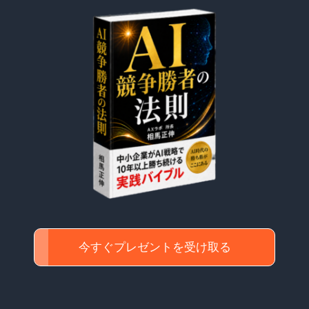
今すぐプレゼントを受け取る