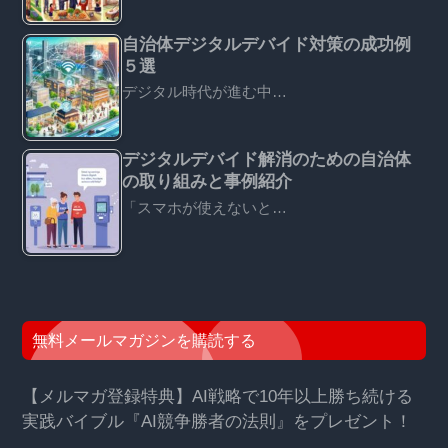
自治体デジタルデバイド対策の成功例
５選
デジタル時代が進む中…
デジタルデバイド解消のための自治体
の取り組みと事例紹介
「スマホが使えないと…
無料メールマガジンを購読する
【メルマガ登録特典】AI戦略で10年以上勝ち続ける
実践バイブル『AI競争勝者の法則』をプレゼント！