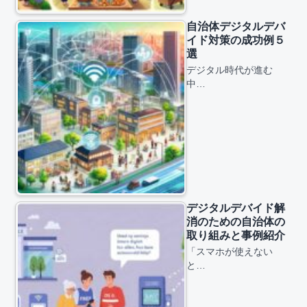
自治体デジタルデバ
イド対策の成功例５
選
デジタル時代が進む
中…
デジタルデバイド解
消のための自治体の
取り組みと事例紹介
「スマホが使えない
と…