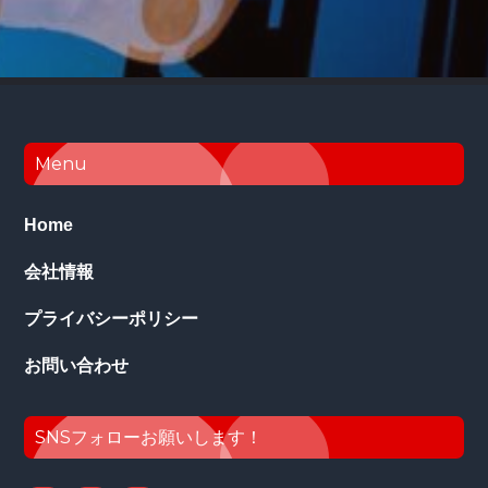
Footer
Menu
Home
会社情報
プライバシーポリシー
お問い合わせ
SNSフォローお願いします！