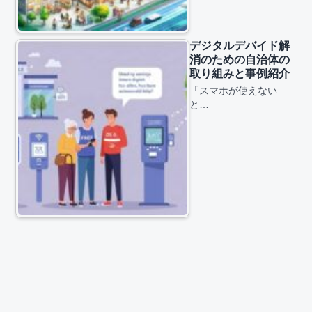
デジタルデバイド解
消のための自治体の
取り組みと事例紹介
「スマホが使えない
と…