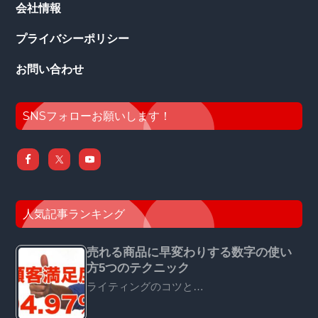
会社情報
プライバシーポリシー
お問い合わせ
SNSフォローお願いします！
人気記事ランキング
売れる商品に早変わりする数字の使い
方5つのテクニック
ライティングのコツと…