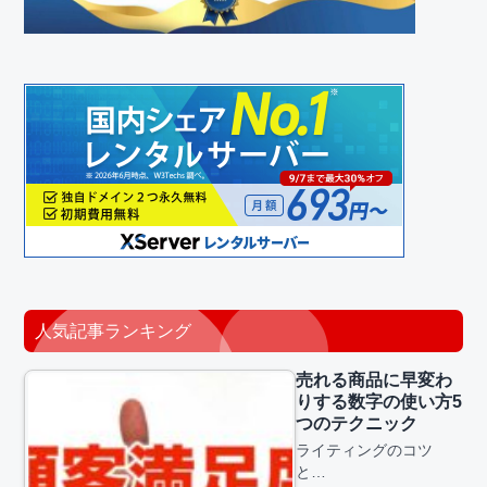
人気記事ランキング
売れる商品に早変わ
りする数字の使い方5
つのテクニック
ライティングのコツ
と…