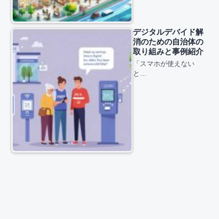
デジタルデバイド解
消のための自治体の
取り組みと事例紹介
「スマホが使えない
と…