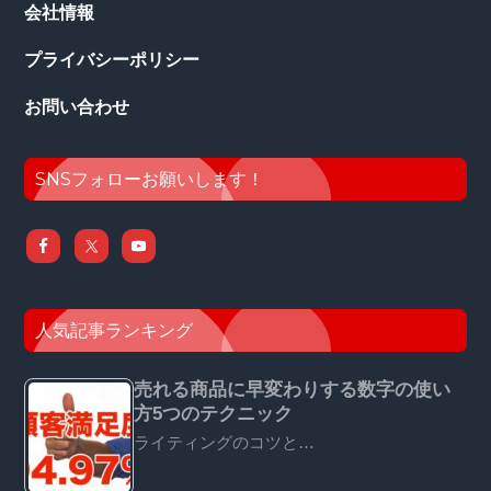
会社情報
プライバシーポリシー
お問い合わせ
SNSフォローお願いします！
人気記事ランキング
売れる商品に早変わりする数字の使い
方5つのテクニック
ライティングのコツと…