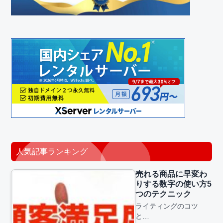
人気記事ランキング
売れる商品に早変わ
りする数字の使い方5
つのテクニック
ライティングのコツ
と…