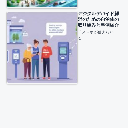
デジタルデバイド解
消のための自治体の
取り組みと事例紹介
「スマホが使えない
と…