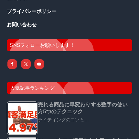
プライバシーポリシー
お問い合わせ
SNSフォローお願いします！
人気記事ランキング
売れる商品に早変わりする数字の使い
方5つのテクニック
ライティングのコツと…