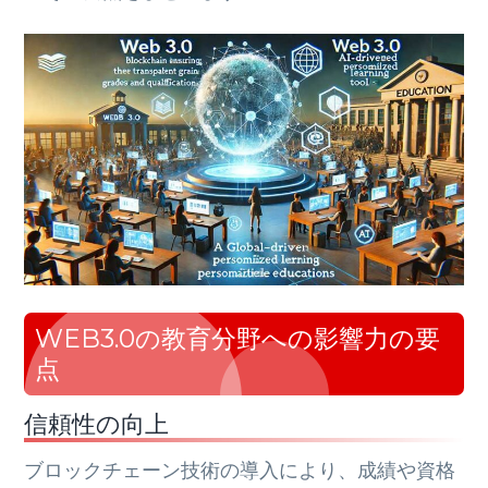
WEB3.0の教育分野への影響力の要
点
信頼性の向上
ブロックチェーン技術の導入により、成績や資格