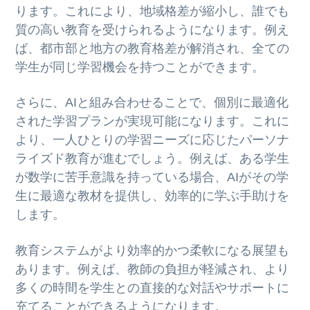
ります。これにより、地域格差が縮小し、誰でも
質の高い教育を受けられるようになります。例え
ば、都市部と地方の教育格差が解消され、全ての
学生が同じ学習機会を持つことができます。
さらに、AIと組み合わせることで、個別に最適化
された学習プランが実現可能になります。これに
より、一人ひとりの学習ニーズに応じたパーソナ
ライズド教育が進むでしょう。例えば、ある学生
が数学に苦手意識を持っている場合、AIがその学
生に最適な教材を提供し、効率的に学ぶ手助けを
します。
教育システムがより効率的かつ柔軟になる展望も
あります。例えば、教師の負担が軽減され、より
多くの時間を学生との直接的な対話やサポートに
充てることができるようになります。