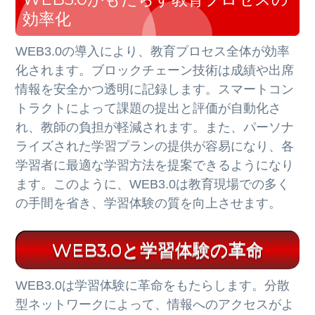
効率化
WEB3.0の導入により、教育プロセス全体が効率
化されます。ブロックチェーン技術は成績や出席
情報を安全かつ透明に記録します。スマートコン
トラクトによって課題の提出と評価が自動化さ
れ、教師の負担が軽減されます。また、パーソナ
ライズされた学習プランの提供が容易になり、各
学習者に最適な学習方法を提案できるようになり
ます。このように、WEB3.0は教育現場での多く
の手間を省き、学習体験の質を向上させます。
WEB3.0と学習体験の革命
WEB3.0は学習体験に革命をもたらします。分散
型ネットワークによって、情報へのアクセスがよ