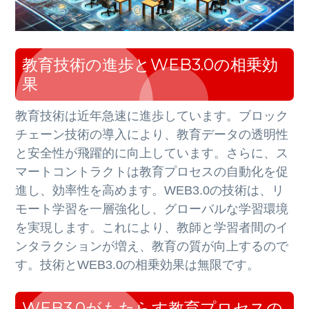
教育技術の進歩とWEB3.0の相乗効
果
教育技術は近年急速に進歩しています。ブロック
チェーン技術の導入により、教育データの透明性
と安全性が飛躍的に向上しています。さらに、ス
マートコントラクトは教育プロセスの自動化を促
進し、効率性を高めます。WEB3.0の技術は、リ
モート学習を一層強化し、グローバルな学習環境
を実現します。これにより、教師と学習者間のイ
ンタラクションが増え、教育の質が向上するので
す。技術とWEB3.0の相乗効果は無限です。
WEB3.0がもたらす教育プロセスの