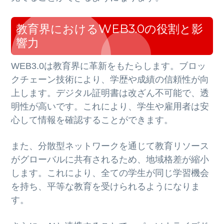
教育界におけるWEB3.0の役割と影
響力
WEB3.0は教育界に革新をもたらします。ブロッ
クチェーン技術により、学歴や成績の信頼性が向
上します。デジタル証明書は改ざん不可能で、透
明性が高いです。これにより、学生や雇用者は安
心して情報を確認することができます。
また、分散型ネットワークを通じて教育リソース
がグローバルに共有されるため、地域格差が縮小
します。これにより、全ての学生が同じ学習機会
を持ち、平等な教育を受けられるようになりま
す。