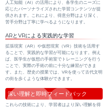
人工知能（AI）の活用により、各学生のニーズに
応じたパーソナライズされた学習コンテンツが提
供されます。これにより、得意分野はより深く、
苦手分野は丁寧に学べるようになります。
ARとVRによる実践的な学習
拡張現実（AR）や仮想現実（VR）技術を活用す
ることで、実践的な学習が可能になります。例え
ば、医学生が仮想の手術室でトレーニングを行う
ことで、実際の手術の前に十分な練習ができま
す。また、歴史の授業では、VRを使って古代文明
の街を歩くような体験ができます。
深い理解と即時フィードバック
これらの技術により、学習者はより深い理解を得