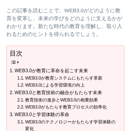
この記事を読むことで、WEB3.0がどのように教
育を変革し、未来の学びをどのように支えるかが
わかります。新たな時代の教育を理解し、取り入
れるためのヒントを得られるでしょう。
目次
WEB3.0が教育に革命を起こす未来
WEB3.0が教育システムにもたらす革新
WEB3.0による学習環境の向上
WEB3.0と教育技術の融合がもたらす未来
教育技術の進歩とWEB3.0の相乗効果
WEB3.0がもたらす教育プロセスの効率化
WEB3.0と学習体験の革命
WEB3.0のテクノロジーがもたらす学習体験の
変化