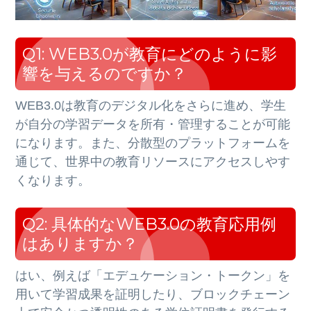
Q1: WEB3.0が教育にどのように影
響を与えるのですか？
WEB3.0は教育のデジタル化をさらに進め、学生
が自分の学習データを所有・管理することが可能
になります。また、分散型のプラットフォームを
通じて、世界中の教育リソースにアクセスしやす
くなります。
Q2: 具体的なWEB3.0の教育応用例
はありますか？
はい、例えば「エデュケーション・トークン」を
用いて学習成果を証明したり、ブロックチェーン