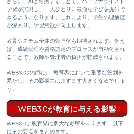
さらに、AIと連携することで、パーソナライズド
学習が実現し、一人ひとりに最適な学びを提供で
きるようになります。これにより、学生の理解度
が深まり、学習意欲が向上します。
教育システム全体の効率化も期待されます。例え
ば、成績管理や資格認定のプロセスが自動化され
ることで、教師や管理者の負担が軽減されます。
WEB3.0の技術は、教育界において重要な役割を
果たし、その影響力はますます大きくなるでしょ
う。
WEB3.0が教育に与える影響
WEB3.0は教育界に多大な影響を与えます。以下
にその要点をまとめます。