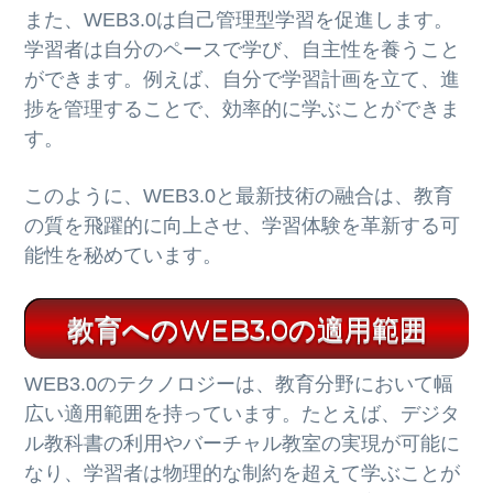
また、WEB3.0は自己管理型学習を促進します。
学習者は自分のペースで学び、自主性を養うこと
ができます。例えば、自分で学習計画を立て、進
捗を管理することで、効率的に学ぶことができま
す。
このように、WEB3.0と最新技術の融合は、教育
の質を飛躍的に向上させ、学習体験を革新する可
能性を秘めています。
教育へのWEB3.0の適用範囲
WEB3.0のテクノロジーは、教育分野において幅
広い適用範囲を持っています。たとえば、デジタ
ル教科書の利用やバーチャル教室の実現が可能に
なり、学習者は物理的な制約を超えて学ぶことが