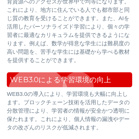
育資源へのアクセスが世界中で均等になります。
これにより、地方に住んでいる人でも都市部と同
じ質の教育を受けることができます。また、AIを
活用したパーソナライズド学習により、個々の学
習者に最適なカリキュラムを提供できるようにな
ります。例えば、数学が得意な学生には難易度の
高い問題を、苦手な学生には基礎から学べる教材
を提供することができます。
WEB3.0による学習環境の向上
WEB3.0の導入により、学習環境も大幅に向上し
ます。ブロックチェーン技術を活用したデータの
分散管理により、学習者の情報が安全かつ透明に
保たれます。これにより、個人情報の漏洩やデー
タの改ざんのリスクが低減されます。