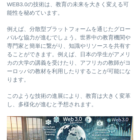
WEB3.0の技術は、教育の未来を大きく変える可
能性を秘めています。
例えば、分散型プラットフォームを通じたグロー
バルな協力が進むでしょう。世界中の教育機関や
専門家と簡単に繋がり、知識やリソースを共有す
ることができます。例えば、日本の学生がアメリ
カの大学の講義を受けたり、アフリカの教師がヨ
ーロッパの教材を利用したりすることが可能にな
ります。
このような技術の進展により、教育は大きく変革
し、多様化が進むと予想されます。