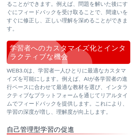
ることができます。例えば、問題を解いた後にす
ぐにフィードバックを受け取ることで、間違いを
すぐに修正し、正しい理解を深めることができま
す。
学習者へのカスタマイズ化とインタ
ラクティブな機会
WEB3.0は、学習者一人ひとりに最適なカスタマ
イズを可能にします。例えば、AIが各学習者の進
行ペースに合わせて最適な教材を選び、インタラ
クティブなプラットフォームを通じてリアルタイ
ムでフィードバックを提供します。これにより、
学習の深度が増し、理解度が向上します。
自己管理型学習の促進