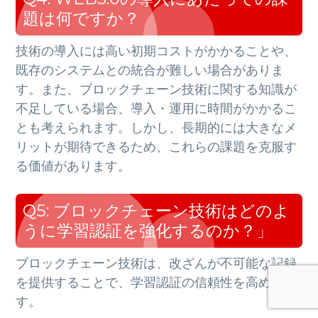
題は何ですか？
技術の導入には高い初期コストがかかることや、
既存のシステムとの統合が難しい場合がありま
す。また、ブロックチェーン技術に関する知識が
不足している場合、導入・運用に時間がかかるこ
とも考えられます。しかし、長期的には大きなメ
リットが期待できるため、これらの課題を克服す
る価値があります。
Q5: ブロックチェーン技術はどのよ
うに学習認証を強化するのか？」
ブロックチェーン技術は、改ざんが不可能な記録
を提供することで、学習認証の信頼性を高めま
す。