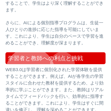
することで、学生はより深く理解することができ
ます。
さらに、AIによる個別指導プログラムは、生徒一
人ひとりの進捗に応じた指導を可能にしていま
す。これにより、学生は自分のペースで学習を進
めることができ、理解度が深まります。
学習者と教師への利点と挑戦
WEB3.0は学習者に個別化された学習体験を提供
することができます。例えば、AIが各学生の学習
スタイルに合わせた教材を提供するため、より効
率的に学ぶことができます。また、教師はリアル
タイムでフィードバックを行い、効率的に指導す
ることができます。これにより、学生はすぐに間
違いを修正し、理解を深めることができます。