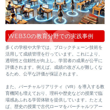
WEB3.0の教育分野での実践事例
多くの学校や大学では、ブロックチェーン技術を
活用して成績管理を行っています。これにより、
透明性と信頼性が向上し、学習者の成果が公平に
評価されます。例えば、成績の改ざんが難しくな
るため、公平な評価が保証されます。
また、バーチャルリアリティ（VR）を導入する教
育機関も増えており、理科や歴史などの授業で臨
場感あふれる学習体験を提供しています。たとえ
ば、歴史の授業で古代ローマをバーチャルツアー