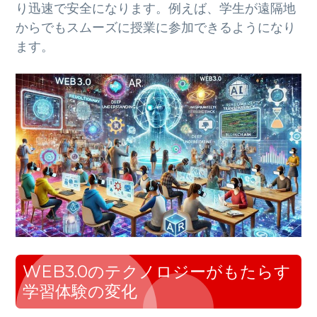
り迅速で安全になります。例えば、学生が遠隔地
からでもスムーズに授業に参加できるようになり
ます。
WEB3.0のテクノロジーがもたらす
学習体験の変化