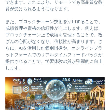
できます。これにより、リモートでも高品質な教
育が受けられるようになります。
また、ブロックチェーン技術を活用することで、
成績管理や資格の信頼性が向上します。例えば、
ブロックチェーン上で成績を管理することで、改
ざんの心配がなくなり、信頼性が高まります。さ
らに、AIを活用した個別指導や、オンラインプラ
ットフォームでのリアルタイムフィードバックが
提供されることで、学習体験の質が飛躍的に向上
します。