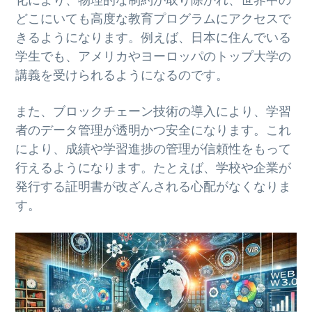
どこにいても高度な教育プログラムにアクセスで
きるようになります。例えば、日本に住んでいる
学生でも、アメリカやヨーロッパのトップ大学の
講義を受けられるようになるのです。
また、ブロックチェーン技術の導入により、学習
者のデータ管理が透明かつ安全になります。これ
により、成績や学習進捗の管理が信頼性をもって
行えるようになります。たとえば、学校や企業が
発行する証明書が改ざんされる心配がなくなりま
す。