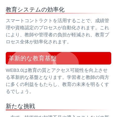
教育システムの効率化
スマートコントラクトを活用することで、成績管
理や資格認定のプロセスが自動化されます。これ
により、教師や管理者の負担が軽減され、教育プ
ロセス全体が効率化されます。
革新的な教育基盤
WEB3.0は教育の質とアクセス可能性を向上させ
る革新的な基盤となります。学習者と教師の両方
に多くの利益をもたらし、教育の未来を明るくす
るでしょう。
新たな挑戦