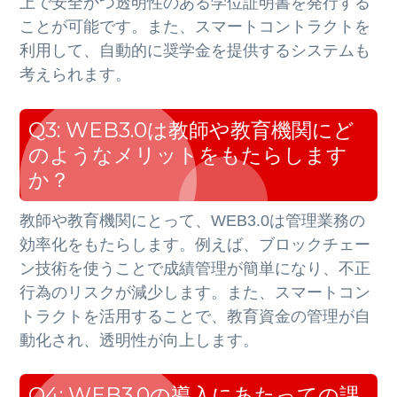
上で安全かつ透明性のある学位証明書を発行する
ことが可能です。また、スマートコントラクトを
利用して、自動的に奨学金を提供するシステムも
考えられます。
Q3: WEB3.0は教師や教育機関にど
のようなメリットをもたらします
か？
教師や教育機関にとって、WEB3.0は管理業務の
効率化をもたらします。例えば、ブロックチェー
ン技術を使うことで成績管理が簡単になり、不正
行為のリスクが減少します。また、スマートコン
トラクトを活用することで、教育資金の管理が自
動化され、透明性が向上します。
Q4: WEB3.0の導入にあたっての課