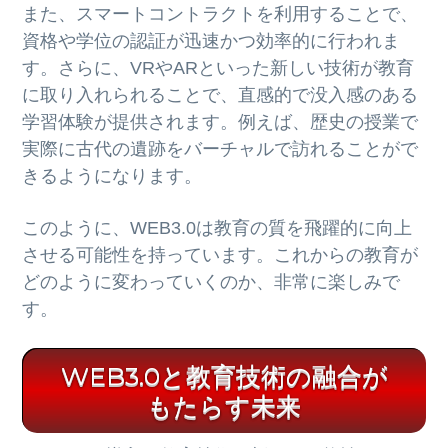
また、スマートコントラクトを利用することで、
資格や学位の認証が迅速かつ効率的に行われま
す。さらに、VRやARといった新しい技術が教育
に取り入れられることで、直感的で没入感のある
学習体験が提供されます。例えば、歴史の授業で
実際に古代の遺跡をバーチャルで訪れることがで
きるようになります。
このように、WEB3.0は教育の質を飛躍的に向上
させる可能性を持っています。これからの教育が
どのように変わっていくのか、非常に楽しみで
す。
WEB3.0と教育技術の融合が
もたらす未来