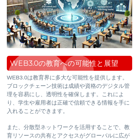
WEB3.0の教育への可能性と展望
WEB3.0は教育界に多大な可能性を提供します。
ブロックチェーン技術は成績や資格のデジタル管
理を容易にし、透明性を確保します。これによ
り、学生や雇用者は正確で信頼できる情報を手に
入れることができます。
また、分散型ネットワークを活用することで、教
育リソースの共有とアクセスがグローバルに広が