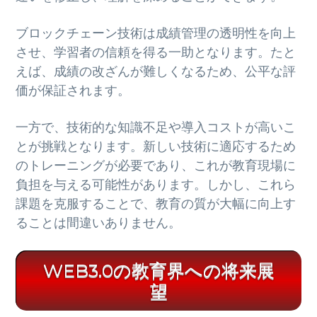
ブロックチェーン技術は成績管理の透明性を向上
させ、学習者の信頼を得る一助となります。たと
えば、成績の改ざんが難しくなるため、公平な評
価が保証されます。
一方で、技術的な知識不足や導入コストが高いこ
とが挑戦となります。新しい技術に適応するため
のトレーニングが必要であり、これが教育現場に
負担を与える可能性があります。しかし、これら
課題を克服することで、教育の質が大幅に向上す
ることは間違いありません。
WEB3.0の教育界への将来展
望