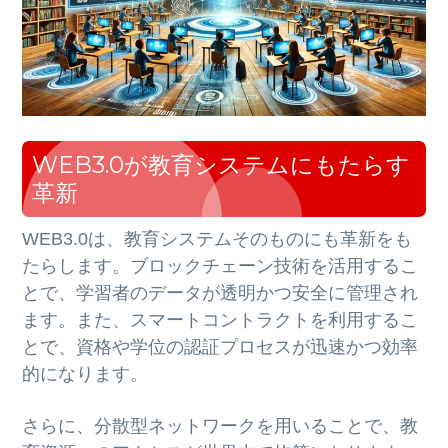
WEB3.0が教育システムにもたらす
革新
WEB3.0は、教育システムそのものにも革新をも
たらします。ブロックチェーン技術を活用するこ
とで、学習者のデータが透明かつ安全に管理され
ます。また、スマートコントラクトを利用するこ
とで、資格や学位の認証プロセスが迅速かつ効率
的になります。
さらに、分散型ネットワークを用いることで、教