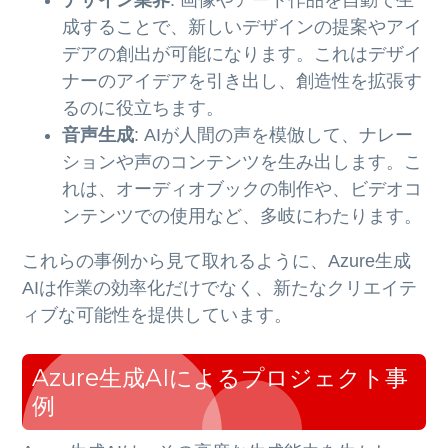
デザイン業界
: 画像やアート作品を自動で生
成することで、新しいデザインの提案やアイ
デアの創出が可能になります。これはデザイ
ナーのアイデアを引き出し、創造性を拡張す
るのに役立ちます。
音声生成
: AIが人間の声を模倣して、ナレー
ションや声のコンテンツを生み出します。こ
れは、オーディオブックの制作や、ビデオコ
ンテンツでの使用など、多岐にわたります。
これらの事例から見て取れるように、Azure生成
AIは作業の効率化だけでなく、新たなクリエイテ
ィブな可能性を提供しています。
Azure生成AIによるプロジェクト事
例