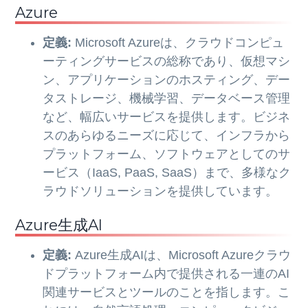
Azure
定義:
Microsoft Azureは、クラウドコンピュ
ーティングサービスの総称であり、仮想マシ
ン、アプリケーションのホスティング、デー
タストレージ、機械学習、データベース管理
など、幅広いサービスを提供します。ビジネ
スのあらゆるニーズに応じて、インフラから
プラットフォーム、ソフトウェアとしてのサ
ービス（IaaS, PaaS, SaaS）まで、多様なク
ラウドソリューションを提供しています。
Azure生成AI
定義:
Azure生成AIは、Microsoft Azureクラウ
ドプラットフォーム内で提供される一連のAI
関連サービスとツールのことを指します。こ