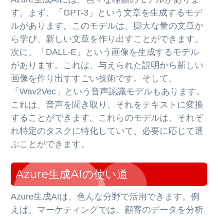
す。まず、「GPT-3」という文章を生成するモデ
ルがあります。このモデルは、膨大な量の文章か
ら学び、新しい文章を作り出すことができます。
次に、「DALL-E」という画像を生成するモデル
があります。これは、与えられた説明から新しい
画像を作り出すすごい技術です。そして、
「Wav2Vec」という音声認識モデルもあります。
これは、音声を聞き取り、それをテキストに変換
することができます。これらのモデルは、それぞ
れ特定のタスクに特化していて、必要に応じて選
ぶことができます。
Azure生成AIの使い道
Azure生成AIは、色んな分野で活用できます。例
えば、マーケティングでは、顧客のデータを分析