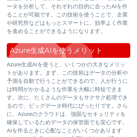
ータを分析して、それぞれの目的に合ったAIを作
ることが可能です。この技術を使うことで、企業
や研究所などはもっとスマートに、効率よく作業
を進めることができるようになります。
Azure生成AIを使うメリット
Azure生成AIを使うと、いくつかの大きなメリッ
トがあります。まず、この技術はデータの分析や
予測を自動で行うことができるので、人が行うに
は時間がかかるような作業を大幅に時短できま
す。次に、たくさんのデータもサクサク処理でき
るので、ビッグデータ時代にぴったりです。さら
に、Azureのクラウドは、強固なセキュリティを
確保しているためデータの保管面でも安心です。
AIを作るときに心配なことがいくつかあります