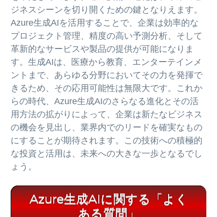
ジネスシーンを切り開くための鍵となりえます。
Azure生成AIを活用することで、企業は効率的な
プロジェクト管理、精度の高い予測分析、そして
革新的なサービスや製品の提供が可能になりま
す。生成AIは、医療から教育、エンターテインメ
ントまで、あらゆる分野においてその力を発揮で
きるため、その応用可能性は無限大です。これか
らの時代、Azure生成AIのさらなる進化とその活
用方法の拡がりによって、企業は新たなビジネス
の機会を見出し、業界内でのリードを確実なもの
にすることが期待されます。この技術への積極的
な投資と活用は、未来への大きな一歩となるでし
ょう。
Azure生成AIに関する「よく
ある質問」