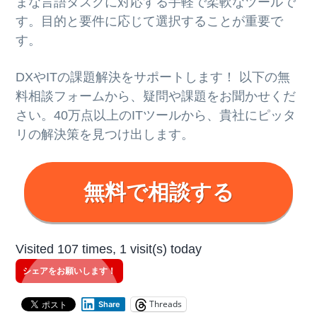
まな言語タスクに対応する手軽で柔軟なツールで
す。目的と要件に応じて選択することが重要で
す。
DXやITの課題解決をサポートします！ 以下の無
料相談フォームから、疑問や課題をお聞かせくだ
さい。40万点以上のITツールから、貴社にピッタ
リの解決策を見つけ出します。
無料で相談する
Visited 107 times, 1 visit(s) today
シェアをお願いします！
Threads
Share