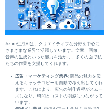
Azure生成AIは、クリエイティブな分野を中心に
さまざまな業界で活躍しています。文章、画像、
音声の生成といった能力を活かし、多くの面で私
たちの作業を支援してくれます。
広告・マーケティング業界
: 商品の魅力を伝
えるキャッチコピーを自動で考え出してくれ
ます。これにより、広告の制作過程がスムー
ズになり、時間とコストの削減につながって
います。