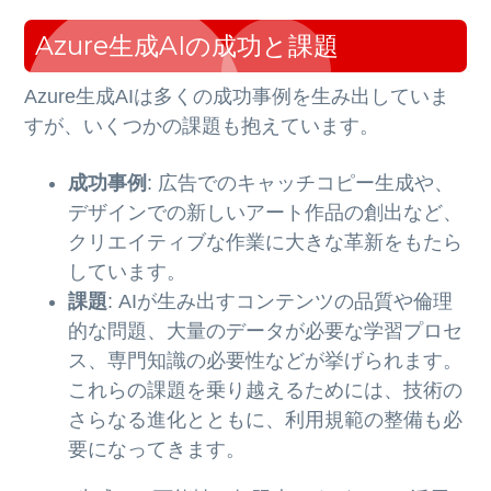
Azure生成AIの成功と課題
Azure生成AIは多くの成功事例を生み出していま
すが、いくつかの課題も抱えています。
成功事例
: 広告でのキャッチコピー生成や、
デザインでの新しいアート作品の創出など、
クリエイティブな作業に大きな革新をもたら
しています。
課題
: AIが生み出すコンテンツの品質や倫理
的な問題、大量のデータが必要な学習プロセ
ス、専門知識の必要性などが挙げられます。
これらの課題を乗り越えるためには、技術の
さらなる進化とともに、利用規範の整備も必
要になってきます。