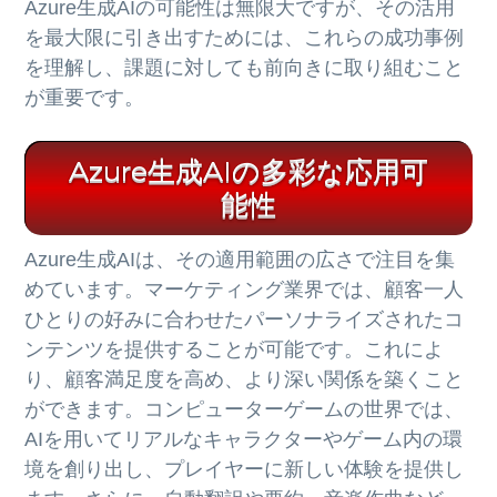
Azure生成AIの可能性は無限大ですが、その活用
を最大限に引き出すためには、これらの成功事例
を理解し、課題に対しても前向きに取り組むこと
が重要です。
Azure生成AIの多彩な応用可
能性
Azure生成AIは、その適用範囲の広さで注目を集
めています。マーケティング業界では、顧客一人
ひとりの好みに合わせたパーソナライズされたコ
ンテンツを提供することが可能です。これによ
り、顧客満足度を高め、より深い関係を築くこと
ができます。コンピューターゲームの世界では、
AIを用いてリアルなキャラクターやゲーム内の環
境を創り出し、プレイヤーに新しい体験を提供し