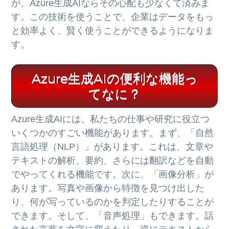
が、Azure生成AIならその心配も少なくて済みま
す。この技術を使うことで、企業はデータをもっ
と効率よく、賢く使うことができるようになりま
す。
Azure生成AIの便利な機能っ
てなに？
Azure生成AIには、私たちの仕事や研究に役立つ
いくつかのすごい機能があります。まず、「自然
言語処理（NLP）」があります。これは、文章や
テキストの解析、要約、さらには翻訳などを自動
でやってくれる機能です。次に、「画像分析」が
あります。写真や画像から特徴を見つけ出した
り、何が写っているのかを判定したりすることが
できます。そして、「音声処理」もできます。話