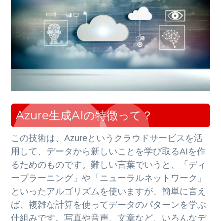
Azure生成AIの特徴って？
この技術は、Azureというクラウドサービスを活
用して、データから新しいことを学び取るAIを作
るためのものです。難しい言葉でいうと、「ディ
ープラーニング」や「ニューラルネットワーク」
といったアルゴリズムを使いますが、簡単に言え
ば、複雑な計算を使ってデータのパターンを学ぶ
仕組みです。写真や音声、文章など、いろんなデ