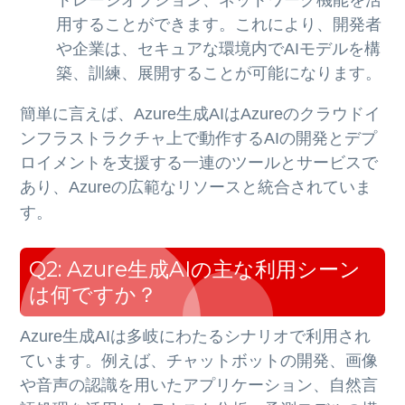
用することができます。これにより、開発者
や企業は、セキュアな環境内でAIモデルを構
築、訓練、展開することが可能になります。
簡単に言えば、Azure生成AIはAzureのクラウドイ
ンフラストラクチャ上で動作するAIの開発とデプ
ロイメントを支援する一連のツールとサービスで
あり、Azureの広範なリソースと統合されていま
す。
Q2: Azure生成AIの主な利用シーン
は何ですか？
Azure生成AIは多岐にわたるシナリオで利用され
ています。例えば、チャットボットの開発、画像
や音声の認識を用いたアプリケーション、自然言