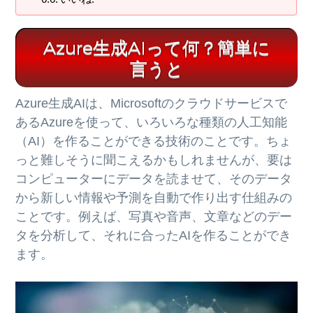
Azure生成AIって何？簡単に
言うと
Azure生成AIは、Microsoftのクラウドサービスで
あるAzureを使って、いろいろな種類の人工知能
（AI）を作ることができる技術のことです。ちょ
っと難しそうに聞こえるかもしれませんが、要は
コンピューターにデータを読ませて、そのデータ
から新しい情報や予測を自動で作り出す仕組みの
ことです。例えば、写真や音声、文章などのデー
タを分析して、それに合ったAIを作ることができ
ます。