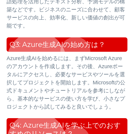
語処理を活用したテキスト分析、予測モデルの構
築などです。ビジネスのニーズに合わせて、顧客
サービスの向上、効率化、新しい価値の創出が可
能です。
Q3: Azure生成AIの始め方は？
Azure生成AIを始めるには、まずMicrosoft Azure
のアカウントを作成します。その後、Azureポー
タルにアクセスし、必要なサービスやツールを選
択してプロジェクトを開始します。Microsoftの公
式ドキュメントやチュートリアルを参考にしなが
ら、基本的なサービスの使い方を学び、小さなプ
ロジェクトから試してみると良いでしょう。
Q4: Azure生成AIを学ぶ上でのおす
すめのリソースは？