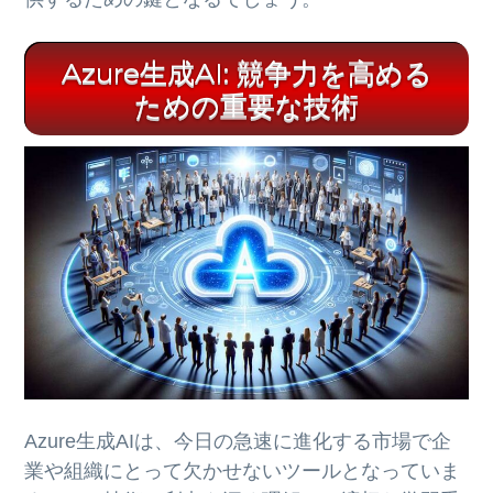
Azure生成AI: 競争力を高める
ための重要な技術
Azure生成AIは、今日の急速に進化する市場で企
業や組織にとって欠かせないツールとなっていま