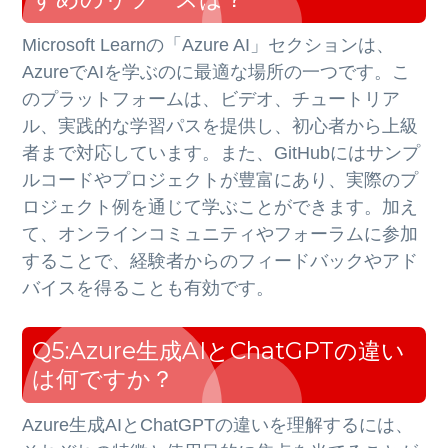
Microsoft Learnの「Azure AI」セクションは、
AzureでAIを学ぶのに最適な場所の一つです。こ
のプラットフォームは、ビデオ、チュートリア
ル、実践的な学習パスを提供し、初心者から上級
者まで対応しています。また、GitHubにはサンプ
ルコードやプロジェクトが豊富にあり、実際のプ
ロジェクト例を通じて学ぶことができます。加え
て、オンラインコミュニティやフォーラムに参加
することで、経験者からのフィードバックやアド
バイスを得ることも有効です。
Q5:Azure生成AIとChatGPTの違い
は何ですか？
Azure生成AIとChatGPTの違いを理解するには、