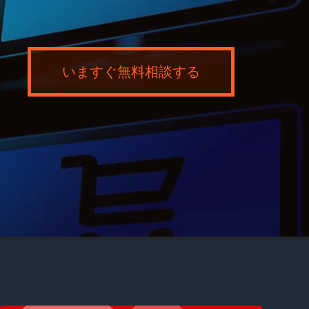
いますぐ無料相談する