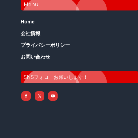
Footer
Menu
Home
会社情報
プライバシーポリシー
お問い合わせ
SNSフォローお願いします！