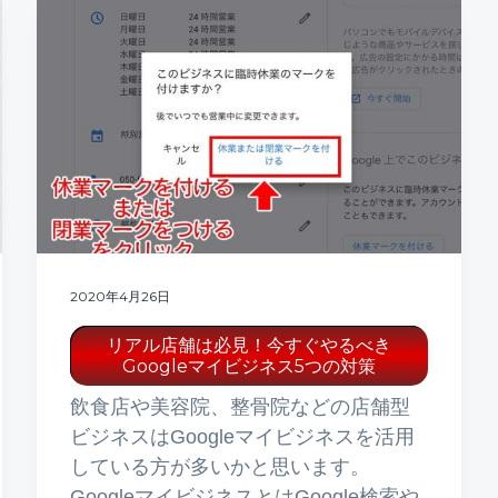
2020年4月26日
リアル店舗は必見！今すぐやるべき
Googleマイビジネス5つの対策
飲食店や美容院、整骨院などの店舗型
ビジネスはGoogleマイビジネスを活用
している方が多いかと思います。
GoogleマイビジネスとはGoogle検索や