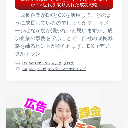
か？Z世代を取り入れた成功戦略
「成長企業がDXとCXを活用して、どのよ
うに成長しているのでしょうか？」 イメ
ージはなかなか湧かないと思いますが、成
功企業の事例を学ぶことで、自社の成長戦
略を練るヒントが得られます。DX（デジ
タルトラン
DX
,
WEBマーケティング
,
ブログ
CX
,
SNS
,
Z世代
,
デジタルマーケティング