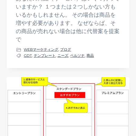
いますか？ １つまたは２つしかない方も
いるかもしれません。 その場合は商品を
増やす必要があります。 なぜならば、そ
の商品が売れない場合は他に代替案を提案
で
WEBマーケティング
,
ブログ
GDT
,
テンプレート
,
ニーズ
,
ペルソナ
,
商品