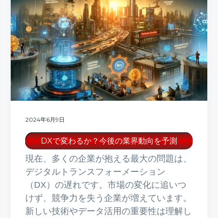
2024年6月9日
DXで変わるか？今後の業界動向を予測
現在、多くの企業が抱える最大の問題は、
デジタルトランスフォーメーション
（DX）の遅れです。市場の変化に追いつ
けず、競争力を失う企業が増えています。
新しい技術やデータ活用の重要性は理解し