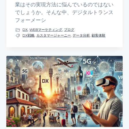
業はその実現方法に悩んでいるのではない
でしょうか。そんな中、デジタルトランス
フォーメーシ
DX
,
WEBマーケティング
,
ブログ
DX戦略
,
カスタマージャーニー
,
データ分析
,
顧客体験