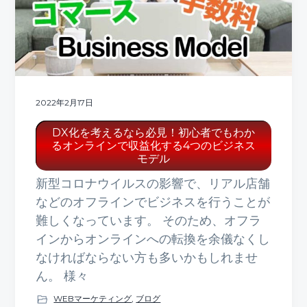
2022年2月17日
DX化を考えるなら必見！初心者でもわか
るオンラインで収益化する4つのビジネス
モデル
新型コロナウイルスの影響で、リアル店舗
などのオフラインでビジネスを行うことが
難しくなっています。 そのため、オフラ
インからオンラインへの転換を余儀なくし
なければならない方も多いかもしれませ
ん。 様々
WEBマーケティング
,
ブログ