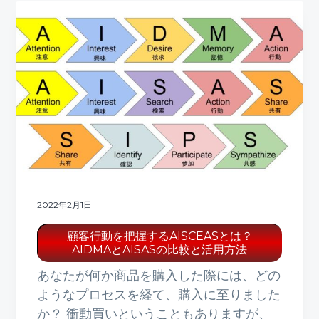
2022年2月1日
顧客行動を把握するAISCEASとは？
AIDMAとAISASの比較と活用方法
あなたが何か商品を購入した際には、どの
ようなプロセスを経て、購入に至りました
か？ 衝動買いということもありますが、